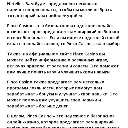
Neteller. Вам будет предложено несколько
вариантов для оплаты, чтобы вы могли выбрать
тот, который вам наиболее удобен.
Pinco Casino – это безопасное и надежное онлайн-
казино, которое предлагает вам широкий выбор игр
и способов оплаты. Если вы ищете надежный способ
играть в онлайн-казино, то Pinco Casino – ваш выбор.
Также, на официальном сайте Pinco Casino вы
можете найти информацию о различных играх,
включая правила, стратегии и советы. Это поможет
вам лучше понять игру и улучшить свои навыки.
Pinco Casino также предлагает вам несколько
программ лояльности, которые помогут вам
зарабатывать бонусы и улучшать свои навыки. Это
может помочь вам улучшить свои навыки и
зарабатывать больше денег.
В целом, Pinco Casino – это надежное и безопасное
онлайн-казино, которое предлагает вам широкий
выбор игр, способов оплаты и программ лояльности.