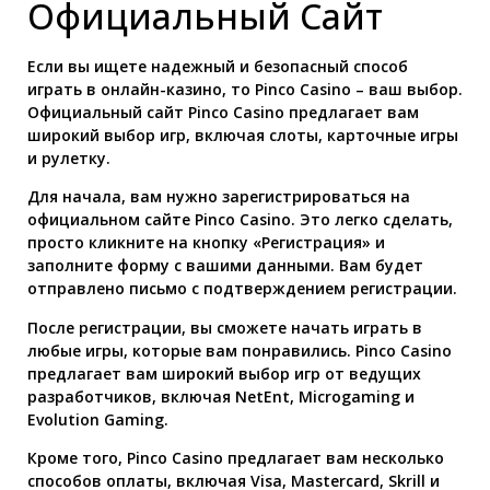
Официальный Сайт
Если вы ищете надежный и безопасный способ
играть в онлайн-казино, то Pinco Casino – ваш выбор.
Официальный сайт Pinco Casino предлагает вам
широкий выбор игр, включая слоты, карточные игры
и рулетку.
Для начала, вам нужно зарегистрироваться на
официальном сайте Pinco Casino. Это легко сделать,
просто кликните на кнопку «Регистрация» и
заполните форму с вашими данными. Вам будет
отправлено письмо с подтверждением регистрации.
После регистрации, вы сможете начать играть в
любые игры, которые вам понравились. Pinco Casino
предлагает вам широкий выбор игр от ведущих
разработчиков, включая NetEnt, Microgaming и
Evolution Gaming.
Кроме того, Pinco Casino предлагает вам несколько
способов оплаты, включая Visa, Mastercard, Skrill и