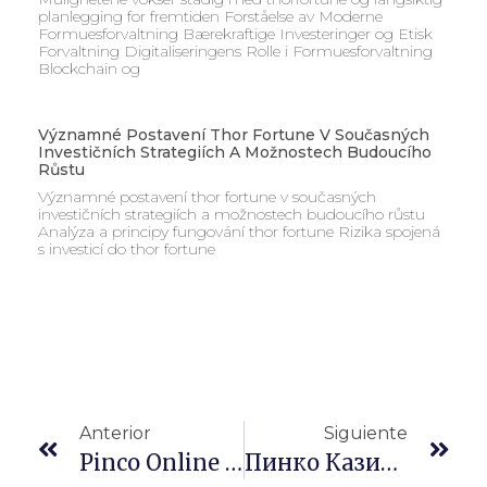
planlegging for fremtiden Forståelse av Moderne
Formuesforvaltning Bærekraftige Investeringer og Etisk
Forvaltning Digitaliseringens Rolle i Formuesforvaltning
Blockchain og
Významné Postavení Thor Fortune V Současných
Investičních Strategiích A Možnostech Budoucího
Růstu
Významné postavení thor fortune v současných
investičních strategiích a možnostech budoucího růstu
Analýza a principy fungování thor fortune Rizika spojená
s investicí do thor fortune
Anterior
Siguiente
Pinco Online Kazino Azərbaycanda – Oyun Seçimləri Və Turnirlər
Пинко Казино Официальный Сайт | Pinco Casino Играть Онлайн – Вход, Зеркало