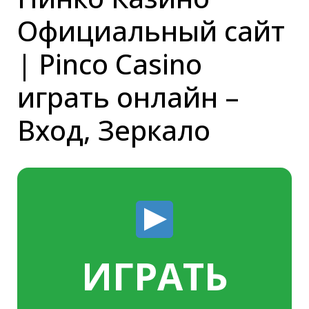
Официальный сайт
| Pinco Casino
играть онлайн –
Вход, Зеркало
ИГРАТЬ