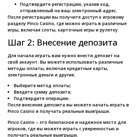
Подтвердите регистрацию, указав код,
отправленный на ваш электронный адрес.
После регистрации вы получите доступ к игровому
разделу Pinco Casino, где можно играть в различные
игры, включая слоты, карточные игры и рулетку.
Шаг 2: Внесение депозита
Для начала играть вам нужно внести депозит на
свой аккаунт. Вы можете использовать различные
методы оплаты, включая кредитные карты,
электронные деньги и другие.
Выберите метод оплаты;
Введите сумму депозита;
Подтвердите операцию.
После внесения депозита вы можете начать играть в
Pinco Casino и получать реальные выигрыши.
Pinco Casino – это безопасное и надежное место для
игроков, где вы можете играть с уверенностью и
получать реальные выигрыши.