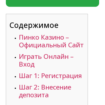
Содержимое
Пинко Казино –
Официальный Сайт
Играть Онлайн –
Вход
Шаг 1: Регистрация
Шаг 2: Внесение
депозита