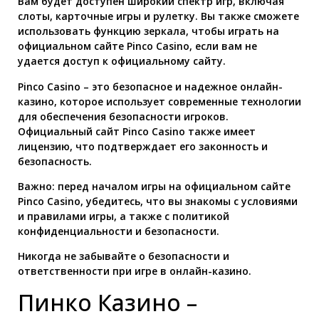
Вам будет доступен широкий спектр игр, включая
слоты, карточные игры и рулетку. Вы также сможете
использовать функцию зеркала, чтобы играть на
официальном сайте Pinco Casino, если вам не
удается доступ к официальному сайту.
Pinco Casino – это безопасное и надежное онлайн-
казино, которое использует современные технологии
для обеспечения безопасности игроков.
Официальный сайт Pinco Casino также имеет
лицензию, что подтверждает его законность и
безопасность.
Важно: перед началом игры на официальном сайте
Pinco Casino, убедитесь, что вы знакомы с условиями
и правилами игры, а также с политикой
конфиденциальности и безопасности.
Никогда не забывайте о безопасности и
ответственности при игре в онлайн-казино.
Пинко Казино –