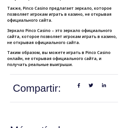
Также, Pinco Casino предлагает зеркало, которое
позволяет игрокам играть в казино, не открывая
официального сайта.
Зеркало Pinco Casino – это зеркало официального
сайта, которое позволяет игрокам играть в казино,
не открывая официального сайта.
Таким образом, вы можете играть в Pinco Casino
онлайн, не открывая официального сайта, и
получать реальные выигрыши.
Compartir: