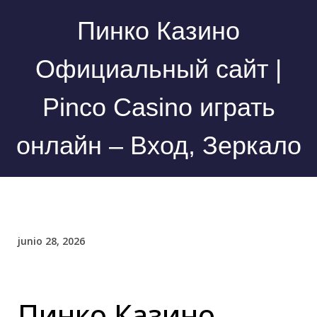
Пинко Казино
Официальный сайт |
Pinco Casino играть
онлайн – Вход, Зеркало
junio 28, 2026
Пинко Казино