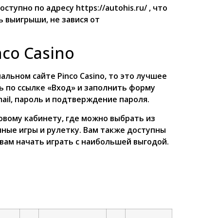
ступно по адресу https://autohis.ru/ , что
ь выигрыши, не завися от
nco Casino
альном сайте Pinco Casino, то это лучшее
ь по ссылке «Вход» и заполнить форму
ail, пароль и подтверждение пароля.
овому кабинету, где можно выбрать из
чные игры и рулетку. Вам также доступны
вам начать играть с наибольшей выгодой.