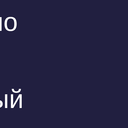
но
ый