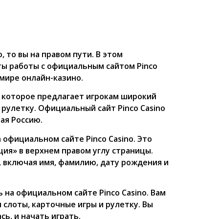
o, то вы на правом пути. В этом
ты работы с официальным сайтом Pinco
 мире онлайн-казино.
о, которое предлагает игрокам широкий
 рулетку. Официальный сайт Pinco Casino
ая Россию.
 официальном сайте Pinco Casino. Это
ция» в верхнем правом углу страницы.
, включая имя, фамилию, дату рождения и
 на официальном сайте Pinco Casino. Вам
 слоты, карточные игры и рулетку. Вы
ь, и начать играть.