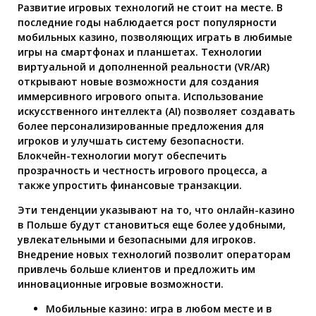
Развитие игровых технологий не стоит на месте. В
последние годы наблюдается рост популярности
мобильных казино, позволяющих играть в любимые
игры на смартфонах и планшетах. Технологии
виртуальной и дополненной реальности (VR/AR)
открывают новые возможности для создания
иммерсивного игрового опыта. Использование
искусственного интеллекта (AI) позволяет создавать
более персонализированные предложения для
игроков и улучшать систему безопасности.
Блокчейн-технологии могут обеспечить
прозрачность и честность игрового процесса, а
также упростить финансовые транзакции.
Эти тенденции указывают на то, что онлайн-казино
в Польше будут становиться еще более удобными,
увлекательными и безопасными для игроков.
Внедрение новых технологий позволит операторам
привлечь больше клиентов и предложить им
инновационные игровые возможности.
Мобильные казино: игра в любом месте и в