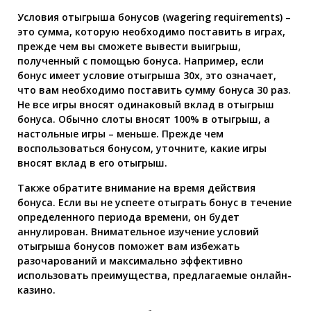
Условия отыгрыша бонусов (wagering requirements) –
это сумма, которую необходимо поставить в играх,
прежде чем вы сможете вывести выигрыш,
полученный с помощью бонуса. Например, если
бонус имеет условие отыгрыша 30x, это означает,
что вам необходимо поставить сумму бонуса 30 раз.
Не все игры вносят одинаковый вклад в отыгрыш
бонуса. Обычно слоты вносят 100% в отыгрыш, а
настольные игры – меньше. Прежде чем
воспользоваться бонусом, уточните, какие игры
вносят вклад в его отыгрыш.
Также обратите внимание на время действия
бонуса. Если вы не успеете отыграть бонус в течение
определенного периода времени, он будет
аннулирован. Внимательное изучение условий
отыгрыша бонусов поможет вам избежать
разочарований и максимально эффективно
использовать преимущества, предлагаемые онлайн-
казино.