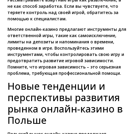
не как способ заработка. Если вы чувствуете, что
теряете контроль над своей игрой, обратитесь за
помощью к специалистам.
Многие онлайн-казино предлагают инструменты для
ответственной игры, такие как самоисключение,
лимиты на депозиты и напоминания о времени,
проведенном в игре. Воспользуйтесь этими
инструментами, чтобы контролировать свою игру и
предотвратить развитие игровой зависимости.
Помните, что игровая зависимость – это серьезная
проблема, требующая профессиональной помощи.
Новые тенденции и
перспективы развития
рынка онлайн-казино в
Польше
Польский рынок онлайн-казино продолжает