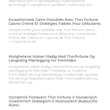
alternatywnych w dywersyfikacji Wykorzystanie
technologii w zarządzaniu portfelem Automatyczne
Exceptionnels Gains Possibles Avec Thor Fortune
Casino Online Et Stratégies Fiables Pour Débutants
Exceptionnels gains possibles avec thor fortune casino
online et stratégies fiables pour débutants Comprendre
l'Attrait des Casinos en Ligne et de Thor Fortune
L'Importance de
Mulighetene Vokser Stadig Med Thorfortune Og
Langsiktig Planlegging For Fremtiden
Mulighetene vokser stadig med thorfortune og langsiktig
planlegging for fremtiden Forståelse av Moderne
Formuesforvaltning Bærekraftige Investeringer og Etisk
Forvaltning Digitaliseringens Rolle i Formuesforvaltning
Blockchain og
Významné Postavení Thor Fortune V Současných
Investičních Strategiích A Možnostech Budoucího
Růstu