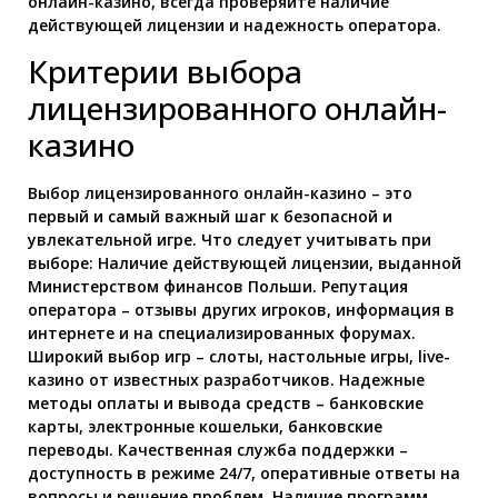
онлайн-казино, всегда проверяйте наличие
действующей лицензии и надежность оператора.
Критерии выбора
лицензированного онлайн-
казино
Выбор лицензированного онлайн-казино – это
первый и самый важный шаг к безопасной и
увлекательной игре. Что следует учитывать при
выборе: Наличие действующей лицензии, выданной
Министерством финансов Польши. Репутация
оператора – отзывы других игроков, информация в
интернете и на специализированных форумах.
Широкий выбор игр – слоты, настольные игры, live-
казино от известных разработчиков. Надежные
методы оплаты и вывода средств – банковские
карты, электронные кошельки, банковские
переводы. Качественная служба поддержки –
доступность в режиме 24/7, оперативные ответы на
вопросы и решение проблем. Наличие программ