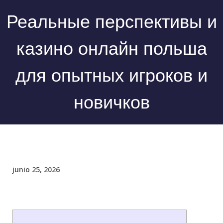
Реальные перспективы и
казино онлайн польша
для опытных игроков и
новичков
junio 25, 2026