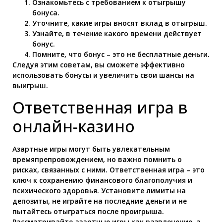
Ознакомьтесь с требованием к отыгрышу
бонуса.
Уточните, какие игры вносят вклад в отыгрыш.
Узнайте, в течение какого времени действует
бонус.
Помните, что бонус – это не бесплатные деньги.
Следуя этим советам, вы сможете эффективно
использовать бонусы и увеличить свои шансы на
выигрыш.
Ответственная игра в
онлайн-казино
Азартные игры могут быть увлекательным
времяпрепровождением, но важно помнить о
рисках, связанных с ними. Ответственная игра – это
ключ к сохранению финансового благополучия и
психического здоровья. Установите лимиты на
депозиты, не играйте на последние деньги и не
пытайтесь отыграться после проигрыша.
Рассматривайте азартные игры как развлечение, а