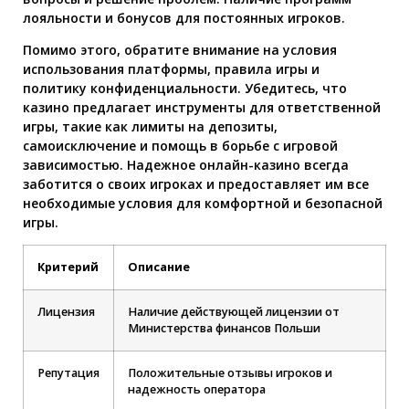
лояльности и бонусов для постоянных игроков.
Помимо этого, обратите внимание на условия
использования платформы, правила игры и
политику конфиденциальности. Убедитесь, что
казино предлагает инструменты для ответственной
игры, такие как лимиты на депозиты,
самоисключение и помощь в борьбе с игровой
зависимостью. Надежное онлайн-казино всегда
заботится о своих игроках и предоставляет им все
необходимые условия для комфортной и безопасной
игры.
Критерий
Описание
Лицензия
Наличие действующей лицензии от
Министерства финансов Польши
Репутация
Положительные отзывы игроков и
надежность оператора