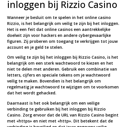
inloggen bij Rizzio Casino
Wanneer je besluit om te spelen in het online casino
Rizzio, is het belangrijk om veilig te zijn bij het inloggen.
Het is een feit dat online casinos een aantrekkelijke
doelwit zijn voor hackers en andere cybergevaarlijke
figuren. Zij proberen om toegang te verkrijgen tot jouw
account en je geld te stelen.
Om veilig te zijn bij het inloggen bij Rizzio Casino, is het
belangrijk om een sterk wachtwoord te kiezen en het
niet te delen met anderen. Gebruik een combinatie van
letters, cijfers en speciale tekens om je wachtwoord
veilig te maken. Bovendien is het belangrijk om
regelmatig je wachtwoord te wijzigen om te voorkomen
dat het wordt gehacked.
Daarnaast is het ook belangrijk om een veilige
verbinding te gebruiken bij het inloggen bij Rizzio
Casino. Zorg ervoor dat de URL van Rizzio Casino begint
met «https» en niet met «http». Dit betekent dat de
verbinding is beveiligd en dat jouw gegevens veilig