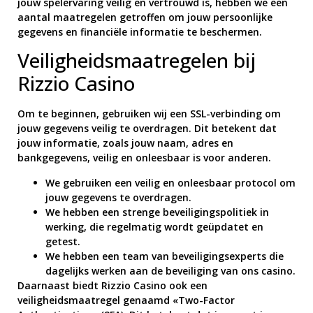
jouw spelervaring veilig en vertrouwd is, hebben we een
aantal maatregelen getroffen om jouw persoonlijke
gegevens en financiële informatie te beschermen.
Veiligheidsmaatregelen bij
Rizzio Casino
Om te beginnen, gebruiken wij een SSL-verbinding om
jouw gegevens veilig te overdragen. Dit betekent dat
jouw informatie, zoals jouw naam, adres en
bankgegevens, veilig en onleesbaar is voor anderen.
We gebruiken een veilig en onleesbaar protocol om
jouw gegevens te overdragen.
We hebben een strenge beveiligingspolitiek in
werking, die regelmatig wordt geüpdatet en
getest.
We hebben een team van beveiligingsexperts die
dagelijks werken aan de beveiliging van ons casino.
Daarnaast biedt Rizzio Casino ook een
veiligheidsmaatregel genaamd «Two-Factor