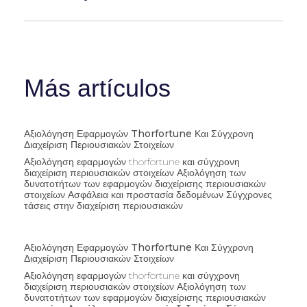
Más artículos
Αξιολόγηση Εφαρμογών Thorfortune Και Σύγχρονη
Διαχείριση Περιουσιακών Στοιχείων
Αξιολόγηση εφαρμογών thorfortune και σύγχρονη
διαχείριση περιουσιακών στοιχείων Αξιολόγηση των
δυνατοτήτων των εφαρμογών διαχείρισης περιουσιακών
στοιχείων Ασφάλεια και προστασία δεδομένων Σύγχρονες
τάσεις στην διαχείριση περιουσιακών
Αξιολόγηση Εφαρμογών Thorfortune Και Σύγχρονη
Διαχείριση Περιουσιακών Στοιχείων
Αξιολόγηση εφαρμογών thorfortune και σύγχρονη
διαχείριση περιουσιακών στοιχείων Αξιολόγηση των
δυνατοτήτων των εφαρμογών διαχείρισης περιουσιακών