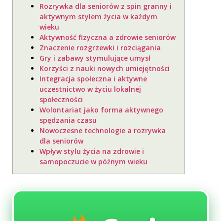
Rozrywka dla seniorów z spin granny i
aktywnym stylem życia w każdym
wieku
Aktywność fizyczna a zdrowie seniorów
Znaczenie rozgrzewki i rozciągania
Gry i zabawy stymulujące umysł
Korzyści z nauki nowych umiejętności
Integracja społeczna i aktywne
uczestnictwo w życiu lokalnej
społeczności
Wolontariat jako forma aktywnego
spędzania czasu
Nowoczesne technologie a rozrywka
dla seniorów
Wpływ stylu życia na zdrowie i
samopoczucie w późnym wieku