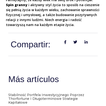
Spin granny
i aktywny styl życia to sposób na cieszenie
się pełnią życia w każdym wieku, zachowanie sprawności
fizycznej i umysłowej, a także budowanie pozytywnych
relacji z innymi ludźmi. Niech energia i radość
towarzyszą nam na każdym etapie życia.
Compartir:
Más artículos
Stabilność Portfela Inwestycyjnego Poprzez
Thorfortune I Długoterminowe Strategie
Kapitałowe