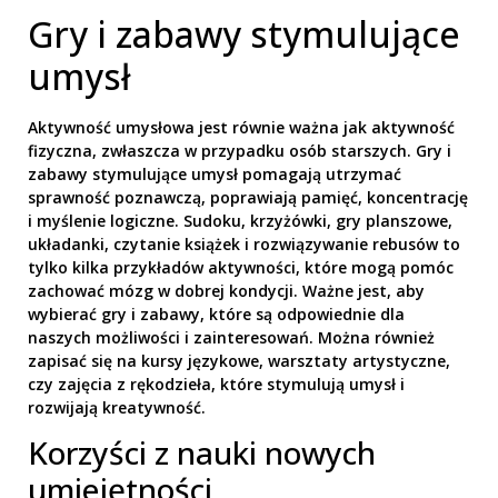
Gry i zabawy stymulujące
umysł
Aktywność umysłowa jest równie ważna jak aktywność
fizyczna, zwłaszcza w przypadku osób starszych. Gry i
zabawy stymulujące umysł pomagają utrzymać
sprawność poznawczą, poprawiają pamięć, koncentrację
i myślenie logiczne. Sudoku, krzyżówki, gry planszowe,
układanki, czytanie książek i rozwiązywanie rebusów to
tylko kilka przykładów aktywności, które mogą pomóc
zachować mózg w dobrej kondycji. Ważne jest, aby
wybierać gry i zabawy, które są odpowiednie dla
naszych możliwości i zainteresowań. Można również
zapisać się na kursy językowe, warsztaty artystyczne,
czy zajęcia z rękodzieła, które stymulują umysł i
rozwijają kreatywność.
Korzyści z nauki nowych
umiejętności