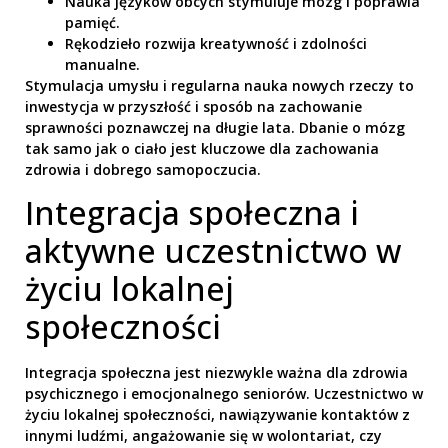
Nauka języków obcych stymuluje mózg i poprawia
pamięć.
Rękodzieło rozwija kreatywność i zdolności
manualne.
Stymulacja umysłu i regularna nauka nowych rzeczy to
inwestycja w przyszłość i sposób na zachowanie
sprawności poznawczej na długie lata. Dbanie o mózg
tak samo jak o ciało jest kluczowe dla zachowania
zdrowia i dobrego samopoczucia.
Integracja społeczna i
aktywne uczestnictwo w
życiu lokalnej
społeczności
Integracja społeczna jest niezwykle ważna dla zdrowia
psychicznego i emocjonalnego seniorów. Uczestnictwo w
życiu lokalnej społeczności, nawiązywanie kontaktów z
innymi ludźmi, angażowanie się w wolontariat, czy