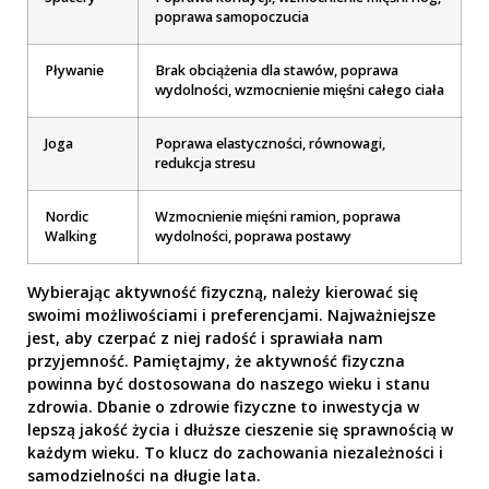
poprawa samopoczucia
Pływanie
Brak obciążenia dla stawów, poprawa
wydolności, wzmocnienie mięśni całego ciała
Joga
Poprawa elastyczności, równowagi,
redukcja stresu
Nordic
Wzmocnienie mięśni ramion, poprawa
Walking
wydolności, poprawa postawy
Wybierając aktywność fizyczną, należy kierować się
swoimi możliwościami i preferencjami. Najważniejsze
jest, aby czerpać z niej radość i sprawiała nam
przyjemność. Pamiętajmy, że aktywność fizyczna
powinna być dostosowana do naszego wieku i stanu
zdrowia. Dbanie o zdrowie fizyczne to inwestycja w
lepszą jakość życia i dłuższe cieszenie się sprawnością w
każdym wieku. To klucz do zachowania niezależności i
samodzielności na długie lata.