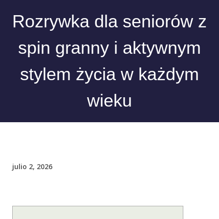
Rozrywka dla seniorów z
spin granny i aktywnym
stylem życia w każdym
wieku
julio 2, 2026