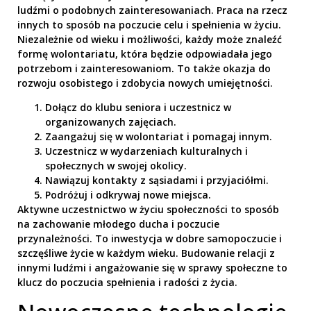
ludźmi o podobnych zainteresowaniach. Praca na rzecz
innych to sposób na poczucie celu i spełnienia w życiu.
Niezależnie od wieku i możliwości, każdy może znaleźć
formę wolontariatu, która będzie odpowiadała jego
potrzebom i zainteresowaniom. To także okazja do
rozwoju osobistego i zdobycia nowych umiejętności.
Dołącz do klubu seniora i uczestnicz w
organizowanych zajęciach.
Zaangażuj się w wolontariat i pomagaj innym.
Uczestnicz w wydarzeniach kulturalnych i
społecznych w swojej okolicy.
Nawiązuj kontakty z sąsiadami i przyjaciółmi.
Podróżuj i odkrywaj nowe miejsca.
Aktywne uczestnictwo w życiu społeczności to sposób
na zachowanie młodego ducha i poczucie
przynależności. To inwestycja w dobre samopoczucie i
szczęśliwe życie w każdym wieku. Budowanie relacji z
innymi ludźmi i angażowanie się w sprawy społeczne to
klucz do poczucia spełnienia i radości z życia.