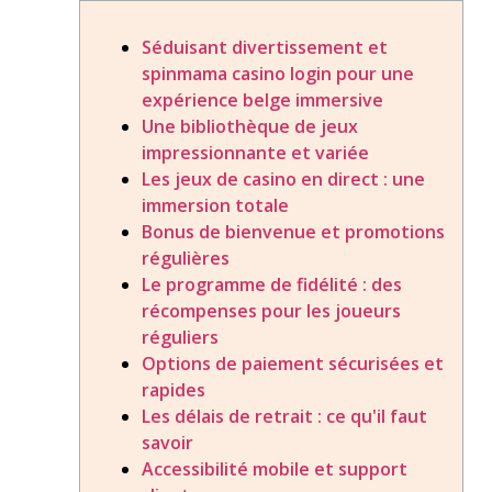
Séduisant divertissement et
spinmama casino login pour une
expérience belge immersive
Une bibliothèque de jeux
impressionnante et variée
Les jeux de casino en direct : une
immersion totale
Bonus de bienvenue et promotions
régulières
Le programme de fidélité : des
récompenses pour les joueurs
réguliers
Options de paiement sécurisées et
rapides
Les délais de retrait : ce qu'il faut
savoir
Accessibilité mobile et support