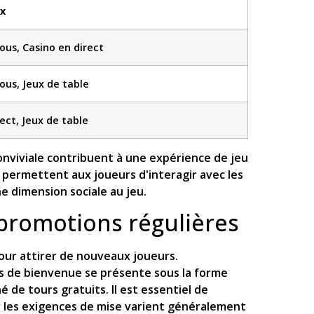
ux
ous, Casino en direct
ous, Jeux de table
ect, Jeux de table
conviviale contribuent à une expérience de jeu
t permettent aux joueurs d'interagir avec les
ne dimension sociale au jeu.
promotions régulières
our attirer de nouveaux joueurs.
us de bienvenue se présente sous la forme
de tours gratuits. Il est essentiel de
r les exigences de mise varient généralement