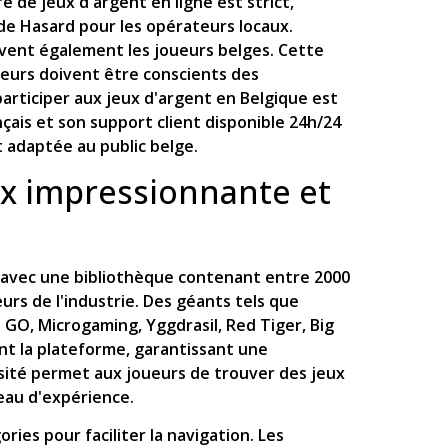
de jeux d'argent en ligne est strict,
de Hasard pour les opérateurs locaux.
vent également les joueurs belges. Cette
ueurs doivent être conscients des
participer aux jeux d'argent en Belgique est
çais et son support client disponible 24h/24
t adaptée au public belge.
ux impressionnante et
 avec une bibliothèque contenant entre 2000
urs de l'industrie. Des géants tels que
 GO, Microgaming, Yggdrasil, Red Tiger, Big
nt la plateforme, garantissant une
rsité permet aux joueurs de trouver des jeux
eau d'expérience.
ries pour faciliter la navigation. Les