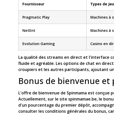
Fournisseur
Types de Je
Pragmatic Play
Machines à s
NetEnt
Machines à s
Evolution Gaming
Casino en dir
La qualité des streams en direct et l'interface 
fluide et agréable. Les options de chat en direc
croupiers et les autres participants, ajoutant u
Bonus de bienvenue et 
L'offre de bienvenue de Spinmama est conçue p
Actuellement, sur le site spinmamae.be, le bon
d'un pourcentage du premier dépôt, accompagné 
consulter les conditions générales du bonus, ca