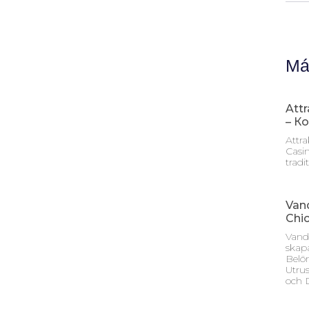
Má
Att
– Ко
Attra
Casi
tradi
Vand
Chi
Vandr
skap
Belö
Utru
och D