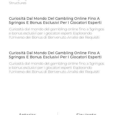
Structures
Curiosità Dal Mondo Del Gambling Online Fino A
5gringos E Bonus Esclusivi Per I Giocatori Esperti
Curiosità dal mondo del gambling online fino a 5gringos
e bonus esclusivi per i giocatori esperti Esplorando
l'Universo dei Bonus di Benvenuto Analisi dei Requisiti
Curiosità Dal Mondo Del Gambling Online Fino A
5gringos E Bonus Esclusivi Per I Giocatori Esperti
Curiosità dal mondo del gambling online fino a 5gringos
e bonus esclusivi per i giocatori esperti Esplorando
l'Universo dei Bonus di Benvenuto Analisi dei Requisiti