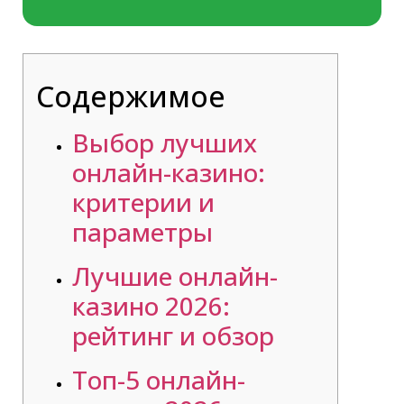
Содержимое
Выбор лучших
онлайн-казино:
критерии и
параметры
Лучшие онлайн-
казино 2026:
рейтинг и обзор
Топ-5 онлайн-