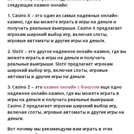
следующих казино онлайн:
1. Casino X – это один из самых надежных онлайн-
казино, где вы можете играть в игры на деньги и
получать реальные выигрыши. Casino X предлагает
игрокам широкий выбор игр, включая слоты,
игровые автоматы и другие игры на деньги.
2. SlotV – это другое надежное онлайн-казино, где вы
можете играть в игры на деньги и получать
реальные выигрыши. SlotV предлагает игрокам
широкий выбор игр, включая слоты, игровые
автоматы и другие игры на деньги.
3. Casino Z – это
казино онлайн с бонусом
еще одно
надежное онлайн-казино, где вы можете играть в
игры на деньги и получать реальные выигрыши.
Casino Z предлагает игрокам широкий выбор игр,
включая слоты, игровые автоматы и другие игры на
деньги.
Вот почему мы рекомендуем вам играть в этих