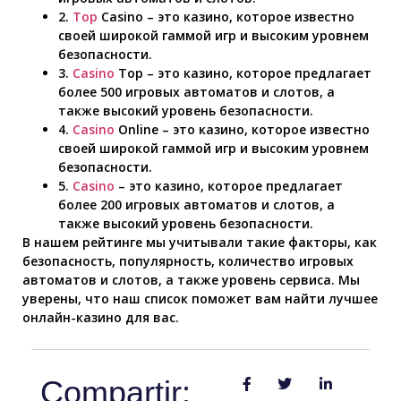
2.
Top
Casino – это казино, которое известно
своей широкой гаммой игр и высоким уровнем
безопасности.
3.
Casino
Top – это казино, которое предлагает
более 500 игровых автоматов и слотов, а
также высокий уровень безопасности.
4.
Casino
Online – это казино, которое известно
своей широкой гаммой игр и высоким уровнем
безопасности.
5.
Casino
– это казино, которое предлагает
более 200 игровых автоматов и слотов, а
также высокий уровень безопасности.
В нашем рейтинге мы учитывали такие факторы, как
безопасность, популярность, количество игровых
автоматов и слотов, а также уровень сервиса. Мы
уверены, что наш список поможет вам найти лучшее
онлайн-казино для вас.
Compartir: