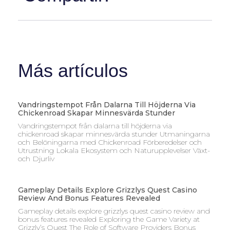
Más artículos
Vandringstempot Från Dalarna Till Höjderna Via
Chickenroad Skapar Minnesvärda Stunder
Vandringstempot från dalarna till höjderna via
chickenroad skapar minnesvärda stunder Utmaningarna
och Belöningarna med Chickenroad Förberedelser och
Utrustning Lokala Ekosystem och Naturupplevelser Växt-
och Djurliv
Gameplay Details Explore Grizzlys Quest Casino
Review And Bonus Features Revealed
Gameplay details explore grizzlys quest casino review and
bonus features revealed Exploring the Game Variety at
Grizzly’s Quest The Role of Software Providers Bonus