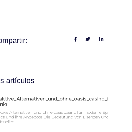
mpartir:
s artículos
raktive_Alternativen_und_ohne_oasis_casino_für_moder
пія
ktive Alternativen und ohne oasis casino für moderne Spielerlebnisse D
nos und ihre Angebote Die Bedeutung von Lizenzen und Regulierung
tionellen