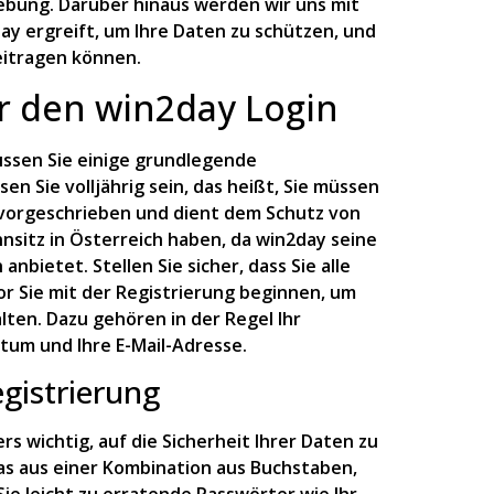
ebung. Darüber hinaus werden wir uns mit
y ergreift, um Ihre Daten zu schützen, und
beitragen können.
r den win2day Login
üssen Sie einige grundlegende
n Sie volljährig sein, das heißt, Sie müssen
ch vorgeschrieben und dient dem Schutz von
sitz in Österreich haben, da win2day seine
anbietet. Stellen Sie sicher, dass Sie alle
or Sie mit der Registrierung beginnen, um
lten. Dazu gehören in der Regel Ihr
tum und Ihre E-Mail-Adresse.
egistrierung
rs wichtig, auf die Sicherheit Ihrer Daten zu
as aus einer Kombination aus Buchstaben,