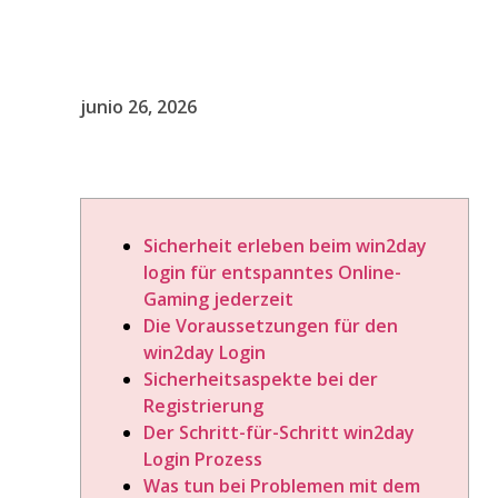
junio 26, 2026
Sicherheit erleben beim win2day
login für entspanntes Online-
Gaming jederzeit
Die Voraussetzungen für den
win2day Login
Sicherheitsaspekte bei der
Registrierung
Der Schritt-für-Schritt win2day
Login Prozess
Was tun bei Problemen mit dem