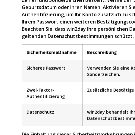
Zahlen und Sonderzeichen besteht. Vermeiden Si
Geburtsdatum oder Ihren Namen. Aktivieren Sie
Authentifizierung, um Ihr Konto zusätzlich zu 
Ihrem Passwort einen weiteren Bestätigungscod
Beachten Sie, dass win2day Ihre persönlichen 
geltenden Datenschutzbestimmungen schützt.
Sicherheitsmaßnahme
Beschreibung
Sicheres Passwort
Verwenden Sie eine K
Sonderzeichen.
Zwei-Faktor-
Zusätzliche Bestätigu
Authentifizierung
Datenschutz
win2day behandelt Ih
Datenschutzbestimm
Die Einhaltung dieser Sicherheitsvorkehrungen 