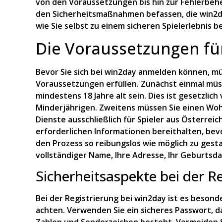
von den Voraussetzungen bis hin zur Fehlerbeh
den Sicherheitsmaßnahmen befassen, die win2da
wie Sie selbst zu einem sicheren Spielerlebnis 
Die Voraussetzungen fü
Bevor Sie sich bei win2day anmelden können, m
Voraussetzungen erfüllen. Zunächst einmal müsse
mindestens 18 Jahre alt sein. Dies ist gesetzli
Minderjährigen. Zweitens müssen Sie einen Wohn
Dienste ausschließlich für Spieler aus Österreich 
erforderlichen Informationen bereithalten, bev
den Prozess so reibungslos wie möglich zu gesta
vollständiger Name, Ihre Adresse, Ihr Geburtsda
Sicherheitsaspekte bei der R
Bei der Registrierung bei win2day ist es besonde
achten. Verwenden Sie ein sicheres Passwort, d