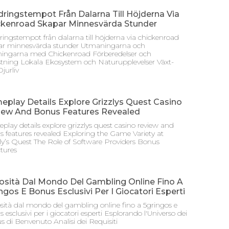
ringstempot Från Dalarna Till Höjderna Via
ckenroad Skapar Minnesvärda Stunder
ingstempot från dalarna till höjderna via chickenroad
ar minnesvärda stunder Utmaningarna och
ningarna med Chickenroad Förberedelser och
stning Lokala Ekosystem och Naturupplevelser Växt-
jurliv
play Details Explore Grizzlys Quest Casino
iew And Bonus Features Revealed
lay details explore grizzlys quest casino review and
 features revealed Exploring the Game Variety at
ly’s Quest The Role of Software Providers Bonus
tures
iosità Dal Mondo Del Gambling Online Fino A
ngos E Bonus Esclusivi Per I Giocatori Esperti
sità dal mondo del gambling online fino a 5gringos e
 esclusivi per i giocatori esperti Esplorando l'Universo dei
 di Benvenuto Analisi dei Requisiti