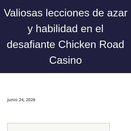
Valiosas lecciones de azar
y habilidad en el
desafiante Chicken Road
Casino
junio 24, 2026