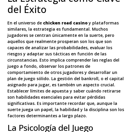
del Éxito
En el universo de
chicken road casino
y plataformas
similares, la estrategia es fundamental. Muchos
jugadores se centran únicamente en la suerte, pero
aquellos que realmente prosperan son los que son
capaces de analizar las probabilidades, evaluar los
riesgos y adaptar sus tácticas en función de las
circunstancias. Esto implica comprender las reglas del
juego a fondo, observar los patrones de
comportamiento de otros jugadores y desarrollar un
plan de juego sólido. La gestión del bankroll, o el capital
asignado para jugar, es también un aspecto crucial.
Establecer límites de apuesta y saber cuándo retirarse
son habilidades esenciales para evitar pérdidas
significativas. Es importante recordar que, aunque la
suerte juega un papel, la habilidad y la disciplina son los
factores determinantes a largo plazo.
La Psicología del Juego