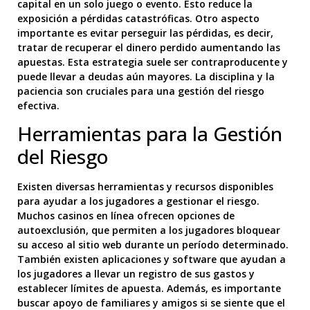
capital en un solo juego o evento. Esto reduce la
exposición a pérdidas catastróficas. Otro aspecto
importante es evitar perseguir las pérdidas, es decir,
tratar de recuperar el dinero perdido aumentando las
apuestas. Esta estrategia suele ser contraproducente y
puede llevar a deudas aún mayores. La disciplina y la
paciencia son cruciales para una gestión del riesgo
efectiva.
Herramientas para la Gestión
del Riesgo
Existen diversas herramientas y recursos disponibles
para ayudar a los jugadores a gestionar el riesgo.
Muchos casinos en línea ofrecen opciones de
autoexclusión, que permiten a los jugadores bloquear
su acceso al sitio web durante un período determinado.
También existen aplicaciones y software que ayudan a
los jugadores a llevar un registro de sus gastos y
establecer límites de apuesta. Además, es importante
buscar apoyo de familiares y amigos si se siente que el