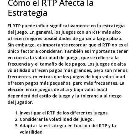
Cómo el RTP Afecta la
Estrategia
El RTP puede influir significativamente en la estrategia
del juego. En general, los juegos con un RTP más alto
ofrecen mejores posibilidades de ganar a largo plazo.
Sin embargo, es importante recordar que el RTP no es el
único factor a considerar. También es importante tener
en cuenta la volatilidad del juego, que se refiere a la
frecuencia y el tamaño de los pagos. Los juegos de alta
volatilidad ofrecen pagos más grandes, pero son menos
frecuentes, mientras que los juegos de baja volatilidad
ofrecen pagos más pequeños, pero más frecuentes. La
elección entre juegos de alta y baja volatilidad
dependerá del estilo de juego y la tolerancia al riesgo
del jugador.
Investigar el RTP de los diferentes juegos.
Considerar la volatilidad del juego.
Adaptar la estrategia en función del RTP y la
volatilidad.