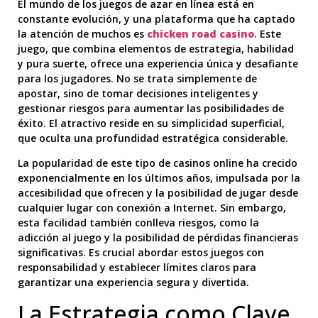
El mundo de los juegos de azar en línea está en
constante evolución, y una plataforma que ha captado
la atención de muchos es
chicken road casino
. Este
juego, que combina elementos de estrategia, habilidad
y pura suerte, ofrece una experiencia única y desafiante
para los jugadores. No se trata simplemente de
apostar, sino de tomar decisiones inteligentes y
gestionar riesgos para aumentar las posibilidades de
éxito. El atractivo reside en su simplicidad superficial,
que oculta una profundidad estratégica considerable.
La popularidad de este tipo de casinos online ha crecido
exponencialmente en los últimos años, impulsada por la
accesibilidad que ofrecen y la posibilidad de jugar desde
cualquier lugar con conexión a Internet. Sin embargo,
esta facilidad también conlleva riesgos, como la
adicción al juego y la posibilidad de pérdidas financieras
significativas. Es crucial abordar estos juegos con
responsabilidad y establecer límites claros para
garantizar una experiencia segura y divertida.
La Estrategia como Clave