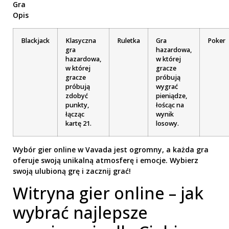
Gra
Opis
Blackjack
Klasyczna
Ruletka
Gra
Poker
gra
hazardowa,
hazardowa,
w której
w której
gracze
gracze
próbują
próbują
wygrać
zdobyć
pieniądze,
punkty,
łoścąc na
łącząc
wynik
kartę 21.
losowy.
Wybór gier online w Vavada jest ogromny, a każda gra
oferuje swoją unikalną atmosferę i emocje. Wybierz
swoją ulubioną grę i zacznij grać!
Witryna gier online – jak
wybrać najlepsze