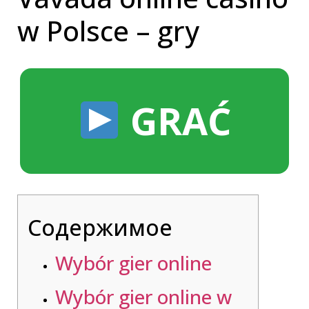
w Polsce – gry
GRAĆ
Содержимое
Wybór gier online
Wybór gier online w