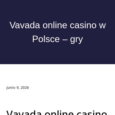
Vavada online casino w
Polsce – gry
junio 9, 2026
Vavada online casino