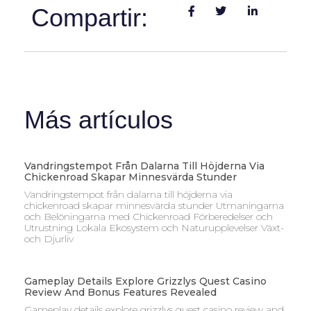
Compartir:
Más artículos
Vandringstempot Från Dalarna Till Höjderna Via
Chickenroad Skapar Minnesvärda Stunder
Vandringstempot från dalarna till höjderna via
chickenroad skapar minnesvärda stunder Utmaningarna
och Belöningarna med Chickenroad Förberedelser och
Utrustning Lokala Ekosystem och Naturupplevelser Växt-
och Djurliv
Gameplay Details Explore Grizzlys Quest Casino
Review And Bonus Features Revealed
Gameplay details explore grizzlys quest casino review and