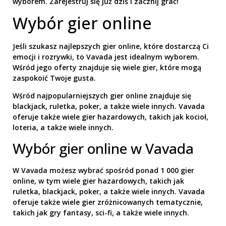
wyborem. Zarejestruj się już dziś i zacznij grać!
Wybór gier online
Jeśli szukasz najlepszych gier online, które dostarczą Ci
emocji i rozrywki, to Vavada jest idealnym wyborem.
Wśród jego oferty znajduje się wiele gier, które mogą
zaspokoić Twoje gusta.
Wśród najpopularniejszych gier online znajduje się
blackjack, ruletka, poker, a także wiele innych. Vavada
oferuje także wiele gier hazardowych, takich jak kocioł,
loteria, a także wiele innych.
Wybór gier online w Vavada
W Vavada możesz wybrać spośród ponad 1 000 gier
online, w tym wiele gier hazardowych, takich jak
ruletka, blackjack, poker, a także wiele innych. Vavada
oferuje także wiele gier zróżnicowanych tematycznie,
takich jak gry fantasy, sci-fi, a także wiele innych.