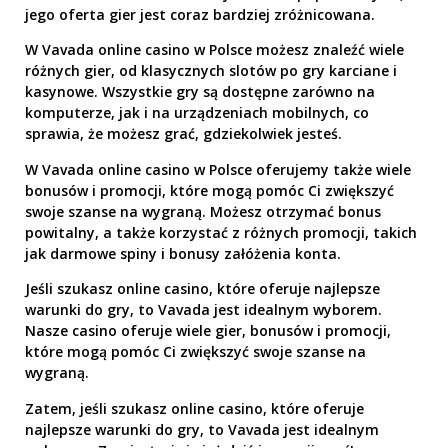
jego oferta gier jest coraz bardziej zróżnicowana.
W Vavada online casino w Polsce możesz znaleźć wiele
różnych gier, od klasycznych slotów po gry karciane i
kasynowe. Wszystkie gry są dostępne zarówno na
komputerze, jak i na urządzeniach mobilnych, co
sprawia, że możesz grać, gdziekolwiek jesteś.
W Vavada online casino w Polsce oferujemy także wiele
bonusów i promocji, które mogą pomóc Ci zwiększyć
swoje szanse na wygraną. Możesz otrzymać bonus
powitalny, a także korzystać z różnych promocji, takich
jak darmowe spiny i bonusy załóżenia konta.
Jeśli szukasz online casino, które oferuje najlepsze
warunki do gry, to Vavada jest idealnym wyborem.
Nasze casino oferuje wiele gier, bonusów i promocji,
które mogą pomóc Ci zwiększyć swoje szanse na
wygraną.
Zatem, jeśli szukasz online casino, które oferuje
najlepsze warunki do gry, to Vavada jest idealnym