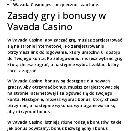
Wavada Casino jest bezpieczne i zaufane.
Zasady gry i bonusy w
Vavada Casino
W Vavada Casino, aby zacząć grę, musisz zarejestrować
się na stronie internetowej. Po zarejestrowaniu,
otrzymasz link do logowania, który umożliwi Ci dostęp
do Twojego konta. Po zalogowaniu, możesz wybrać grę,
którą chcesz zagrać, a następnie wybrać zakład, który
chcesz zagrać.
W Vavada Casino, bonusy są dostępne dla nowych
graczy. Aby otrzymać bonus, musisz zarejestrować się
na stronie internetowej i zalogować się do swojego
konta. Następnie, możesz wybrać bonus, który chcesz
otrzymać, a następnie wykonać wymagane warunki,
aby otrzymać bonus.
W Vavada Casino, istnieją różne rodzaje bonusów, takie
jak bonus powitalny, bonus bezwzględny i bonus