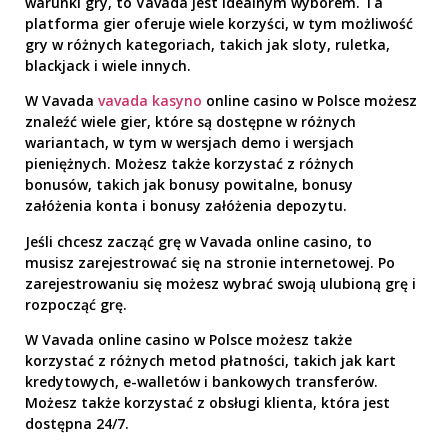
warunki gry, to Vavada jest idealnym wyborem. Ta
platforma gier oferuje wiele korzyści, w tym możliwość
gry w różnych kategoriach, takich jak sloty, ruletka,
blackjack i wiele innych.
W Vavada
vavada kasyno
online casino w Polsce możesz
znaleźć wiele gier, które są dostępne w różnych
wariantach, w tym w wersjach demo i wersjach
pieniężnych. Możesz także korzystać z różnych
bonusów, takich jak bonusy powitalne, bonusy
załóżenia konta i bonusy załóżenia depozytu.
Jeśli chcesz zacząć grę w Vavada online casino, to
musisz zarejestrować się na stronie internetowej. Po
zarejestrowaniu się możesz wybrać swoją ulubioną grę i
rozpocząć grę.
W Vavada online casino w Polsce możesz także
korzystać z różnych metod płatności, takich jak kart
kredytowych, e-walletów i bankowych transferów.
Możesz także korzystać z obsługi klienta, która jest
dostępna 24/7.