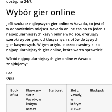
dostępna 24/7.
Wybór gier online
Jeśli szukasz najlepszych gier online w Vavada, to jesteś
w odpowiednim miejscu. Vavada online casino to jeden z
najpopularniejszych kasyn online w Polsce, oferujący
szeroki wybór gier, od klasycznych slotów do żywych
gier kasynowych. W tym artykule przedstawimy kilka
najpopularniejszych gier online, które warto sprawdzić.
Wśród najpopularniejszych gier online w Vavada
znajdujemy:
Gra
Opis
Book
Klasyczny
Starburst
Slot z
Blackjack
of Ra
slot z
Vavady,
Vavady, w
w
którym
którym
gracze
gracze