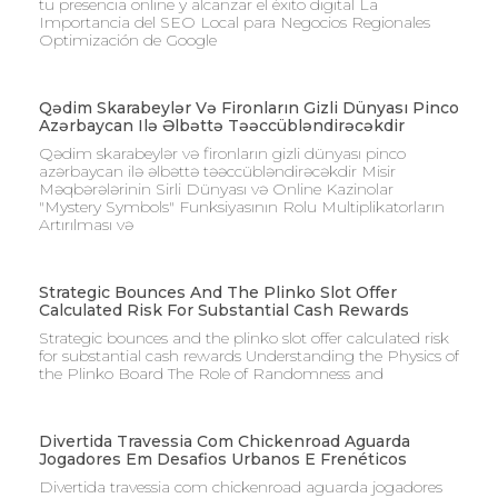
tu presencia online y alcanzar el éxito digital La
Importancia del SEO Local para Negocios Regionales
Optimización de Google
Qədim Skarabeylər Və Fironların Gizli Dünyası Pinco
Azərbaycan Ilə Əlbəttə Təəccübləndirəcəkdir
Qədim skarabeylər və fironların gizli dünyası pinco
azərbaycan ilə əlbəttə təəccübləndirəcəkdir Misir
Məqbərələrinin Sirli Dünyası və Online Kazinolar
"Mystery Symbols" Funksiyasının Rolu Multiplikatorların
Artırılması və
Strategic Bounces And The Plinko Slot Offer
Calculated Risk For Substantial Cash Rewards
Strategic bounces and the plinko slot offer calculated risk
for substantial cash rewards Understanding the Physics of
the Plinko Board The Role of Randomness and
Divertida Travessia Com Chickenroad Aguarda
Jogadores Em Desafios Urbanos E Frenéticos
Divertida travessia com chickenroad aguarda jogadores