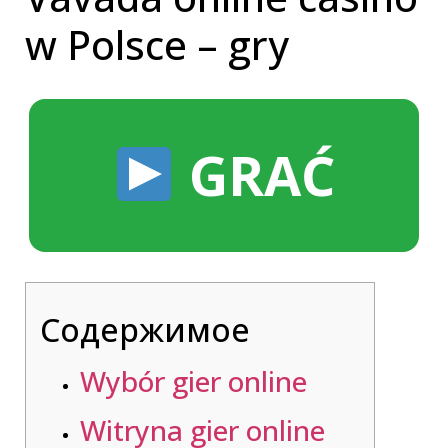
w Polsce – gry
GRAĆ
Содержимое
Wybór gier online
Witryna gier online