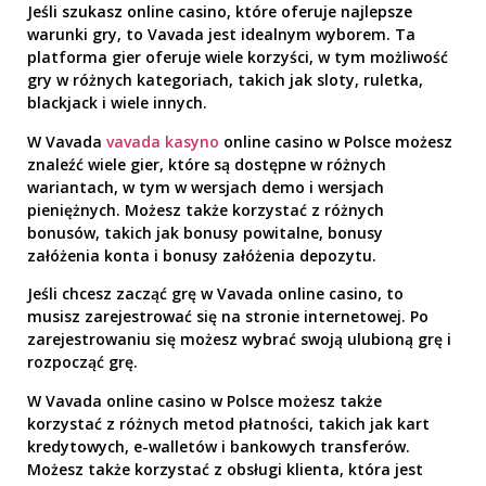
Jeśli szukasz online casino, które oferuje najlepsze
warunki gry, to Vavada jest idealnym wyborem. Ta
platforma gier oferuje wiele korzyści, w tym możliwość
gry w różnych kategoriach, takich jak sloty, ruletka,
blackjack i wiele innych.
W Vavada
vavada kasyno
online casino w Polsce możesz
znaleźć wiele gier, które są dostępne w różnych
wariantach, w tym w wersjach demo i wersjach
pieniężnych. Możesz także korzystać z różnych
bonusów, takich jak bonusy powitalne, bonusy
załóżenia konta i bonusy załóżenia depozytu.
Jeśli chcesz zacząć grę w Vavada online casino, to
musisz zarejestrować się na stronie internetowej. Po
zarejestrowaniu się możesz wybrać swoją ulubioną grę i
rozpocząć grę.
W Vavada online casino w Polsce możesz także
korzystać z różnych metod płatności, takich jak kart
kredytowych, e-walletów i bankowych transferów.
Możesz także korzystać z obsługi klienta, która jest