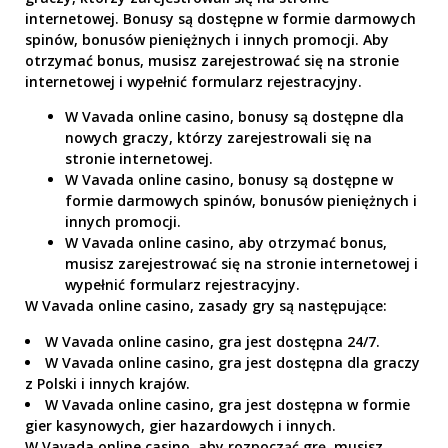
internetowej. Bonusy są dostępne w formie darmowych
spinów, bonusów pieniężnych i innych promocji. Aby
otrzymać bonus, musisz zarejestrować się na stronie
internetowej i wypełnić formularz rejestracyjny.
W Vavada online casino, bonusy są dostępne dla
nowych graczy, którzy zarejestrowali się na
stronie internetowej.
W Vavada online casino, bonusy są dostępne w
formie darmowych spinów, bonusów pieniężnych i
innych promocji.
W Vavada online casino, aby otrzymać bonus,
musisz zarejestrować się na stronie internetowej i
wypełnić formularz rejestracyjny.
W Vavada online casino, zasady gry są następujące:
W Vavada online casino, gra jest dostępna 24/7.
W Vavada online casino, gra jest dostępna dla graczy
z Polski i innych krajów.
W Vavada online casino, gra jest dostępna w formie
gier kasynowych, gier hazardowych i innych.
W Vavada online casino, aby rozpocząć grę, musisz