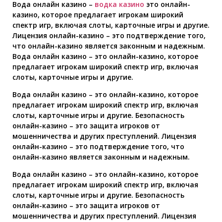
Вода онлайн казино –
водка казино
это онлайн-
казино, которое предлагает игрокам широкий
спектр игр, включая слоты, карточные игры и другие.
Лицензия онлайн-казино – это подтверждение того,
что онлайн-казино является законным и надежным.
Вода онлайн казино – это онлайн-казино, которое
предлагает игрокам широкий спектр игр, включая
слоты, карточные игры и другие.
Вода онлайн казино – это онлайн-казино, которое
предлагает игрокам широкий спектр игр, включая
слоты, карточные игры и другие. Безопасность
онлайн-казино – это защита игроков от
мошенничества и других преступлений. Лицензия
онлайн-казино – это подтверждение того, что
онлайн-казино является законным и надежным.
Вода онлайн казино – это онлайн-казино, которое
предлагает игрокам широкий спектр игр, включая
слоты, карточные игры и другие. Безопасность
онлайн-казино – это защита игроков от
мошенничества и других преступлений. Лицензия