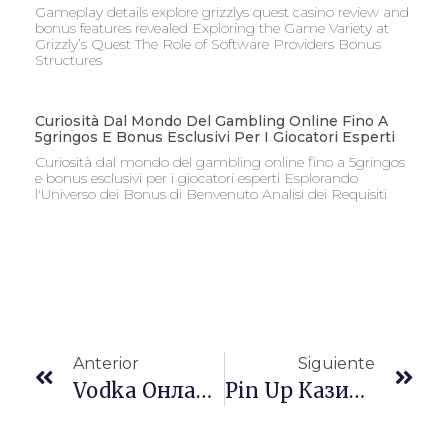
Gameplay details explore grizzlys quest casino review and
bonus features revealed Exploring the Game Variety at
Grizzly’s Quest The Role of Software Providers Bonus
Structures
Curiosità Dal Mondo Del Gambling Online Fino A
5gringos E Bonus Esclusivi Per I Giocatori Esperti
Curiosità dal mondo del gambling online fino a 5gringos
e bonus esclusivi per i giocatori esperti Esplorando
l'Universo dei Bonus di Benvenuto Analisi dei Requisiti
Anterior
Siguiente
Vodka Онлайн Казино – Безопасность И Лицензия
Pin Up Казино – Официальный Сайт Пин Ап Вход На Зеркало (2026)