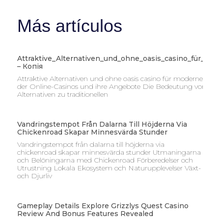
Más artículos
Attraktive_Alternativen_und_ohne_oasis_casino_für_mod
– Копія
Attraktive Alternativen und ohne oasis casino für moderne Spiele
der Online-Casinos und ihre Angebote Die Bedeutung von Li
Alternativen zu traditionellen
Vandringstempot Från Dalarna Till Höjderna Via
Chickenroad Skapar Minnesvärda Stunder
Vandringstempot från dalarna till höjderna via
chickenroad skapar minnesvärda stunder Utmaningarna
och Belöningarna med Chickenroad Förberedelser och
Utrustning Lokala Ekosystem och Naturupplevelser Växt-
och Djurliv
Gameplay Details Explore Grizzlys Quest Casino
Review And Bonus Features Revealed