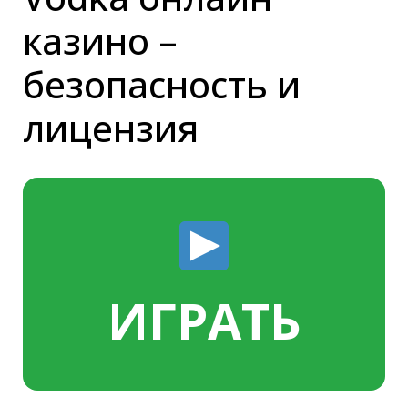
казино –
безопасность и
лицензия
ИГРАТЬ