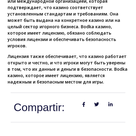
или международной организацией, которая
подтверждает, что казино соответствует
установленным стандартам и требованиям. Она
может быть выдана на конкретное казино или на
целый сектор игорного бизнеса. Вodka казино,
которое имеет лицензию, обязано соблюдать
условия лицензии и обеспечивать безопасность
игроков.
Лицензия также обеспечивает, что казино работает
открыто и честно, и что игроки могут быть уверены
в том, что их данные и деньги в безопасности. Вodka
казино, которое имеет лицензию, является
надежным и безопасным местом для игры.
Compartir: