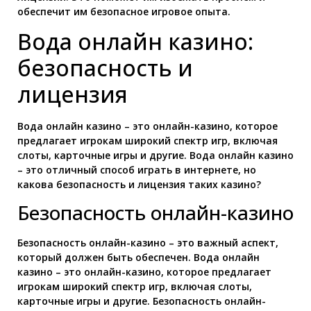
обеспечит им безопасное игровое опыта.
Вода онлайн казино:
безопасность и
лицензия
Вода онлайн казино – это онлайн-казино, которое
предлагает игрокам широкий спектр игр, включая
слоты, карточные игры и другие. Вода онлайн казино
– это отличный способ играть в интернете, но
какова безопасность и лицензия таких казино?
Безопасность онлайн-казино
Безопасность онлайн-казино – это важный аспект,
который должен быть обеспечен. Вода онлайн
казино – это онлайн-казино, которое предлагает
игрокам широкий спектр игр, включая слоты,
карточные игры и другие. Безопасность онлайн-