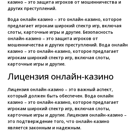
казино – это защита игроков от мошенничества и
других преступлений.
Вода онлайн казино – это онлайн-казино, которое
предлагает игрокам широкий спектр игр, включая
слоты, карточные игры и другие. Безопасность
онлайн-казино – это защита игроков от
мошенничества и других преступлений. Вода онлайн
казино – это онлайн-казино, которое предлагает
игрокам широкий спектр игр, включая слоты,
карточные игры и другие.
Лицензия онлайн-казино
Лицензия онлайн-казино – это важный аспект,
который должен быть обеспечен. Вода онлайн
казино – это онлайн-казино, которое предлагает
игрокам широкий спектр игр, включая слоты,
карточные игры и другие. Лицензия онлайн-казино –
это подтверждение того, что онлайн-казино
является законным и надежным.