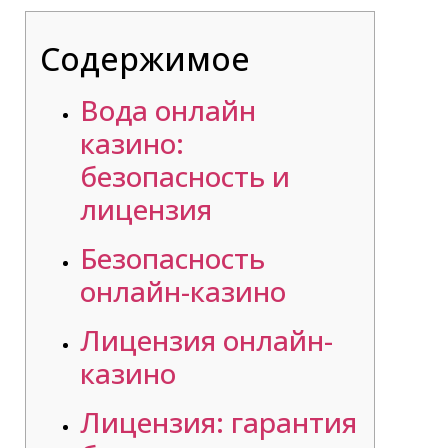
Содержимое
Вода онлайн
казино:
безопасность и
лицензия
Безопасность
онлайн-казино
Лицензия онлайн-
казино
Лицензия: гарантия