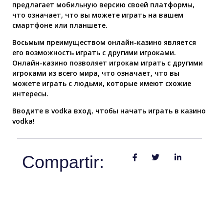
предлагает мобильную версию своей платформы,
что означает, что вы можете играть на вашем
смартфоне или планшете.
Восьмым преимуществом онлайн-казино является
его возможность играть с другими игроками.
Онлайн-казино позволяет игрокам играть с другими
игроками из всего мира, что означает, что вы
можете играть с людьми, которые имеют схожие
интересы.
Вводите в vodka вход, чтобы начать играть в казино
vodka!
Compartir: