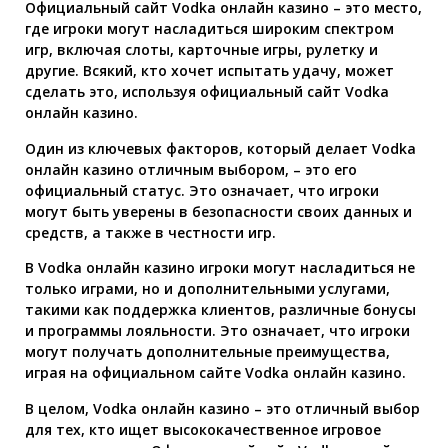
Официальный сайт Vodka онлайн казино – это место,
где игроки могут насладиться широким спектром
игр, включая слоты, карточные игры, рулетку и
другие. Всякий, кто хочет испытать удачу, может
сделать это, используя официальный сайт Vodka
онлайн казино.
Один из ключевых факторов, который делает Vodka
онлайн казино отличным выбором, – это его
официальный статус. Это означает, что игроки
могут быть уверены в безопасности своих данных и
средств, а также в честности игр.
В Vodka онлайн казино игроки могут насладиться не
только играми, но и дополнительными услугами,
такими как поддержка клиентов, различные бонусы
и программы лояльности. Это означает, что игроки
могут получать дополнительные преимущества,
играя на официальном сайте Vodka онлайн казино.
В целом, Vodka онлайн казино – это отличный выбор
для тех, кто ищет высококачественное игровое