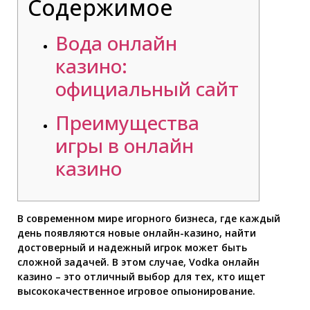
Содержимое
Вода онлайн
казино:
официальный сайт
Преимущества
игры в онлайн
казино
В современном мире игорного бизнеса, где каждый
день появляются новые онлайн-казино, найти
достоверный и надежный игрок может быть
сложной задачей. В этом случае, Vodka онлайн
казино – это отличный выбор для тех, кто ищет
высококачественное игровое опыонирование.