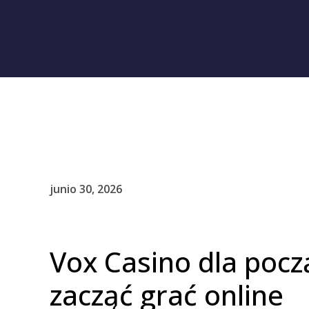
junio 30, 2026
Vox Casino dla pocz
zacząć grać online