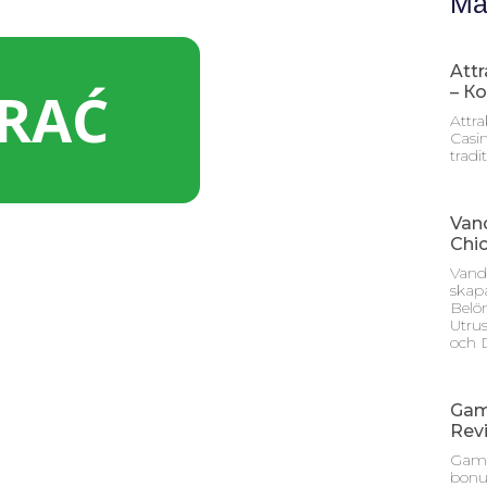
Má
Att
RAĆ
– Ко
Attra
Casi
tradi
Vand
Chi
Vandr
skap
Belö
Utru
och D
Game
Rev
Gamep
bonus