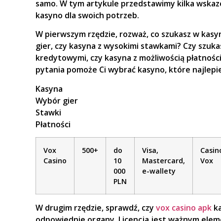
samo. W tym artykule przedstawimy kilka wskaz
kasyno dla swoich potrzeb.
W pierwszym rzędzie, rozważ, co szukasz w kas
gier, czy kasyna z wysokimi stawkami? Czy szuka
kredytowymi, czy kasyna z możliwością płatnoś
pytania pomoże Ci wybrać kasyno, które najlepie
Kasyna
Wybór gier
Stawki
Płatności
Vox
500+
do
Visa,
Casin
Casino
10
Mastercard,
Vox
000
e-wallety
PLN
W drugim rzędzie, sprawdź, czy
vox casino apk
ka
odpowiednie organy. Licencja jest ważnym elem