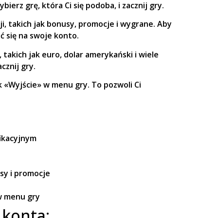
ierz grę, która Ci się podoba, i zacznij gry.
ji, takich jak bonusy, promocje i wygrane. Aby
ć się na swoje konto.
takich jak euro, dolar amerykański i wiele
cznij gry.
sk «Wyjście» w menu gry. To pozwoli Ci
fikacyjnym
usy i promocje
 w menu gry
 konta: