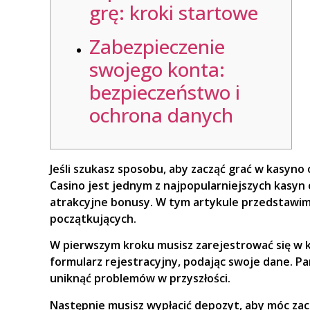
grę: kroki startowe
Zabezpieczenie
swojego konta:
bezpieczeństwo i
ochrona danych
Jeśli szukasz sposobu, aby zacząć grać w kasyno
Casino jest jednym z najpopularniejszych kasyn o
atrakcyjne bonusy. W tym artykule przedstawimy
początkujących.
W pierwszym kroku musisz zarejestrować się w ka
formularz rejestracyjny, podając swoje dane. P
uniknąć problemów w przyszłości.
Następnie musisz wypłacić depozyt, aby móc zac