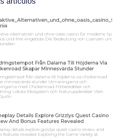
s artículos
raktive_Alternativen_und_ohne_oasis_casino_für_moder
пія
ktive Alternativen und ohne oasis casino für moderne Spielerlebnisse D
nos und ihre Angebote Die Bedeutung von Lizenzen und Regulierung
tionellen
ringstempot Från Dalarna Till Höjderna Via
ckenroad Skapar Minnesvärda Stunder
ingstempot från dalarna till höjderna via chickenroad
ar minnesvärda stunder Utmaningarna och
ningarna med Chickenroad Förberedelser och
stning Lokala Ekosystem och Naturupplevelser Växt-
jurliv
play Details Explore Grizzlys Quest Casino
iew And Bonus Features Revealed
lay details explore grizzlys quest casino review and
 features revealed Exploring the Game Variety at