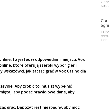
Grizz
Struc
Cur
5gri
Curio
bonus
Bonus
 online, to jesteś w odpowiednim miejscu. Vox
nline, które oferują szeroki wybór gier i
 wskazówki, jak zacząć grać w Vox Casino dla
synie. Aby zrobić to, musisz wypełnić
amiętaj, aby podać prawidłowe dane, aby
ząć grać. Depozyt jest niezbędny, aby móc