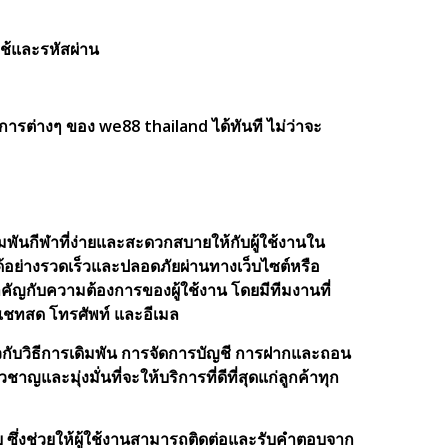
ใช้และรหัสผ่าน
การต่างๆ ของ we88 thailand ได้ทันที ไม่ว่าจะ
า
ันกีฬาที่ง่ายและสะดวกสบายให้กับผู้ใช้งานใน
ด้อย่างรวดเร็วและปลอดภัยผ่านทางเว็บไซต์หรือ
คัญกับความต้องการของผู้ใช้งาน โดยมีทีมงานที่
แชทสด โทรศัพท์ และอีเมล
วกับวิธีการเดิมพัน การจัดการบัญชี การฝากและถอน
าญและมุ่งมั่นที่จะให้บริการที่ดีที่สุดแก่ลูกค้าทุก
ย ซึ่งช่วยให้ผู้ใช้งานสามารถติดต่อและรับคำตอบจาก