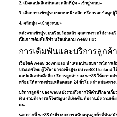
2. เปิดแอปพลิเคชันและคลิกที่ปุ่ม «เข้าสู่ระบบ»
3. เลือกการเข้าสู่ระบบแบบหนึ่งคลิก หรือกรอกข้อมูลผู้
4. คลิกปุ่ม «เข้าสู่ระบบ»
หลังจากเข้าสู่ระบบเรียบร้อยแล้ว คุณสามารถใช้งานบริ
เป็นการเดิมพันกีฬา หรือเล่นเกม we88 slot
การเดิมพันและบริการลูกค้
เว็บไซต์ we88 download นำเสนอประสบการณ์การเดิมพ
ประเทศไทย ผู้ใช้สามารถเข้าสู่ระบบ we88 thailand ไ
แอปพลิเคชันมือถือ บริการลูกค้าของ we88 ให้ความสำ
พร้อมให้ความช่วยเหลือตลอด 24 ชั่วโมง ผ่านช่องทาง
บริการลูกค้าของ we88 ยังรวมถึงการให้คำปรึกษาเกี่ย
เงิน รวมถึงการแก้ไขปัญหาที่เกิดขึ้น ทีมงานมีความเชี่ยวช
คน
นอกจากนี้ we88 ยังมีระบบการสนับสนุนลูกค้าที่ทันสมั