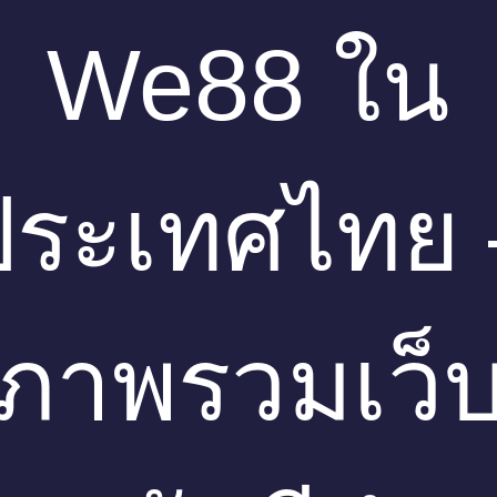
We88 ใน
ประเทศไทย 
ภาพรวมเว็