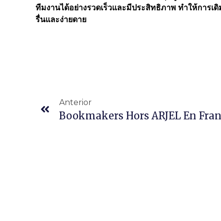
ทีมงานได้อย่างรวดเร็วและมีประสิทธิภาพ ทำให้การเด
รื่นและง่ายดาย
Anterior
Bookmakers Hors ARJEL En Franc