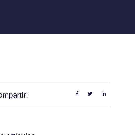
mpartir: