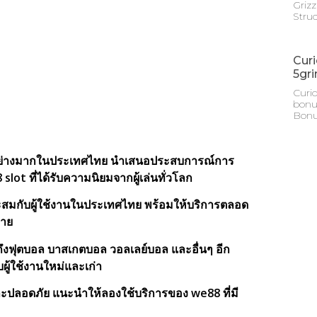
Grizz
Struc
Cur
5gri
Curio
bonus
Bonus
ยมอย่างมากในประเทศไทย นำเสนอประสบการณ์การ
ot ที่ได้รับความนิยมจากผู้เล่นทั่วโลก
ะสมกับผู้ใช้งานในประเทศไทย พร้อมให้บริการตลอด
บาย
ึงฟุตบอล บาสเกตบอล วอลเลย์บอล และอื่นๆ อีก
ู้ใช้งานใหม่และเก่า
ละปลอดภัย แนะนำให้ลองใช้บริการของ we88 ที่มี