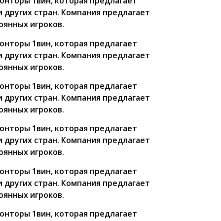
конторы 1вин, которая предлагает
и других стран. Компания предлагает
оянных игроков.
конторы 1вин, которая предлагает
и других стран. Компания предлагает
оянных игроков.
конторы 1вин, которая предлагает
и других стран. Компания предлагает
оянных игроков.
конторы 1вин, которая предлагает
и других стран. Компания предлагает
оянных игроков.
конторы 1вин, которая предлагает
и других стран. Компания предлагает
оянных игроков.
конторы 1вин, которая предлагает