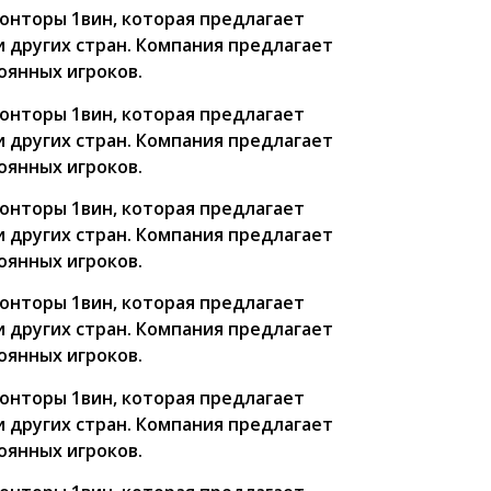
конторы 1вин, которая предлагает
и других стран. Компания предлагает
оянных игроков.
конторы 1вин, которая предлагает
и других стран. Компания предлагает
оянных игроков.
конторы 1вин, которая предлагает
и других стран. Компания предлагает
оянных игроков.
конторы 1вин, которая предлагает
и других стран. Компания предлагает
оянных игроков.
конторы 1вин, которая предлагает
и других стран. Компания предлагает
оянных игроков.