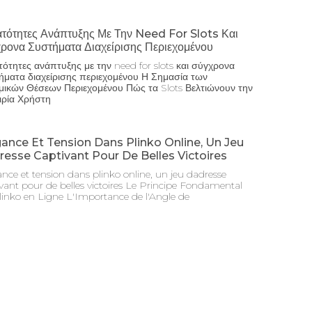
τότητες Ανάπτυξης Με Την Need For Slots Και
ρονα Συστήματα Διαχείρισης Περιεχομένου
ότητες ανάπτυξης με την need for slots και σύγχρονα
ήματα διαχείρισης περιεχομένου Η Σημασία των
μικών Θέσεων Περιεχομένου Πώς τα Slots Βελτιώνουν την
ιρία Χρήστη
ance Et Tension Dans Plinko Online, Un Jeu
esse Captivant Pour De Belles Victoires
nce et tension dans plinko online, un jeu dadresse
vant pour de belles victoires Le Principe Fondamental
inko en Ligne L'Importance de l'Angle de