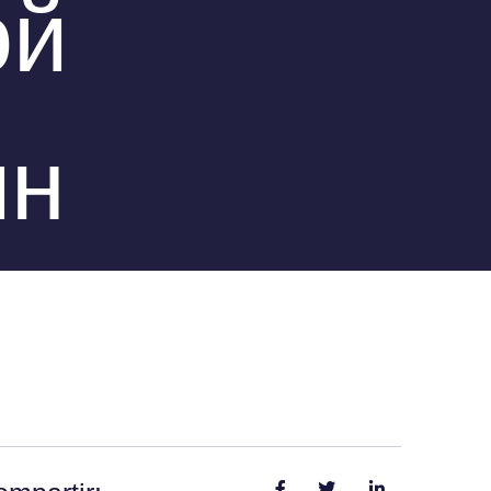
ой
ин