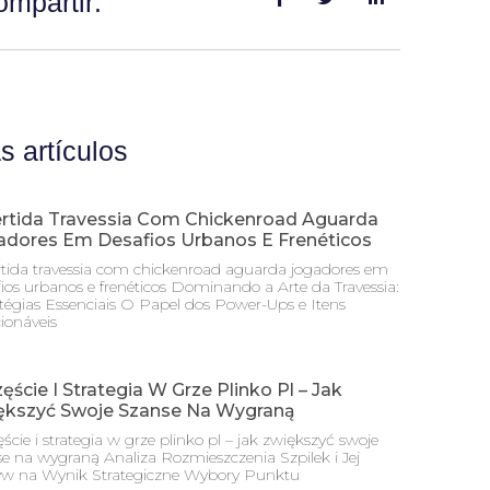
mpartir:
s artículos
ertida Travessia Com Chickenroad Aguarda
adores Em Desafios Urbanos E Frenéticos
rtida travessia com chickenroad aguarda jogadores em
ios urbanos e frenéticos Dominando a Arte da Travessia:
tégias Essenciais O Papel dos Power-Ups e Itens
ionáveis
ęście I Strategia W Grze Plinko Pl – Jak
ększyć Swoje Szanse Na Wygraną
ście i strategia w grze plinko pl – jak zwiększyć swoje
e na wygraną Analiza Rozmieszczenia Szpilek i Jej
w na Wynik Strategiczne Wybory Punktu