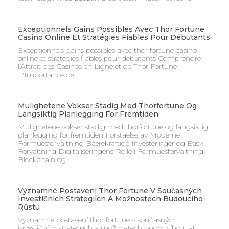
Exceptionnels Gains Possibles Avec Thor Fortune
Casino Online Et Stratégies Fiables Pour Débutants
Exceptionnels gains possibles avec thor fortune casino
online et stratégies fiables pour débutants Comprendre
l'Attrait des Casinos en Ligne et de Thor Fortune
L'Importance de
Mulighetene Vokser Stadig Med Thorfortune Og
Langsiktig Planlegging For Fremtiden
Mulighetene vokser stadig med thorfortune og langsiktig
planlegging for fremtiden Forståelse av Moderne
Formuesforvaltning Bærekraftige Investeringer og Etisk
Forvaltning Digitaliseringens Rolle i Formuesforvaltning
Blockchain og
Významné Postavení Thor Fortune V Současných
Investičních Strategiích A Možnostech Budoucího
Růstu
Významné postavení thor fortune v současných
investičních strategiích a možnostech budoucího růstu