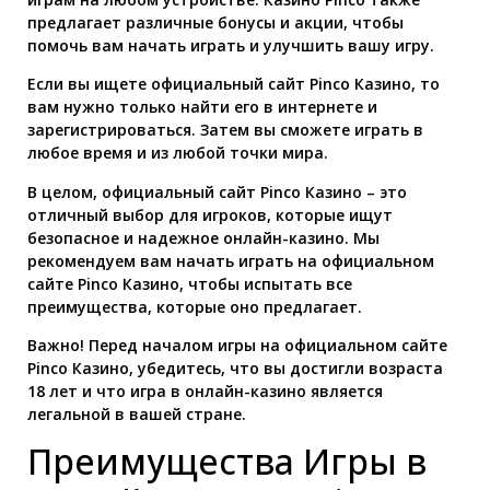
предлагает различные бонусы и акции, чтобы
помочь вам начать играть и улучшить вашу игру.
Если вы ищете официальный сайт Pinco Казино, то
вам нужно только найти его в интернете и
зарегистрироваться. Затем вы сможете играть в
любое время и из любой точки мира.
В целом, официальный сайт Pinco Казино – это
отличный выбор для игроков, которые ищут
безопасное и надежное онлайн-казино. Мы
рекомендуем вам начать играть на официальном
сайте Pinco Казино, чтобы испытать все
преимущества, которые оно предлагает.
Важно! Перед началом игры на официальном сайте
Pinco Казино, убедитесь, что вы достигли возраста
18 лет и что игра в онлайн-казино является
легальной в вашей стране.
Преимущества Игры в