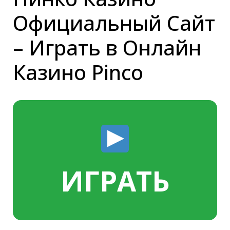
Официальный Сайт
– Играть в Онлайн
Казино Pinco
ИГРАТЬ