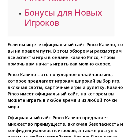
Бонусы для Новых
Игроков
Если вы ищете официальный сайт Pinco Казино, то
вы на правом пути. В этом обзоре мы рассмотрим
все аспекты игры в онлайн-казино Pinco, чтобы
помочь вам начать играть как можно скорее.
Pinco Казино – это популярное онлайн-казино,
которое предлагает игрокам широкий выбор игр,
включая слоты, карточные игры и рулетку. Казино
Pinco имеет официальный сайт, на котором вы
можете играть в любое время и из любой точки
мира.
Официальный сайт Pinco Казино предлагает
множество преимуществ, включая безопасность и
конфиденциальность игроков, а также доступ к
играм на любом устройстве. Казино Pinco также