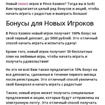
Новый
пинко
игрок в Pinco Казино? Тогда вы в luck!
Вам предлагается целый ряд бонусов и акций, чтобы
начать играть с радостью и выиграть больше!
Бонусы для Новых Игроков
В Pinco Казино новый игрок получает 100% бонус на
свой первый депозит, до 5000 рублей. Это отличный
способ начать играть и испытать удачу!
Кроме того, новый игрок получает 50 бесплатных
спин на любимые игры, чтобы начать играть и
получать удовольствие!
Но это не все! Вам также предлагается 10% бонус на
все депозиты, сделанные в течение первого месяца
после регистрации. Это отличный способ увеличить
свой банкролл и начать играть с радостью!
Также, новый игрок может получать специальные
предложения и акции, которые будут отправлены на
электронную почту. Это отличный способ получать