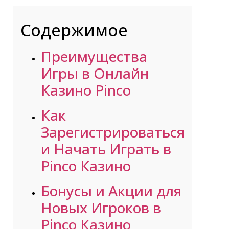
Содержимое
Преимущества
Игры в Онлайн
Казино Pinco
Как
Зарегистрироваться
и Начать Играть в
Pinco Казино
Бонусы и Акции для
Новых Игроков в
Pinco Казино