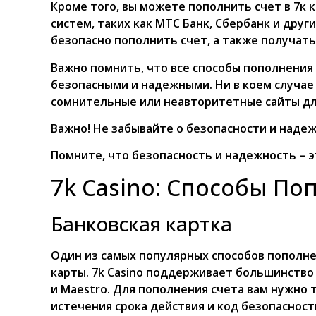
Кроме того, вы можете пополнить счет в 7к
систем, таких как МТС Банк, Сбербанк и друг
безопасно пополнить счет, а также получать
Важно помнить, что все способы пополнения 
безопасными и надежными. Ни в коем случае
сомнительные или неавторитетные сайты дл
Важно! Не забывайте о безопасности и надеж
Помните, что безопасность и надежность – э
7k Casino: Способы По
Банковская картка
Один из самых популярных способов пополне
карты. 7k Casino поддерживает большинство б
и Maestro. Для пополнения счета вам нужно 
истечения срока действия и код безопасност