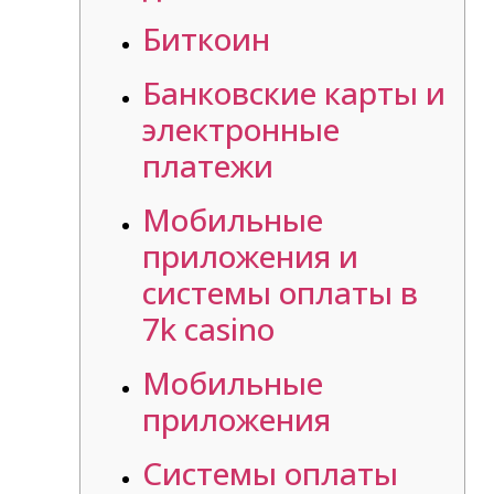
Биткоин
Банковские карты и
электронные
платежи
Мобильные
приложения и
системы оплаты в
7k casino
Мобильные
приложения
Системы оплаты