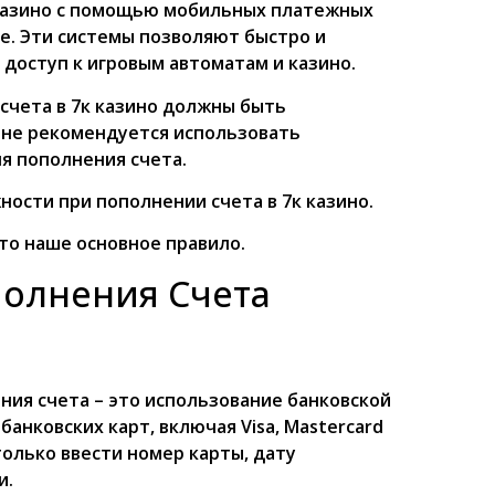
 казино с помощью мобильных платежных
ие. Эти системы позволяют быстро и
 доступ к игровым автоматам и казино.
счета в 7к казино должны быть
 не рекомендуется использовать
я пополнения счета.
ности при пополнении счета в 7к казино.
то наше основное правило.
полнения Счета
ния счета – это использование банковской
анковских карт, включая Visa, Mastercard
только ввести номер карты, дату
и.