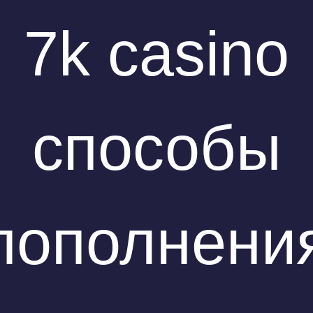
7k casino
способы
пополнени