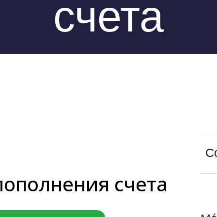
счета
Co
 пополнения счета