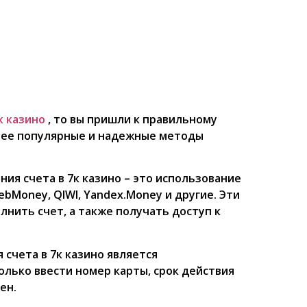
к казино
, то вы пришли к правильному
олее популярные и надежные методы
ия счета в 7к казино – это использование
bMoney, QIWI, Yandex.Money и другие. Эти
нить счет, а также получать доступ к
счета в 7к казино является
олько ввести номер карты, срок действия
ен.