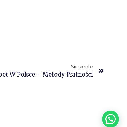
Siguiente
et W Polsce – Metody Płatności