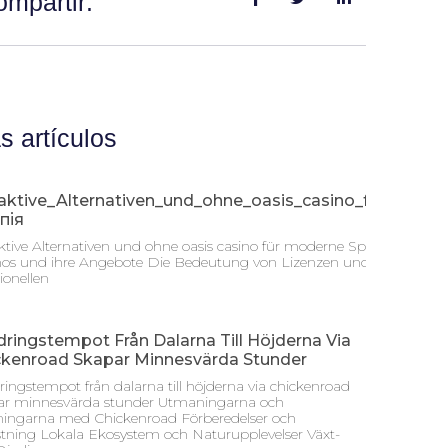
mpartir:
s artículos
raktive_Alternativen_und_ohne_oasis_casino_für_moder
пія
ktive Alternativen und ohne oasis casino für moderne Spielerlebnisse D
nos und ihre Angebote Die Bedeutung von Lizenzen und Regulierung
tionellen
ringstempot Från Dalarna Till Höjderna Via
ckenroad Skapar Minnesvärda Stunder
ingstempot från dalarna till höjderna via chickenroad
ar minnesvärda stunder Utmaningarna och
ningarna med Chickenroad Förberedelser och
stning Lokala Ekosystem och Naturupplevelser Växt-