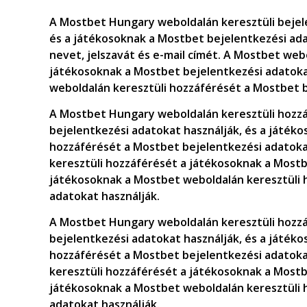
A Mostbet Hungary weboldalán keresztüli bejel
és a játékosoknak a Mostbet bejelentkezési ada
nevet, jelszavát és e-mail címét. A Mostbet web
játékosoknak a Mostbet bejelentkezési adatoka
weboldalán keresztüli hozzáférését a Mostbet b
A Mostbet Hungary weboldalán keresztüli hozz
bejelentkezési adatokat használják, és a játék
hozzáférését a Mostbet bejelentkezési adatoka
keresztüli hozzáférését a játékosoknak a Mostb
játékosoknak a Mostbet weboldalán keresztüli 
adatokat használják.
A Mostbet Hungary weboldalán keresztüli hozz
bejelentkezési adatokat használják, és a játék
hozzáférését a Mostbet bejelentkezési adatoka
keresztüli hozzáférését a játékosoknak a Mostb
játékosoknak a Mostbet weboldalán keresztüli 
adatokat használják.