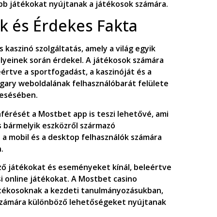
ebb játékokat nyújtanak a játékosok számára.
k és Érdekes Fakta
kaszinó szolgáltatás, amely a világ egyik
lyeinek során érdekel. A játékosok számára
értve a sportfogadást, a kaszinóját és a
gary weboldalának felhasználóbarát felülete
resésében.
érését a Mostbet app is teszi lehetővé, ami
s bármelyik eszközről származó
 a mobil és a desktop felhasználók számára
.
ő játékokat és eseményeket kínál, beleértve
si online játékokat. A Mostbet casino
átékosoknak a kezdeti tanulmányozásukban,
 számára különböző lehetőségeket nyújtanak