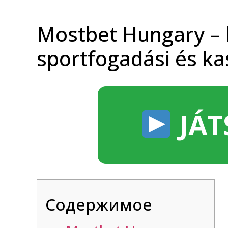
Mostbet Hungary – 
sportfogadási és ka
JÁT
Содержимое