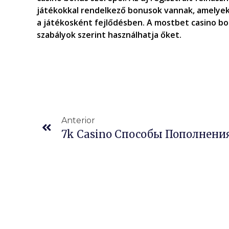
játékokkal rendelkező bonusok vannak, amelye
a játékosként fejlődésben. A mostbet casino bo
szabályok szerint használhatja őket.
Anterior
7k Casino Способы Пополнени