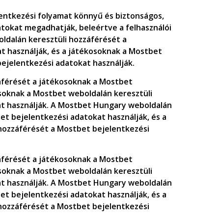
entkezési folyamat könnyű és biztonságos,
tokat megadhatják, beleértve a felhasználói
oldalán keresztüli hozzáférését a
t használják, és a játékosoknak a Mostbet
ejelentkezési adatokat használják.
áférését a játékosoknak a Mostbet
osoknak a Mostbet weboldalán keresztüli
t használják. A Mostbet Hungary weboldalán
et bejelentkezési adatokat használják, és a
hozzáférését a Mostbet bejelentkezési
áférését a játékosoknak a Mostbet
osoknak a Mostbet weboldalán keresztüli
t használják. A Mostbet Hungary weboldalán
et bejelentkezési adatokat használják, és a
hozzáférését a Mostbet bejelentkezési