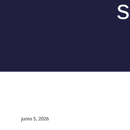
s
junio 5, 2026