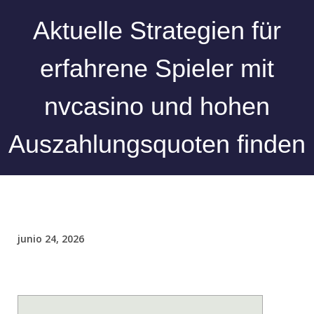
Aktuelle Strategien für
erfahrene Spieler mit
nvcasino und hohen
Auszahlungsquoten finden
junio 24, 2026