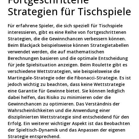
Strategien für Tischspiele
Für erfahrene Spieler, die sich speziell für Tischspiele
interessieren, gibt es eine Reihe von fortgeschrittenen
Strategien, die die Gewinnchancen verbessern können.
Beim Blackjack beispielsweise können Strategietabellen
verwendet werden, die auf mathematischen
Berechnungen basieren und die optimale Entscheidung
für jede Spielsituation anzeigen. Beim Roulette gibt es
verschiedene Wettstrategien, wie beispielsweise die
Martingale-Strategie oder die Fibonacci-Strategie. Es ist
jedoch wichtig zu beachten, dass keine Wettstrategie
eine Garantie für Gewinne bietet. Sie können lediglich
dabei helfen, das Risiko zu minimieren oder die
Gewinnchancen zu optimieren. Das Verständnis der
Wahrscheinlichkeiten und die Anwendung einer
disziplinierten Wettstrategie sind entscheidend für den
Erfolg. Ein weiterer wichtiger Aspekt ist das Beobachten
der Spieltisch-Dynamik und das Anpassen der eigenen
Strategie entsprechend.