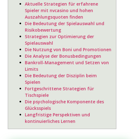
Aktuelle Strategien für erfahrene
Spieler mit nvcasino und hohen
Auszahlungsquoten finden
Die Bedeutung der Spielauswahl und
Risikobewertung
Strategien zur Optimierung der
Spielauswahl
Die Nutzung von Boni und Promotionen
Die Analyse der Bonusbedingungen
Bankroll-Management und Setzen von
Limits
Die Bedeutung der Disziplin beim
Spielen
Fortgeschrittene Strategien für
Tischspiele
Die psychologische Komponente des
Glücksspiels
Langfristige Perspektiven und
kontinuierliches Lernen