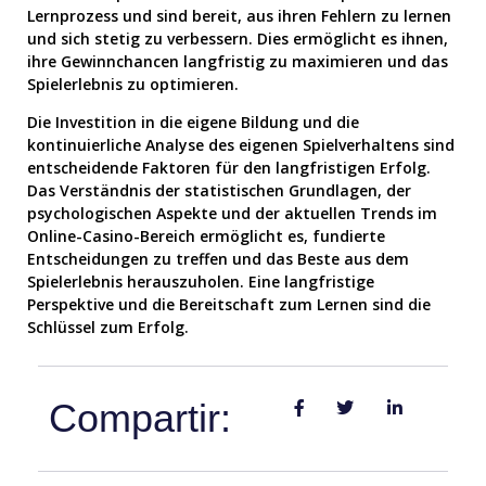
Lernprozess und sind bereit, aus ihren Fehlern zu lernen
und sich stetig zu verbessern. Dies ermöglicht es ihnen,
ihre Gewinnchancen langfristig zu maximieren und das
Spielerlebnis zu optimieren.
Die Investition in die eigene Bildung und die
kontinuierliche Analyse des eigenen Spielverhaltens sind
entscheidende Faktoren für den langfristigen Erfolg.
Das Verständnis der statistischen Grundlagen, der
psychologischen Aspekte und der aktuellen Trends im
Online-Casino-Bereich ermöglicht es, fundierte
Entscheidungen zu treffen und das Beste aus dem
Spielerlebnis herauszuholen. Eine langfristige
Perspektive und die Bereitschaft zum Lernen sind die
Schlüssel zum Erfolg.
Compartir: