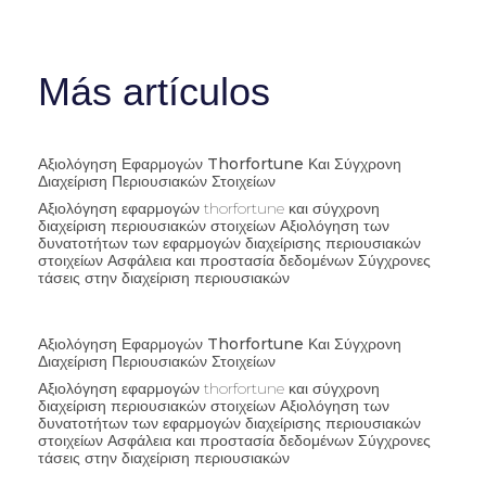
Más artículos
Αξιολόγηση Εφαρμογών Thorfortune Και Σύγχρονη
Διαχείριση Περιουσιακών Στοιχείων
Αξιολόγηση εφαρμογών thorfortune και σύγχρονη
διαχείριση περιουσιακών στοιχείων Αξιολόγηση των
δυνατοτήτων των εφαρμογών διαχείρισης περιουσιακών
στοιχείων Ασφάλεια και προστασία δεδομένων Σύγχρονες
τάσεις στην διαχείριση περιουσιακών
Αξιολόγηση Εφαρμογών Thorfortune Και Σύγχρονη
Διαχείριση Περιουσιακών Στοιχείων
Αξιολόγηση εφαρμογών thorfortune και σύγχρονη
διαχείριση περιουσιακών στοιχείων Αξιολόγηση των
δυνατοτήτων των εφαρμογών διαχείρισης περιουσιακών
στοιχείων Ασφάλεια και προστασία δεδομένων Σύγχρονες
τάσεις στην διαχείριση περιουσιακών