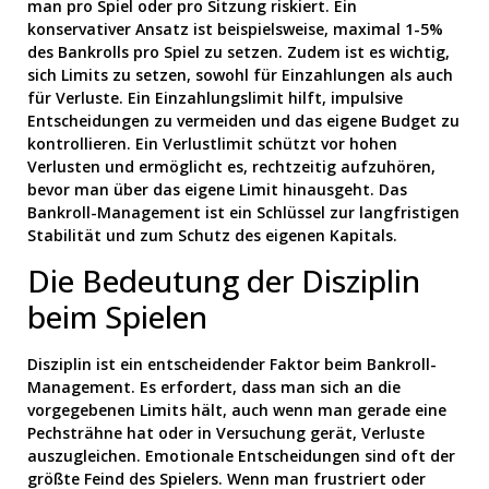
man pro Spiel oder pro Sitzung riskiert. Ein
konservativer Ansatz ist beispielsweise, maximal 1-5%
des Bankrolls pro Spiel zu setzen. Zudem ist es wichtig,
sich Limits zu setzen, sowohl für Einzahlungen als auch
für Verluste. Ein Einzahlungslimit hilft, impulsive
Entscheidungen zu vermeiden und das eigene Budget zu
kontrollieren. Ein Verlustlimit schützt vor hohen
Verlusten und ermöglicht es, rechtzeitig aufzuhören,
bevor man über das eigene Limit hinausgeht. Das
Bankroll-Management ist ein Schlüssel zur langfristigen
Stabilität und zum Schutz des eigenen Kapitals.
Die Bedeutung der Disziplin
beim Spielen
Disziplin ist ein entscheidender Faktor beim Bankroll-
Management. Es erfordert, dass man sich an die
vorgegebenen Limits hält, auch wenn man gerade eine
Pechsträhne hat oder in Versuchung gerät, Verluste
auszugleichen. Emotionale Entscheidungen sind oft der
größte Feind des Spielers. Wenn man frustriert oder