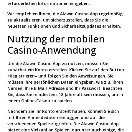
erforderlichen Informationen eingeben.
Wir empfehlen Ihnen, die Alawin Casino App regelmäßig
zu aktualisieren, um sicherzustellen, dass Sie die
neuesten Funktionen und Sicherheitsupdates erhalten.
Nutzung der mobilen
Casino-Anwendung
Um die Alawin Casino App zu nutzen, müssen Sie
zunächst ein Konto erstellen. Klicken Sie auf den Button
«Registrieren» und folgen Sie den Anweisungen. Sie
müssen Ihre persönlichen Daten eingeben, wie z.B. Ihren
Namen, Ihre E-Mail-Adresse und Ihr Passwort. Beachten
Sie, dass Sie mindestens 18 Jahre alt sein müssen, um in
einem Online-Casino zu spielen.
Nachdem Sie Ihr Konto erstellt haben, können Sie sich
mit Ihren Anmeldedaten einloggen und auf die
verschiedenen Spiele zugreifen. Die Alawin Casino App
bietet eine Vielzahl an Spielen, darunter auch einige, die