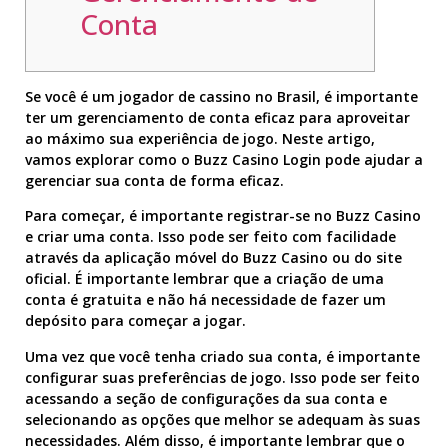
Conta
Se você é um jogador de cassino no Brasil, é importante
ter um gerenciamento de conta eficaz para aproveitar
ao máximo sua experiência de jogo. Neste artigo,
vamos explorar como o Buzz Casino Login pode ajudar a
gerenciar sua conta de forma eficaz.
Para começar, é importante registrar-se no Buzz Casino
e criar uma conta. Isso pode ser feito com facilidade
através da aplicação móvel do Buzz Casino ou do site
oficial. É importante lembrar que a criação de uma
conta é gratuita e não há necessidade de fazer um
depósito para começar a jogar.
Uma vez que você tenha criado sua conta, é importante
configurar suas preferências de jogo. Isso pode ser feito
acessando a seção de configurações da sua conta e
selecionando as opções que melhor se adequam às suas
necessidades. Além disso, é importante lembrar que o