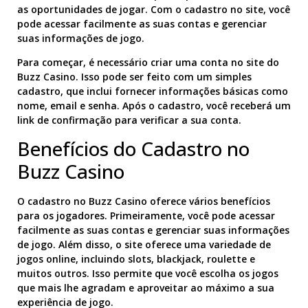
as oportunidades de jogar. Com o cadastro no site, você
pode acessar facilmente as suas contas e gerenciar
suas informações de jogo.
Para começar, é necessário criar uma conta no site do
Buzz Casino. Isso pode ser feito com um simples
cadastro, que inclui fornecer informações básicas como
nome, email e senha. Após o cadastro, você receberá um
link de confirmação para verificar a sua conta.
Benefícios do Cadastro no
Buzz Casino
O cadastro no Buzz Casino oferece vários benefícios
para os jogadores. Primeiramente, você pode acessar
facilmente as suas contas e gerenciar suas informações
de jogo. Além disso, o site oferece uma variedade de
jogos online, incluindo slots, blackjack, roulette e
muitos outros. Isso permite que você escolha os jogos
que mais lhe agradam e aproveitar ao máximo a sua
experiência de jogo.