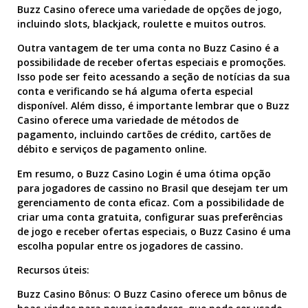
Buzz Casino oferece uma variedade de opções de jogo,
incluindo slots, blackjack, roulette e muitos outros.
Outra vantagem de ter uma conta no Buzz Casino é a
possibilidade de receber ofertas especiais e promoções.
Isso pode ser feito acessando a seção de notícias da sua
conta e verificando se há alguma oferta especial
disponível. Além disso, é importante lembrar que o Buzz
Casino oferece uma variedade de métodos de
pagamento, incluindo cartões de crédito, cartões de
débito e serviços de pagamento online.
Em resumo, o Buzz Casino Login é uma ótima opção
para jogadores de cassino no Brasil que desejam ter um
gerenciamento de conta eficaz. Com a possibilidade de
criar uma conta gratuita, configurar suas preferências
de jogo e receber ofertas especiais, o Buzz Casino é uma
escolha popular entre os jogadores de cassino.
Recursos úteis:
Buzz Casino Bônus: O Buzz Casino oferece um bônus de