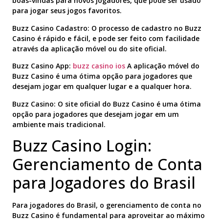
boas-vindas para novos jogadores, que pode ser usado
para jogar seus jogos favoritos.
Buzz Casino Cadastro: O processo de cadastro no Buzz
Casino é rápido e fácil, e pode ser feito com facilidade
através da aplicação móvel ou do site oficial.
Buzz Casino App:
buzz casino ios
A aplicação móvel do
Buzz Casino é uma ótima opção para jogadores que
desejam jogar em qualquer lugar e a qualquer hora.
Buzz Casino: O site oficial do Buzz Casino é uma ótima
opção para jogadores que desejam jogar em um
ambiente mais tradicional.
Buzz Casino Login:
Gerenciamento de Conta
para Jogadores do Brasil
Para jogadores do Brasil, o gerenciamento de conta no
Buzz Casino é fundamental para aproveitar ao máximo