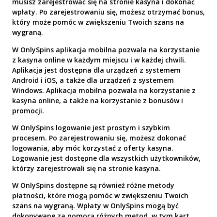
musisz zarejestrować się na stronie kasyna i dokonać
wpłaty. Po zarejestrowaniu się, możesz otrzymać bonus,
który może pomóc w zwiększeniu Twoich szans na
wygraną.
W OnlySpins aplikacja mobilna pozwala na korzystanie
z kasyna online w każdym miejscu i w każdej chwili.
Aplikacja jest dostępna dla urządzeń z systemem
Android i iOS, a także dla urządzeń z systemem
Windows. Aplikacja mobilna pozwala na korzystanie z
kasyna online, a także na korzystanie z bonusów i
promocji.
W OnlySpins logowanie jest prostym i szybkim
procesem. Po zarejestrowaniu się, możesz dokonać
logowania, aby móc korzystać z oferty kasyna.
Logowanie jest dostępne dla wszystkich użytkowników,
którzy zarejestrowali się na stronie kasyna.
W OnlySpins dostępne są również różne metody
płatności, które mogą pomóc w zwiększeniu Twoich
szans na wygraną. Wpłaty w OnlySpins mogą być
dokonywane za pomocą różnych metod, w tym kart