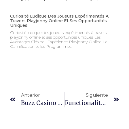
Curiosité Ludique Des Joueurs Expérimentés À
Travers Playjonny Online Et Ses Opportunités
Uniques
Curiosité ludique des joueurs expérimentés à travers
playjonny online et ses opportunités uniques Les
Avantages Clés de l'Expérience Playjonny Online La
Gamification et les Programmes
Anterior
Siguiente
Buzz Casino Login – Gerenciamento De Conta Para Jogadores Do Brasil
Functionaliteit Van De Jaabet App Optimaliseert Processen En Verhoogt De Efficiëntie Aanzienlijk