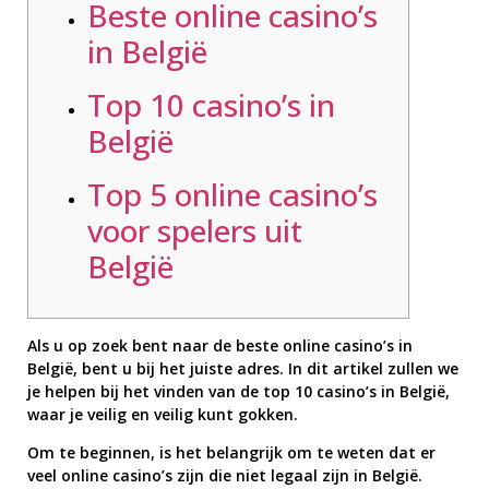
Beste online casino’s
in België
Top 10 casino’s in
België
Top 5 online casino’s
voor spelers uit
België
Als u op zoek bent naar de beste online casino’s in
België, bent u bij het juiste adres. In dit artikel zullen we
je helpen bij het vinden van de top 10 casino’s in België,
waar je veilig en veilig kunt gokken.
Om te beginnen, is het belangrijk om te weten dat er
veel online casino’s zijn die niet legaal zijn in België.