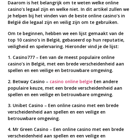
Daarom is het belangrijk om te weten welke online
casino’s legaal zijn en welke niet. In dit artikel zullen we
je helpen bij het vinden van de beste online casino’s in
België die legaal zijn en veilig zijn om te gebruiken.
Om te beginnen, hebben we een lijst gemaakt van de
top 10 casino’s in België, gebaseerd op hun reputatie,
veiligheid en spelervaring. Hieronder vind je de lijst:
1. Casino777 – Een van de meest populaire online
casino’s in België, met een brede verscheidenheid aan
spellen en een veilige en betrouwbare omgeving.
2. Betway Casino –
casino online belgie
Een andere
populaire keuze, met een brede verscheidenheid aan
spellen en een veilige en betrouwbare omgeving.
3. Unibet Casino – Een online casino met een brede
verscheidenheid aan spellen en een veilige en
betrouwbare omgeving.
4. Mr Green Casino – Een online casino met een brede
verscheidenheid aan spellen en een veilige en