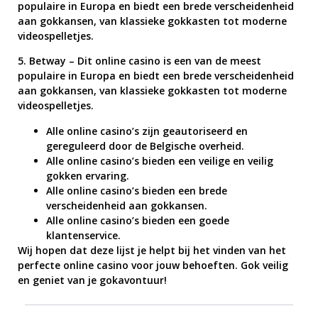
populaire in Europa en biedt een brede verscheidenheid
aan gokkansen, van klassieke gokkasten tot moderne
videospelletjes.
5. Betway – Dit online casino is een van de meest
populaire in Europa en biedt een brede verscheidenheid
aan gokkansen, van klassieke gokkasten tot moderne
videospelletjes.
Alle online casino’s zijn geautoriseerd en
gereguleerd door de Belgische overheid.
Alle online casino’s bieden een veilige en veilig
gokken ervaring.
Alle online casino’s bieden een brede
verscheidenheid aan gokkansen.
Alle online casino’s bieden een goede
klantenservice.
Wij hopen dat deze lijst je helpt bij het vinden van het
perfecte online casino voor jouw behoeften. Gok veilig
en geniet van je gokavontuur!