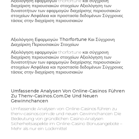
Αξιολόγηση εφαρμογών thorfortune και σύγχρονη
διαχείριση περιουσιακών στοιχείων Αξιολόγηση των
δυνατοτήτων των εφαρμογών διαχείρισης περιουσιακών
στοιχείων Ασφάλεια και προστασία δεδομένων Σύγχρονες
τάσεις στην διαχείριση περιουσιακών
Αξιολόγηση Εφαρμογών Thorfortune Και Σύγχρονη
Διαχείριση Περιουσιακών Στοιχείων
Αξιολόγηση εφαρμογών thorfortune και σύγχρονη
διαχείριση περιουσιακών στοιχείων Αξιολόγηση των
δυνατοτήτων των εφαρμογών διαχείρισης περιουσιακών
στοιχείων Ασφάλεια και προστασία δεδομένων Σύγχρονες
τάσεις στην διαχείριση περιουσιακών
Umfassende Analysen Von Online-Casinos Führen
Zu Thenv-Casinos.com.de Und Neuen
Gewinnchancen
Umfassende Analysen von Online-Casinos führen zu
thenv-casinos.com.de und neuen Gewinnchancen Die
Bedeutung von gründlichen Casino-Analysen
Sicherheitsaspekte im Online-Casino Bonusangebote –
Mehr als nur ein Lockmittel