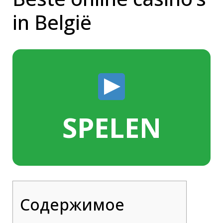
in België
SPELEN
Содержимое