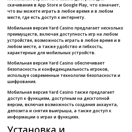
скачивания в App Store и Google Play, что означает,
что вы можете играть в любое время и в любом
месте, где есть доступ к интернету.
Мобильная версия Yard Casino предлагает несколько
преимуществ, включая доступность игр на любом
устройстве, возможность играть в любое время и в
любом месте, а также удобство и гибкость,
характерные для мобильных устройств.
Мобильная версия Yard Casino обеспечивает
безопасность и конфиденциальность игроков,
используя современные технологии безопасности и
шифрования.
Мобильная версия Yard Casino также предлагает
доступ к функциям, доступным на десктопной
версии, включая возможность создания аккаунта,
депозита и снятия выигрыша, а также доступ к
информации о играх и функциях.
Установка и