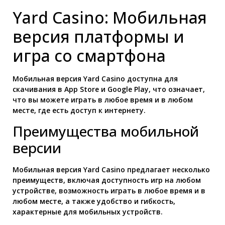
Yard Casino: Мобильная
версия платформы и
игра со смартфона
Мобильная версия Yard Casino доступна для
скачивания в App Store и Google Play, что означает,
что вы можете играть в любое время и в любом
месте, где есть доступ к интернету.
Преимущества мобильной
версии
Мобильная версия Yard Casino предлагает несколько
преимуществ, включая доступность игр на любом
устройстве, возможность играть в любое время и в
любом месте, а также удобство и гибкость,
характерные для мобильных устройств.