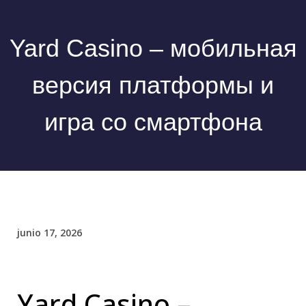
Yard Casino – мобильная
версия платформы и
игра со смартфона
junio 17, 2026
Yard Casino –