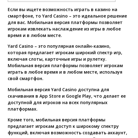
Если вы ищете возможность играть в казино на
смартфоне, то Yard Casino – это идеальное решение
для вас. Мобильная версия платформы позволяет
игрокам извлекать наслаждение из игры в любое
время и в любом месте.
Yard Casino – это популярная онлайн-казино,
которая предлагает игрокам широкий спектр игр,
включая слоты, карточные игры и рулетку.
Мобильная версия платформы позволяет игрокам
играть в любое время и в любом месте, используя
свой смартфон.
Мобильная версия Yard Casino доступна для
скачивания в App Store и Google Play, что делает ее
доступной для игроков на всех популярных
платформах.
Кроме того, мобильная версия платформы
предлагает игрокам доступ к широкому спектру
функций, включая возможность создавать аккаунт,