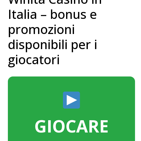
Italia – bonus e
promozioni
disponibili per i
giocatori
GIOCARE