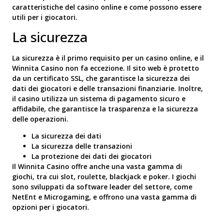
caratteristiche del casino online e come possono essere
utili per i giocatori.
La sicurezza
La sicurezza è il primo requisito per un casino online, e il
Winnita Casino non fa eccezione. Il sito web è protetto
da un certificato SSL, che garantisce la sicurezza dei
dati dei giocatori e delle transazioni finanziarie. Inoltre,
il casino utilizza un sistema di pagamento sicuro e
affidabile, che garantisce la trasparenza e la sicurezza
delle operazioni.
La sicurezza dei dati
La sicurezza delle transazioni
La protezione dei dati dei giocatori
Il Winnita Casino offre anche una vasta gamma di
giochi, tra cui slot, roulette, blackjack e poker. I giochi
sono sviluppati da software leader del settore, come
NetEnt e Microgaming, e offrono una vasta gamma di
opzioni per i giocatori.