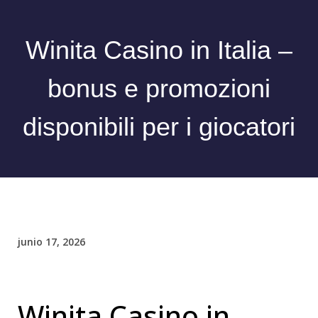
Winita Casino in Italia –
bonus e promozioni
disponibili per i giocatori
junio 17, 2026
Winita Casino in