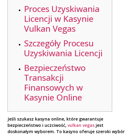
Proces Uzyskiwania
Licencji w Kasynie
Vulkan Vegas
Szczegóły Procesu
Uzyskiwania Licencji
Bezpieczeństwo
Transakcji
Finansowych w
Kasynie Online
Jeśli szukasz kasyna online, które gwarantuje
bezpieczeństwo i uczciwość,
vulkan vegas
jest
doskonałym wyborem. To kasyno oferuje szeroki wybór