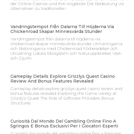
der Online-Casinos und ihre Angebote Die Bedeutung von Li
Alternativen zu traditionellen
Vandringstempot Från Dalarna Till Höjderna Via
Chickenroad Skapar Minnesvärda Stunder
Vandringstempot från dalarna till höjderna via
chickenroad skapar minnesvärda stunder Utmaningarna
och Belöningarna med Chickenroad Förberedelser och
Utrustning Lokala Ekosystem och Naturupplevelser Växt-
och Djurliv
Gameplay Details Explore Grizzlys Quest Casino
Review And Bonus Features Revealed
Gameplay details explore grizzlys quest casino review and
bonus features revealed Exploring the Game Variety at
Grizzly’s Quest The Role of Software Providers Bonus
Structures
Curiosità Dal Mondo Del Gambling Online Fino A
5gringos E Bonus Esclusivi Per I Giocatori Esperti
Curiosità dal mondo del gambling online fino a 5gringos