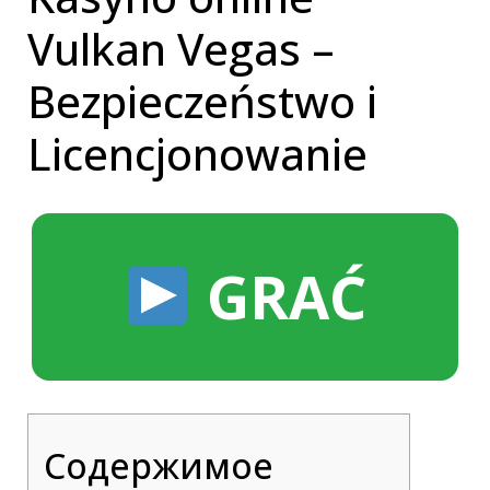
Vulkan Vegas –
Bezpieczeństwo i
Licencjonowanie
GRAĆ
Содержимое