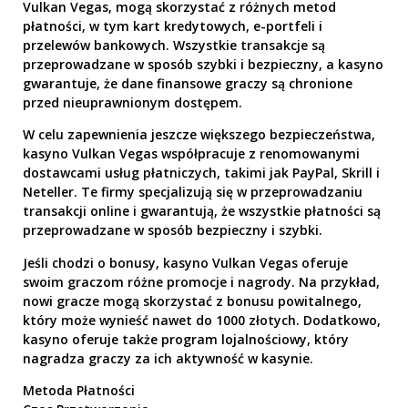
Vulkan Vegas, mogą skorzystać z różnych metod
płatności, w tym kart kredytowych, e-portfeli i
przelewów bankowych. Wszystkie transakcje są
przeprowadzane w sposób szybki i bezpieczny, a kasyno
gwarantuje, że dane finansowe graczy są chronione
przed nieuprawnionym dostępem.
W celu zapewnienia jeszcze większego bezpieczeństwa,
kasyno Vulkan Vegas współpracuje z renomowanymi
dostawcami usług płatniczych, takimi jak PayPal, Skrill i
Neteller. Te firmy specjalizują się w przeprowadzaniu
transakcji online i gwarantują, że wszystkie płatności są
przeprowadzane w sposób bezpieczny i szybki.
Jeśli chodzi o bonusy, kasyno Vulkan Vegas oferuje
swoim graczom różne promocje i nagrody. Na przykład,
nowi gracze mogą skorzystać z bonusu powitalnego,
który może wynieść nawet do 1000 złotych. Dodatkowo,
kasyno oferuje także program lojalnościowy, który
nagradza graczy za ich aktywność w kasynie.
Metoda Płatności