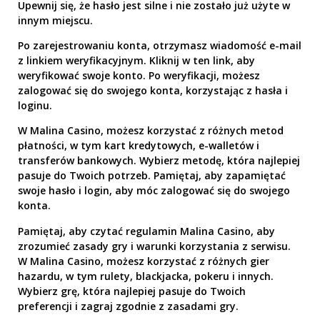
Upewnij się, że hasło jest silne i nie zostało już użyte w
innym miejscu.
Po zarejestrowaniu konta, otrzymasz wiadomość e-mail
z linkiem weryfikacyjnym. Kliknij w ten link, aby
weryfikować swoje konto. Po weryfikacji, możesz
zalogować się do swojego konta, korzystając z hasła i
loginu.
W Malina Casino, możesz korzystać z różnych metod
płatności, w tym kart kredytowych, e-walletów i
transferów bankowych. Wybierz metodę, która najlepiej
pasuje do Twoich potrzeb. Pamiętaj, aby zapamiętać
swoje hasło i login, aby móc zalogować się do swojego
konta.
Pamiętaj, aby czytać regulamin Malina Casino, aby
zrozumieć zasady gry i warunki korzystania z serwisu.
W Malina Casino, możesz korzystać z różnych gier
hazardu, w tym rulety, blackjacka, pokeru i innych.
Wybierz grę, która najlepiej pasuje do Twoich
preferencji i zagraj zgodnie z zasadami gry.