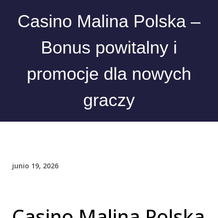
Casino Malina Polska –
Bonus powitalny i
promocje dla nowych
graczy
junio 19, 2026
Casino Malina Polska