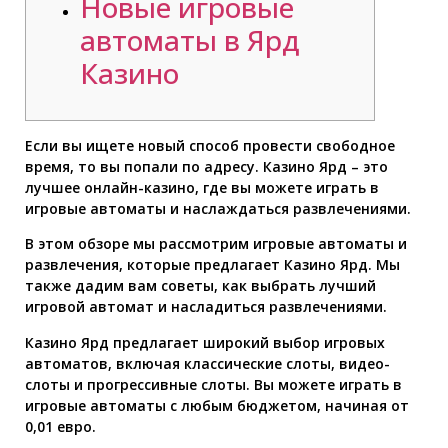
Новые игровые
автоматы в Ярд
Казино
Если вы ищете новый способ провести свободное
время, то вы попали по адресу. Казино Ярд – это
лучшее онлайн-казино, где вы можете играть в
игровые автоматы и наслаждаться развлечениями.
В этом обзоре мы рассмотрим игровые автоматы и
развлечения, которые предлагает Казино Ярд. Мы
также дадим вам советы, как выбрать лучший
игровой автомат и насладиться развлечениями.
Казино Ярд предлагает широкий выбор игровых
автоматов, включая классические слоты, видео-
слоты и прогрессивные слоты. Вы можете играть в
игровые автоматы с любым бюджетом, начиная от
0,01 евро.