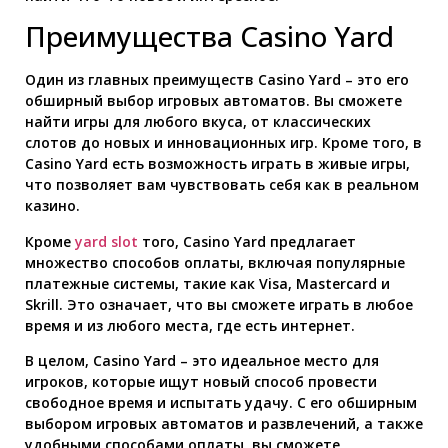
Преимущества Casino Yard
Один из главных преимуществ Casino Yard – это его
обширный выбор игровых автоматов. Вы сможете
найти игры для любого вкуса, от классических
слотов до новых и инновационных игр. Кроме того, в
Casino Yard есть возможность играть в живые игры,
что позволяет вам чувствовать себя как в реальном
казино.
Кроме
yard slot
того, Casino Yard предлагает
множество способов оплаты, включая популярные
платежные системы, такие как Visa, Mastercard и
Skrill. Это означает, что вы сможете играть в любое
время и из любого места, где есть интернет.
В целом, Casino Yard – это идеальное место для
игроков, которые ищут новый способ провести
свободное время и испытать удачу. С его обширным
выбором игровых автоматов и развлечений, а также
удобными способами оплаты, вы сможете