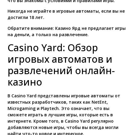
что вы знакомы с условиями и правилами игры.
Никогда не играйте в игровые автоматы, если вы не
достигли 18 лет.
Обратите внимание: Казино Ярд не предлагает игры
на деньги, а только на развлечение.
Casino Yard: Обзор
игровых автоматов и
развлечений онлайн-
казино
В Casino Yard представлены игровые автоматы от
известных разработчиков, таких как NetEnt,
Microgaming и Playtech. Это означает, что вы
сможете играть в лучшие игры, которые есть в
интернете. Кроме того, в Casino Yard регулярно
добавляются новые игры, чтобы вы всегда могли
найти что-то новое и интересное.