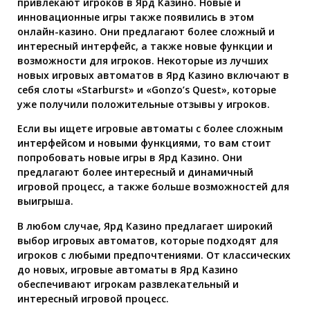
привлекают игроков в Ярд Казино. Новые и
инновационные игры также появились в этом
онлайн-казино. Они предлагают более сложный и
интересный интерфейс, а также новые функции и
возможности для игроков. Некоторые из лучших
новых игровых автоматов в Ярд Казино включают в
себя слоты «Starburst» и «Gonzo’s Quest», которые
уже получили положительные отзывы у игроков.
Если вы ищете игровые автоматы с более сложным
интерфейсом и новыми функциями, то вам стоит
попробовать новые игры в Ярд Казино. Они
предлагают более интересный и динамичный
игровой процесс, а также больше возможностей для
выигрыша.
В любом случае, Ярд Казино предлагает широкий
выбор игровых автоматов, которые подходят для
игроков с любыми предпочтениями. От классических
до новых, игровые автоматы в Ярд Казино
обеспечивают игрокам развлекательный и
интересный игровой процесс.