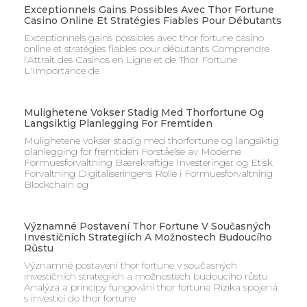
Exceptionnels Gains Possibles Avec Thor Fortune
Casino Online Et Stratégies Fiables Pour Débutants
Exceptionnels gains possibles avec thor fortune casino
online et stratégies fiables pour débutants Comprendre
l'Attrait des Casinos en Ligne et de Thor Fortune
L'Importance de
Mulighetene Vokser Stadig Med Thorfortune Og
Langsiktig Planlegging For Fremtiden
Mulighetene vokser stadig med thorfortune og langsiktig
planlegging for fremtiden Forståelse av Moderne
Formuesforvaltning Bærekraftige Investeringer og Etisk
Forvaltning Digitaliseringens Rolle i Formuesforvaltning
Blockchain og
Významné Postavení Thor Fortune V Současných
Investičních Strategiích A Možnostech Budoucího
Růstu
Významné postavení thor fortune v současných
investičních strategiích a možnostech budoucího růstu
Analýza a principy fungování thor fortune Rizika spojená
s investicí do thor fortune