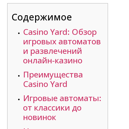
Содержимое
Casino Yard: Обзор
игровых автоматов
и развлечений
онлайн-казино
Преимущества
Casino Yard
Игровые автоматы:
от классики до
новинок