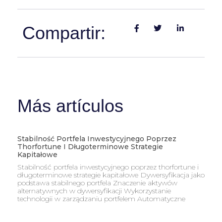
Compartir:
Más artículos
Stabilność Portfela Inwestycyjnego Poprzez
Thorfortune I Długoterminowe Strategie
Kapitałowe
Stabilność portfela inwestycyjnego poprzez thorfortune i
długoterminowe strategie kapitałowe Dywersyfikacja jako
podstawa stabilnego portfela Znaczenie aktywów
alternatywnych w dywersyfikacji Wykorzystanie
technologii w zarządzaniu portfelem Automatyczne