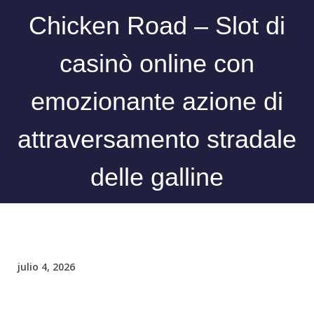
Chicken Road – Slot di
casinò online con
emozionante azione di
attraversamento stradale
delle galline
julio 4, 2026