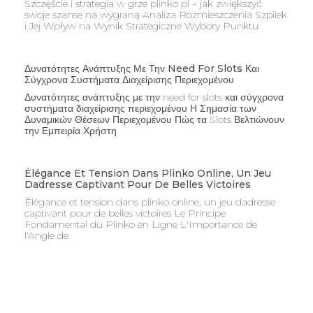
Szczęście i strategia w grze plinko pl – jak zwiększyć
swoje szanse na wygraną Analiza Rozmieszczenia Szpilek
i Jej Wpływ na Wynik Strategiczne Wybory Punktu
Δυνατότητες Ανάπτυξης Με Την Need For Slots Και
Σύγχρονα Συστήματα Διαχείρισης Περιεχομένου
Δυνατότητες ανάπτυξης με την need for slots και σύγχρονα
συστήματα διαχείρισης περιεχομένου Η Σημασία των
Δυναμικών Θέσεων Περιεχομένου Πώς τα Slots Βελτιώνουν
την Εμπειρία Χρήστη
Élégance Et Tension Dans Plinko Online, Un Jeu
Dadresse Captivant Pour De Belles Victoires
Élégance et tension dans plinko online, un jeu dadresse
captivant pour de belles victoires Le Principe
Fondamental du Plinko en Ligne L'Importance de
l'Angle de