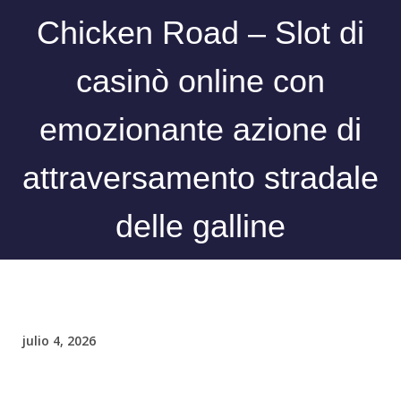
Chicken Road – Slot di
casinò online con
emozionante azione di
attraversamento stradale
delle galline
julio 4, 2026