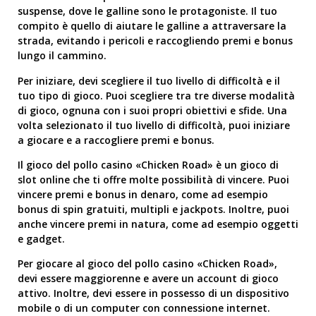
suspense, dove le galline sono le protagoniste. Il tuo
compito è quello di aiutare le galline a attraversare la
strada, evitando i pericoli e raccogliendo premi e bonus
lungo il cammino.
Per iniziare, devi scegliere il tuo livello di difficoltà e il
tuo tipo di gioco. Puoi scegliere tra tre diverse modalità
di gioco, ognuna con i suoi propri obiettivi e sfide. Una
volta selezionato il tuo livello di difficoltà, puoi iniziare
a giocare e a raccogliere premi e bonus.
Il gioco del pollo casino «Chicken Road» è un gioco di
slot online che ti offre molte possibilità di vincere. Puoi
vincere premi e bonus in denaro, come ad esempio
bonus di spin gratuiti, multipli e jackpots. Inoltre, puoi
anche vincere premi in natura, come ad esempio oggetti
e gadget.
Per giocare al gioco del pollo casino «Chicken Road»,
devi essere maggiorenne e avere un account di gioco
attivo. Inoltre, devi essere in possesso di un dispositivo
mobile o di un computer con connessione internet.