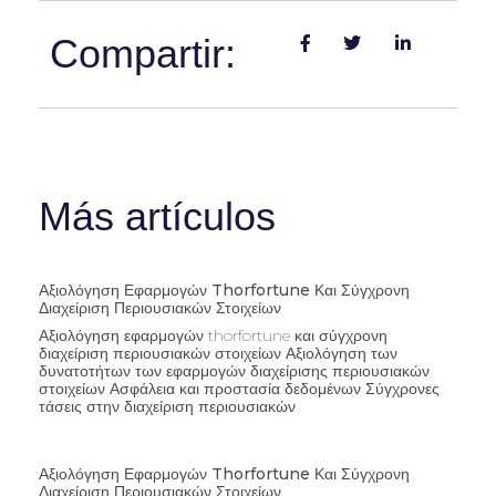
Compartir:
Más artículos
Αξιολόγηση Εφαρμογών Thorfortune Και Σύγχρονη
Διαχείριση Περιουσιακών Στοιχείων
Αξιολόγηση εφαρμογών thorfortune και σύγχρονη
διαχείριση περιουσιακών στοιχείων Αξιολόγηση των
δυνατοτήτων των εφαρμογών διαχείρισης περιουσιακών
στοιχείων Ασφάλεια και προστασία δεδομένων Σύγχρονες
τάσεις στην διαχείριση περιουσιακών
Αξιολόγηση Εφαρμογών Thorfortune Και Σύγχρονη
Διαχείριση Περιουσιακών Στοιχείων