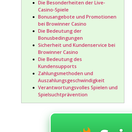
Die Besonderheiten der Live-
Casino-Spiele
Bonusangebote und Promotionen
bei Browinner Casino
Die Bedeutung der
Bonusbedingungen
Sicherheit und Kundenservice bei
Browinner Casino
Die Bedeutung des
Kundensupports
Zahlungsmethoden und
Auszahlungsgeschwindigkeit
Verantwortungsvolles Spielen und
Spielsuchtprävention