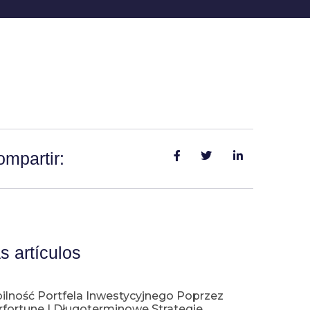
mpartir:
s artículos
ilność Portfela Inwestycyjnego Poprzez
rfortune I Długoterminowe Strategie