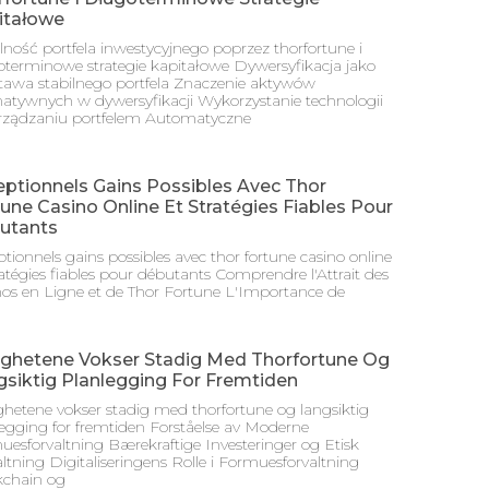
itałowe
lność portfela inwestycyjnego poprzez thorfortune i
oterminowe strategie kapitałowe Dywersyfikacja jako
tawa stabilnego portfela Znaczenie aktywów
natywnych w dywersyfikacji Wykorzystanie technologii
rządzaniu portfelem Automatyczne
eptionnels Gains Possibles Avec Thor
une Casino Online Et Stratégies Fiables Pour
utants
tionnels gains possibles avec thor fortune casino online
ratégies fiables pour débutants Comprendre l'Attrait des
nos en Ligne et de Thor Fortune L'Importance de
ighetene Vokser Stadig Med Thorfortune Og
gsiktig Planlegging For Fremtiden
hetene vokser stadig med thorfortune og langsiktig
egging for fremtiden Forståelse av Moderne
esforvaltning Bærekraftige Investeringer og Etisk
ltning Digitaliseringens Rolle i Formuesforvaltning
kchain og