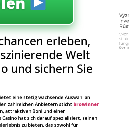
elen
Výz
Inv
Růs
Význ
chancen erleben,
strat
fungo
fortu
aszinierende Welt
o und sichern Sie
bietet eine stetig wachsende Auswahl an
den zahlreichen Anbietern sticht
browinner
, attraktiven Boni und einer
Casino hat sich darauf spezialisiert, seinen
erlebnis zu bieten, das sowohl für