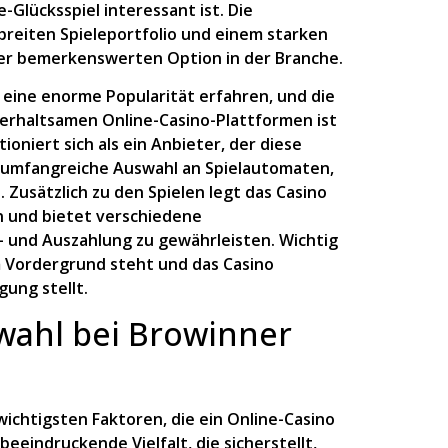
-Glücksspiel interessant ist. Die
reiten Spieleportfolio und einem starken
ner bemerkenswerten Option in der Branche.
n eine enorme Popularität erfahren, und die
terhaltsamen Online-Casino-Plattformen ist
oniert sich als ein Anbieter, der diese
e umfangreiche Auswahl an Spielautomaten,
 Zusätzlich zu den Spielen legt das Casino
n und bietet verschiedene
 und Auszahlung zu gewährleisten. Wichtig
m Vordergrund steht und das Casino
ung stellt.
swahl bei Browinner
wichtigsten Faktoren, die ein Online-Casino
eeindruckende Vielfalt, die sicherstellt,