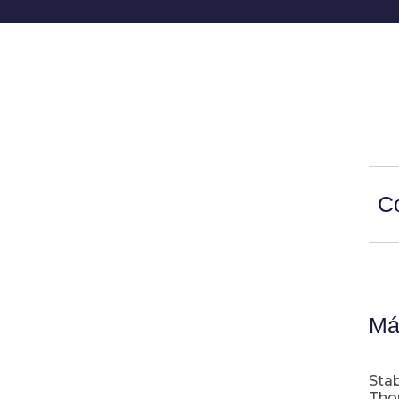
Co
Má
Stab
Tho