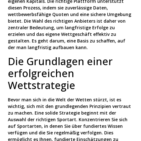
eigenen Kapitals. Die richtige Plattform unterstützt
diesen Prozess, indem sie zuverlässige Daten,
wettbewerbsfähige Quoten und eine sichere Umgebung
bietet. Die Wahl des richtigen Anbieters ist daher von
zentraler Bedeutung, um langfristige Erfolge zu
erzielen und das eigene Wettgeschäft effektiv zu
gestalten. Es geht darum, eine Basis zu schaffen, auf
der man langfristig aufbauen kann.
Die Grundlagen einer
erfolgreichen
Wettstrategie
Bevor man sich in die Welt der Wetten stürzt, ist es
wichtig, sich mit den grundlegenden Prinzipien vertraut
zu machen. Eine solide Strategie beginnt mit der
Auswahl der richtigen Sportart. Konzentrieren Sie sich
auf Sportarten, in denen Sie über fundiertes Wissen
verfügen und die Sie regelmäßig verfolgen. Dies
ermöglicht es Ihnen, fundierte Einschätzungen zu