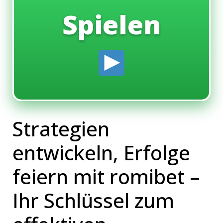
Spielen
Strategien
entwickeln, Erfolge
feiern mit romibet –
Ihr Schlüssel zum