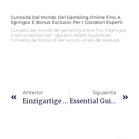
Curiosità Dal Mondo Del Gambling Online Fino A
5gringos E Bonus Esclusivi Per I Giocatori Esperti
Curiosità dal mondo del gambling online fino a 5gringos
e bonus esclusivi per i giocatori esperti Esplorando
l'Universo dei Bonus di Benvenuto Analisi dei Requisiti
Anterior
Siguiente
Einzigartige Gewinnchancen Erleben, Entdecken Sie Die Faszinierende Welt Von Browinner Casino Und Sichern Sie Sich
Essential Guidance For Players Exploring Locowin Online Casino And Maximizing Their Gaming Potential Awaits