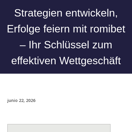
Strategien entwickeln,
Erfolge feiern mit romibet
– Ihr Schlüssel zum
effektiven Wettgeschäft
junio 22, 2026