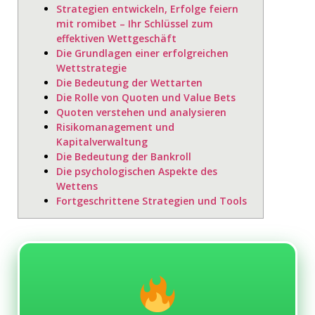
Strategien entwickeln, Erfolge feiern
mit romibet – Ihr Schlüssel zum
effektiven Wettgeschäft
Die Grundlagen einer erfolgreichen
Wettstrategie
Die Bedeutung der Wettarten
Die Rolle von Quoten und Value Bets
Quoten verstehen und analysieren
Risikomanagement und
Kapitalverwaltung
Die Bedeutung der Bankroll
Die psychologischen Aspekte des
Wettens
Fortgeschrittene Strategien und Tools