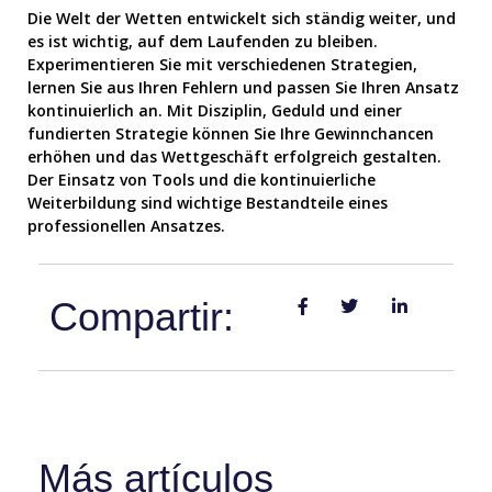
Die Welt der Wetten entwickelt sich ständig weiter, und
es ist wichtig, auf dem Laufenden zu bleiben.
Experimentieren Sie mit verschiedenen Strategien,
lernen Sie aus Ihren Fehlern und passen Sie Ihren Ansatz
kontinuierlich an. Mit Disziplin, Geduld und einer
fundierten Strategie können Sie Ihre Gewinnchancen
erhöhen und das Wettgeschäft erfolgreich gestalten.
Der Einsatz von Tools und die kontinuierliche
Weiterbildung sind wichtige Bestandteile eines
professionellen Ansatzes.
Compartir:
Más artículos