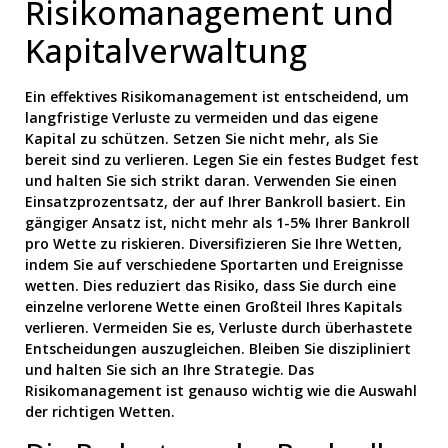
Risikomanagement und
Kapitalverwaltung
Ein effektives Risikomanagement ist entscheidend, um
langfristige Verluste zu vermeiden und das eigene
Kapital zu schützen. Setzen Sie nicht mehr, als Sie
bereit sind zu verlieren. Legen Sie ein festes Budget fest
und halten Sie sich strikt daran. Verwenden Sie einen
Einsatzprozentsatz, der auf Ihrer Bankroll basiert. Ein
gängiger Ansatz ist, nicht mehr als 1-5% Ihrer Bankroll
pro Wette zu riskieren. Diversifizieren Sie Ihre Wetten,
indem Sie auf verschiedene Sportarten und Ereignisse
wetten. Dies reduziert das Risiko, dass Sie durch eine
einzelne verlorene Wette einen Großteil Ihres Kapitals
verlieren. Vermeiden Sie es, Verluste durch überhastete
Entscheidungen auszugleichen. Bleiben Sie diszipliniert
und halten Sie sich an Ihre Strategie. Das
Risikomanagement ist genauso wichtig wie die Auswahl
der richtigen Wetten.