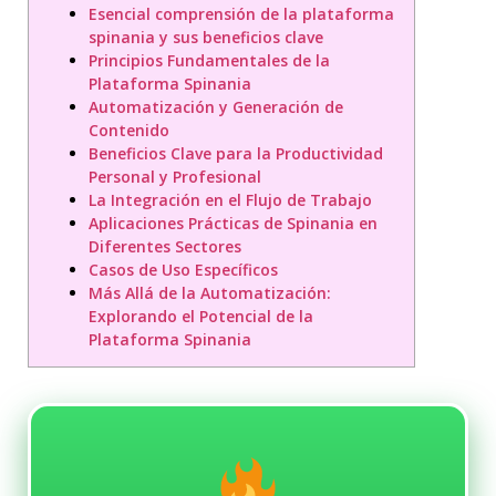
Esencial comprensión de la plataforma
spinania y sus beneficios clave
Principios Fundamentales de la
Plataforma Spinania
Automatización y Generación de
Contenido
Beneficios Clave para la Productividad
Personal y Profesional
La Integración en el Flujo de Trabajo
Aplicaciones Prácticas de Spinania en
Diferentes Sectores
Casos de Uso Específicos
Más Allá de la Automatización:
Explorando el Potencial de la
Plataforma Spinania