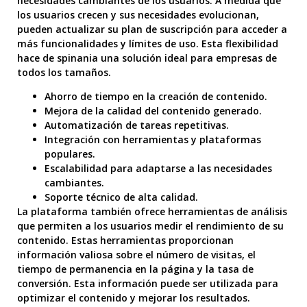
necesidades cambiantes de los usuarios. A medida que
los usuarios crecen y sus necesidades evolucionan,
pueden actualizar su plan de suscripción para acceder a
más funcionalidades y límites de uso. Esta flexibilidad
hace de spinania una solución ideal para empresas de
todos los tamaños.
Ahorro de tiempo en la creación de contenido.
Mejora de la calidad del contenido generado.
Automatización de tareas repetitivas.
Integración con herramientas y plataformas
populares.
Escalabilidad para adaptarse a las necesidades
cambiantes.
Soporte técnico de alta calidad.
La plataforma también ofrece herramientas de análisis
que permiten a los usuarios medir el rendimiento de su
contenido. Estas herramientas proporcionan
información valiosa sobre el número de visitas, el
tiempo de permanencia en la página y la tasa de
conversión. Esta información puede ser utilizada para
optimizar el contenido y mejorar los resultados.