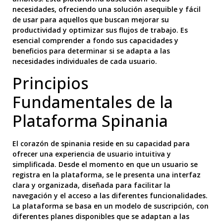
necesidades, ofreciendo una solución asequible y fácil
de usar para aquellos que buscan mejorar su
productividad y optimizar sus flujos de trabajo. Es
esencial comprender a fondo sus capacidades y
beneficios para determinar si se adapta a las
necesidades individuales de cada usuario.
Principios
Fundamentales de la
Plataforma Spinania
El corazón de spinania reside en su capacidad para
ofrecer una experiencia de usuario intuitiva y
simplificada. Desde el momento en que un usuario se
registra en la plataforma, se le presenta una interfaz
clara y organizada, diseñada para facilitar la
navegación y el acceso a las diferentes funcionalidades.
La plataforma se basa en un modelo de suscripción, con
diferentes planes disponibles que se adaptan a las