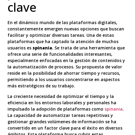
clave
En el dinámico mundo de las plataformas digitales,
constantemente emergen nuevas opciones que buscan
facilitar y optimizar diversas tareas. Una de estas
plataformas que ha captado la atención de muchos
usuarios es
spinania
. Se trata de una herramienta que
ofrece una serie de funcionalidades interesantes,
especialmente enfocadas en la gestión de contenidos y
la automatización de procesos. Su propuesta de valor
reside en la posibilidad de ahorrar tiempo y recursos,
permitiendo a los usuarios concentrarse en aspectos
más estratégicos de su trabajo.
La creciente necesidad de optimizar el tiempo y la
eficiencia en los entornos laborales y personales ha
impulsado la adopción de plataformas como
spinania
.
La capacidad de automatizar tareas repetitivas y
gestionar grandes volúmenes de información se ha
convertido en un factor clave para el éxito en diversos
ámbitos. Esta plataforma busca cubrir estas