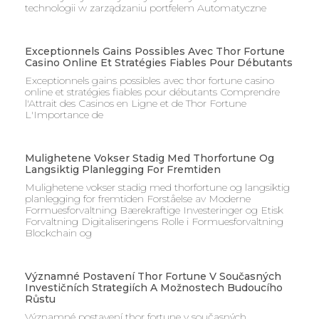
technologii w zarządzaniu portfelem Automatyczne
Exceptionnels Gains Possibles Avec Thor Fortune
Casino Online Et Stratégies Fiables Pour Débutants
Exceptionnels gains possibles avec thor fortune casino
online et stratégies fiables pour débutants Comprendre
l'Attrait des Casinos en Ligne et de Thor Fortune
L'Importance de
Mulighetene Vokser Stadig Med Thorfortune Og
Langsiktig Planlegging For Fremtiden
Mulighetene vokser stadig med thorfortune og langsiktig
planlegging for fremtiden Forståelse av Moderne
Formuesforvaltning Bærekraftige Investeringer og Etisk
Forvaltning Digitaliseringens Rolle i Formuesforvaltning
Blockchain og
Významné Postavení Thor Fortune V Současných
Investičních Strategiích A Možnostech Budoucího
Růstu
Významné postavení thor fortune v současných