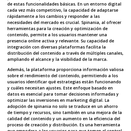
de estas funcionalidades básicas. En un entorno digital
cada vez más competitivo, la capacidad de adaptarse
rápidamente a los cambios y responder a las
necesidades del mercado es crucial. Spinania, al ofrecer
herramientas para la creación y optimización de
contenido, permite a los usuarios mantener una
presencia online activa y relevante. Su capacidad de
integración con diversas plataformas facilita la
distribución del contenido a través de múltiples canales,
ampliando el alcance y la visibilidad de la marca.
Además, la plataforma proporciona información valiosa
sobre el rendimiento del contenido, permitiendo a los
usuarios identificar qué estrategias están funcionando
y cuáles necesitan ajustes. Este enfoque basado en
datos es esencial para tomar decisiones informadas y
optimizar las inversiones en marketing digital. La
adopción de spinania no solo se traduce en un ahorro
de tiempo y recursos, sino también en una mejora de la
calidad del contenido y un aumento en la eficiencia del
proceso de creación y distribución. Es una herramienta
que empodera a los usuarios para que tomen el control