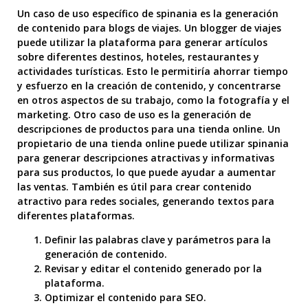
Un caso de uso específico de spinania es la generación
de contenido para blogs de viajes. Un blogger de viajes
puede utilizar la plataforma para generar artículos
sobre diferentes destinos, hoteles, restaurantes y
actividades turísticas. Esto le permitiría ahorrar tiempo
y esfuerzo en la creación de contenido, y concentrarse
en otros aspectos de su trabajo, como la fotografía y el
marketing. Otro caso de uso es la generación de
descripciones de productos para una tienda online. Un
propietario de una tienda online puede utilizar spinania
para generar descripciones atractivas y informativas
para sus productos, lo que puede ayudar a aumentar
las ventas. También es útil para crear contenido
atractivo para redes sociales, generando textos para
diferentes plataformas.
Definir las palabras clave y parámetros para la
generación de contenido.
Revisar y editar el contenido generado por la
plataforma.
Optimizar el contenido para SEO.