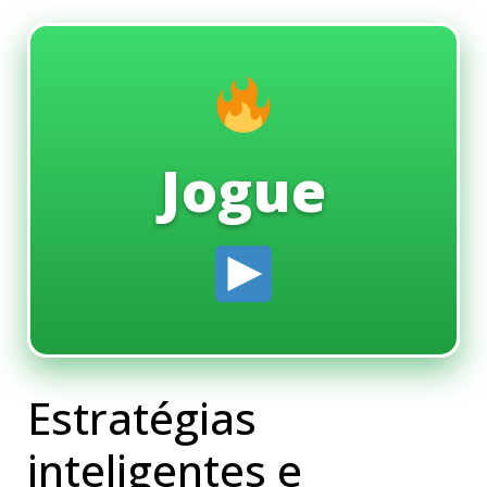
Jogue
Estratégias
inteligentes e