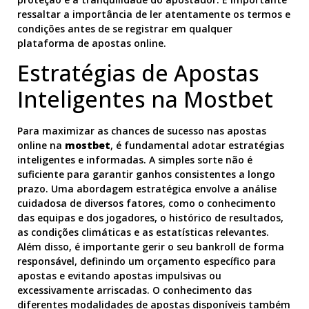
ressaltar a importância de ler atentamente os termos e
condições antes de se registrar em qualquer
plataforma de apostas online.
Estratégias de Apostas
Inteligentes na Mostbet
Para maximizar as chances de sucesso nas apostas
online na
mostbet
, é fundamental adotar estratégias
inteligentes e informadas. A simples sorte não é
suficiente para garantir ganhos consistentes a longo
prazo. Uma abordagem estratégica envolve a análise
cuidadosa de diversos fatores, como o conhecimento
das equipas e dos jogadores, o histórico de resultados,
as condições climáticas e as estatísticas relevantes.
Além disso, é importante gerir o seu bankroll de forma
responsável, definindo um orçamento específico para
apostas e evitando apostas impulsivas ou
excessivamente arriscadas. O conhecimento das
diferentes modalidades de apostas disponíveis também