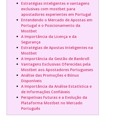
Estratégias inteligentes e vantagens
exclusivas com mostbet para
apostadores experientes em Portugal
Entendendo o Mercado de Apostas em
Portugal e o Posicionamento da
Mostbet
A Importância da Licença e da
Segurança
Estratégias de Apostas Inteligentes na
Mostbet
A Importância da Gestão de Bankroll
Vantagens Exclusivas Oferecidas pela
Mostbet aos Apostadores Portugueses
Análise das Promoções e Bónus
Disponíveis
A Importância da Análise Estatística e
de Informações Confiáveis
Perspetivas Futuras e a Evolução da
Plataforma Mostbet no Mercado
Português