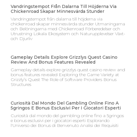
Vandringstempot Från Dalarna Till Höjderna Via
Chickenroad Skapar Minnesvärda Stunder
Vandringstempot från dalarna till höjderna via
chickenroad skapar minnesvärda stunder Utmaningarna
och Belöningarna med Chickenroad Förberedelser och
Utrustning Lokala Ekosystem och Naturupplevelser Växt-
och Djurliv
Gameplay Details Explore Grizzlys Quest Casino
Review And Bonus Features Revealed
Gameplay details explore grizzlys quest casino review and
bonus features revealed Exploring the Game Variety at
Grizzly’s Quest The Role of Software Providers Bonus
Structures
Curiosità Dal Mondo Del Gambling Online Fino A
5gringos E Bonus Esclusivi Per I Giocatori Esperti
Curiosità dal mondo del gambling online fino a 5gringos
e bonus esclusivi per i giocatori esperti Esplorando
l'Universo dei Bonus di Benvenuto Analisi dei Requisiti