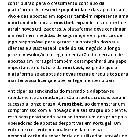
contribuirão para o crescimento contínuo da
plataforma. A crescente popularidade das apostas ao
vivo e das apostas em eSports também representa uma
oportunidade para a
mostbet
expandir a sua oferta e
atrair novos utilizadores. A plataforma deve continuar
a investir em medidas de segurança e em práticas de
jogo responsável para garantir a proteção dos seus
clientes e a sustentabilidade do seu negócio a longo
prazo. A evolução da regulamentação do mercado de
apostas em Portugal também desempenhará um papel
importante no futuro da
mostbet
, exigindo que a
plataforma se adapte às novas regras e requisitos para
manter a sua licença e operar legalmente no país.
Anticipar as tendências do mercado e adaptar-se
rapidamente às mudanças são aspetos cruciais para o
sucesso a longo prazo. A
mostbet
, ao demonstrar um
compromisso com a inovação e a satisfação do cliente,
está bem posicionada para se tornar um dos principais
operadores de apostas desportivas em Portugal. Um
enfoque crescente na análise de dados e na
personalização da experiência do utilizador, através de