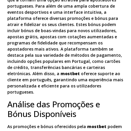
portugueses. Para além de uma ampla cobertura de
eventos desportivos e uma interface intuitiva, a
plataforma oferece diversas promoções e bónus para
atrair e fidelizar os seus clientes. Estes bónus podem
incluir bónus de boas-vindas para novos utilizadores,
apostas grátis, apostas com cotações aumentadas e
programas de fidelidade que recompensam os
apostadores mais ativos. A plataforma também se
destaca pela sua variedade de métodos de pagamento,
incluindo opções populares em Portugal, como cartões
de crédito, transferências bancárias e carteiras
eletrónicas. Além disso, a
mostbet
oferece suporte ao
cliente em português, garantindo uma experiência mais
personalizada e eficiente para os utilizadores
portugueses.
Análise das Promoções e
Bónus Disponíveis
As promoções e bónus oferecidos pela
mostbet
podem