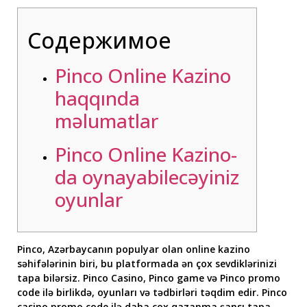
Содержимое
Pinco Online Kazino
haqqında
məlumatlar
Pinco Online Kazino-
da oynayabilecəyiniz
oyunlar
Pinco, Azərbaycanın populyar olan online kazino
səhifələrinin biri, bu platformada ən çox sevdiklərinizi
tapa bilərsiz. Pinco Casino, Pinco game və Pinco promo
code ilə birlikdə, oyunları və tədbirləri təqdim edir. Pinco
casino promo code ilə daha çox qazanma şansı tapa