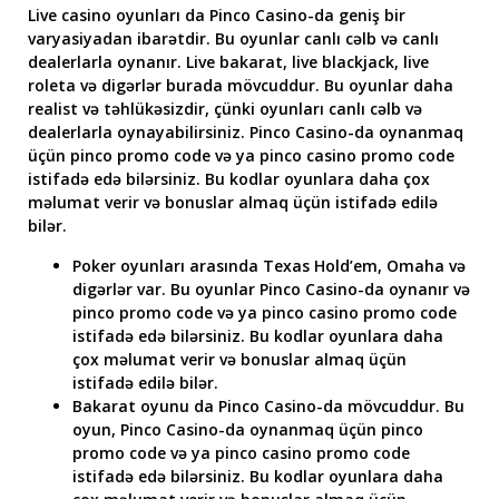
Live casino oyunları da Pinco Casino-da geniş bir
varyasiyadan ibarətdir. Bu oyunlar canlı cəlb və canlı
dealerlarla oynanır. Live bakarat, live blackjack, live
roleta və digərlər burada mövcuddur. Bu oyunlar daha
realist və təhlükəsizdir, çünki oyunları canlı cəlb və
dealerlarla oynayabilirsiniz. Pinco Casino-da oynanmaq
üçün pinco promo code və ya pinco casino promo code
istifadə edə bilərsiniz. Bu kodlar oyunlara daha çox
məlumat verir və bonuslar almaq üçün istifadə edilə
bilər.
Poker oyunları arasında Texas Hold’em, Omaha və
digərlər var. Bu oyunlar Pinco Casino-da oynanır və
pinco promo code və ya pinco casino promo code
istifadə edə bilərsiniz. Bu kodlar oyunlara daha
çox məlumat verir və bonuslar almaq üçün
istifadə edilə bilər.
Bakarat oyunu da Pinco Casino-da mövcuddur. Bu
oyun, Pinco Casino-da oynanmaq üçün pinco
promo code və ya pinco casino promo code
istifadə edə bilərsiniz. Bu kodlar oyunlara daha