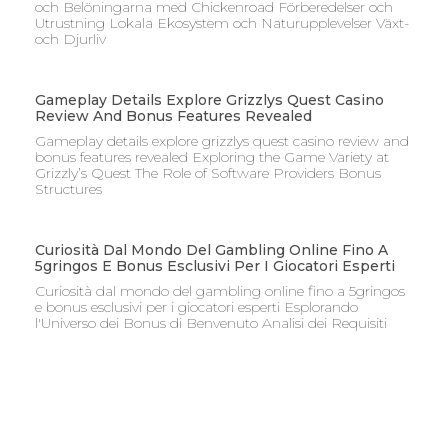
och Belöningarna med Chickenroad Förberedelser och
Utrustning Lokala Ekosystem och Naturupplevelser Växt-
och Djurliv
Gameplay Details Explore Grizzlys Quest Casino
Review And Bonus Features Revealed
Gameplay details explore grizzlys quest casino review and
bonus features revealed Exploring the Game Variety at
Grizzly’s Quest The Role of Software Providers Bonus
Structures
Curiosità Dal Mondo Del Gambling Online Fino A
5gringos E Bonus Esclusivi Per I Giocatori Esperti
Curiosità dal mondo del gambling online fino a 5gringos
e bonus esclusivi per i giocatori esperti Esplorando
l'Universo dei Bonus di Benvenuto Analisi dei Requisiti