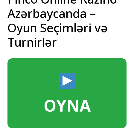
Azərbaycanda –
Oyun Seçimləri və
Turnirlər
OYNA