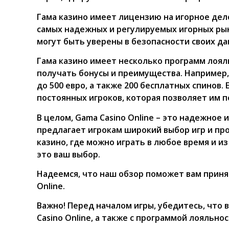
Гама казино имеет лицензию на игорное дело
самых надежных и регулируемых игорных рынк
могут быть уверены в безопасности своих да
Гама казино имеет несколько программ лоял
получать бонусы и преимущества. Например,
до 500 евро, а также 200 бесплатных спинов.
постоянных игроков, которая позволяет им 
В целом, Gama Casino Online – это надежное 
предлагает игрокам широкий выбор игр и пр
казино, где можно играть в любое время и из
это ваш выбор.
Надеемся, что наш обзор поможет вам принят
Online.
Важно! Перед началом игры, убедитесь, что 
Casino Online, а также с программой лояльнос