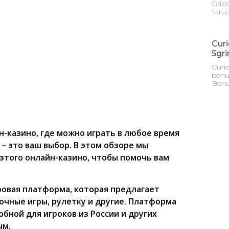
Grizz
Struc
Cur
5gri
Curio
bonus
Bonus
н-казино, где можно играть в любое время
 – это ваш выбор. В этом обзоре мы
этого онлайн-казино, чтобы помочь вам
ровая платформа, которая предлагает
точные игры, рулетку и другие. Платформа
обной для игроков из России и других
ым.