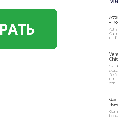
Má
Att
РАТЬ
– Ко
Attra
Casi
tradi
Vand
Chi
Vandr
skap
Belö
Utru
och D
Game
Rev
Gamep
bonus