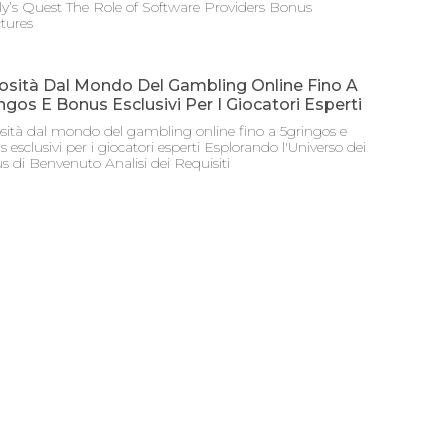
ly’s Quest The Role of Software Providers Bonus
tures
iosità Dal Mondo Del Gambling Online Fino A
ngos E Bonus Esclusivi Per I Giocatori Esperti
sità dal mondo del gambling online fino a 5gringos e
 esclusivi per i giocatori esperti Esplorando l'Universo dei
 di Benvenuto Analisi dei Requisiti