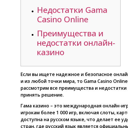
Недостатки Gama
Casino Online
Преимущества и
недостатки онлайн-
казино
Если вы ищете надежное и безопасное онлай
и из любой точки мира, то Gama Casino Online
рассмотрим все преимущества и недостатки 
принять решение.
Гама казино – это международная онлайн-иг
игрокам более 1 000 игр, включая слоты, кар
доступна на русском языке, что делает ее уд
стран, где русский язык является официальн