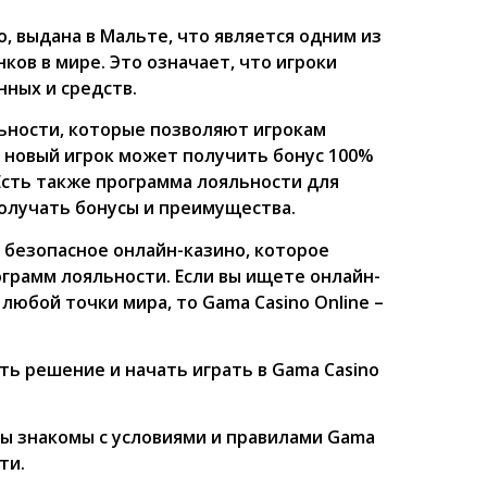
, выдана в Мальте, что является одним из
ов в мире. Это означает, что игроки
нных и средств.
ьности, которые позволяют игрокам
 новый игрок может получить бонус 100%
 Есть также программа лояльности для
получать бонусы и преимущества.
и безопасное онлайн-казино, которое
ограмм лояльности. Если вы ищете онлайн-
 любой точки мира, то Gama Casino Online –
ь решение и начать играть в Gama Casino
вы знакомы с условиями и правилами Gama
ти.