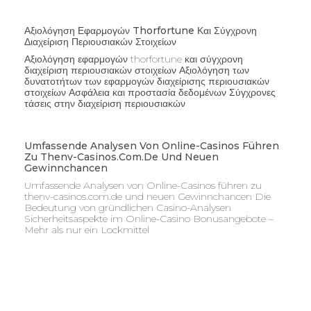
Αξιολόγηση Εφαρμογών Thorfortune Και Σύγχρονη
Διαχείριση Περιουσιακών Στοιχείων
Αξιολόγηση εφαρμογών thorfortune και σύγχρονη
διαχείριση περιουσιακών στοιχείων Αξιολόγηση των
δυνατοτήτων των εφαρμογών διαχείρισης περιουσιακών
στοιχείων Ασφάλεια και προστασία δεδομένων Σύγχρονες
τάσεις στην διαχείριση περιουσιακών
Umfassende Analysen Von Online-Casinos Führen
Zu Thenv-Casinos.com.de Und Neuen
Gewinnchancen
Umfassende Analysen von Online-Casinos führen zu
thenv-casinos.com.de und neuen Gewinnchancen Die
Bedeutung von gründlichen Casino-Analysen
Sicherheitsaspekte im Online-Casino Bonusangebote –
Mehr als nur ein Lockmittel