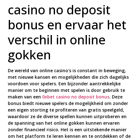
casino no deposit
bonus en ervaar het
verschil in online
gokken
De wereld van online casino's is constant in beweging,
met nieuwe kansen en mogelijkheden die zich dagelijks
voordoen voor spelers. Een bijzonder aantrekkelijke
manier om te beginnen met spelen is door gebruik te
maken van een
0xbet casino no deposit bonus
. Deze
bonus biedt nieuwe spelers de mogelijkheid om zonder
een eigen storting te profiteren van gratis speelgeld,
waardoor ze de diverse spellen kunnen uitproberen en
de spanning van het online gokken kunnen ervaren
zonder financieel risico. Het is een uitstekende manier
om het platform te leren kennen en te ontdekken of de