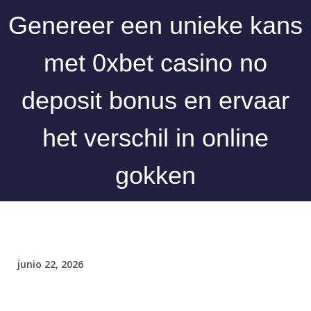
Genereer een unieke kans
met 0xbet casino no
deposit bonus en ervaar
het verschil in online
gokken
junio 22, 2026