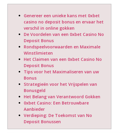
Genereer een unieke kans met 0xbet
casino no deposit bonus en ervaar het
verschil in online gokken
De Voordelen van een 0xbet Casino No
Deposit Bonus
Rondspeelvoorwaarden en Maximale
Winstlimieten
Het Claimen van een 0xbet Casino No
Deposit Bonus
Tips voor het Maximaliseren van uw
Bonus
Strategieën voor het Vrijspelen van
Bonusgeld
Het Belang van Verantwoord Gokken
0xbet Casino: Een Betrouwbare
Aanbieder
Verdieping: De Toekomst van No
Deposit Bonussen