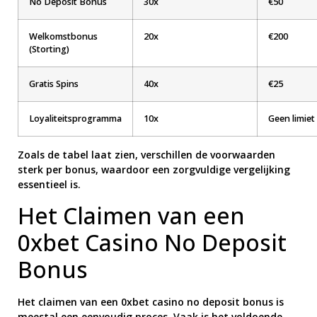
No Deposit Bonus
30x
€50
Welkomstbonus
20x
€200
(Storting)
Gratis Spins
40x
€25
Loyaliteitsprogramma
10x
Geen limiet
Zoals de tabel laat zien, verschillen de voorwaarden
sterk per bonus, waardoor een zorgvuldige vergelijking
essentieel is.
Het Claimen van een
0xbet Casino No Deposit
Bonus
Het claimen van een 0xbet casino no deposit bonus is
meestal een eenvoudig proces. Vaak is het voldoende