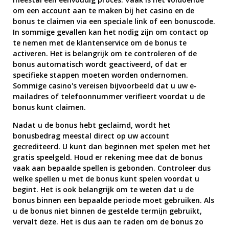
om een account aan te maken bij het casino en de
bonus te claimen via een speciale link of een bonuscode.
In sommige gevallen kan het nodig zijn om contact op
te nemen met de klantenservice om de bonus te
activeren. Het is belangrijk om te controleren of de
bonus automatisch wordt geactiveerd, of dat er
specifieke stappen moeten worden ondernomen.
Sommige casino's vereisen bijvoorbeeld dat u uw e-
mailadres of telefoonnummer verifieert voordat u de
bonus kunt claimen.
Nadat u de bonus hebt geclaimd, wordt het
bonusbedrag meestal direct op uw account
gecrediteerd. U kunt dan beginnen met spelen met het
gratis speelgeld. Houd er rekening mee dat de bonus
vaak aan bepaalde spellen is gebonden. Controleer dus
welke spellen u met de bonus kunt spelen voordat u
begint. Het is ook belangrijk om te weten dat u de
bonus binnen een bepaalde periode moet gebruiken. Als
u de bonus niet binnen de gestelde termijn gebruikt,
vervalt deze. Het is dus aan te raden om de bonus zo