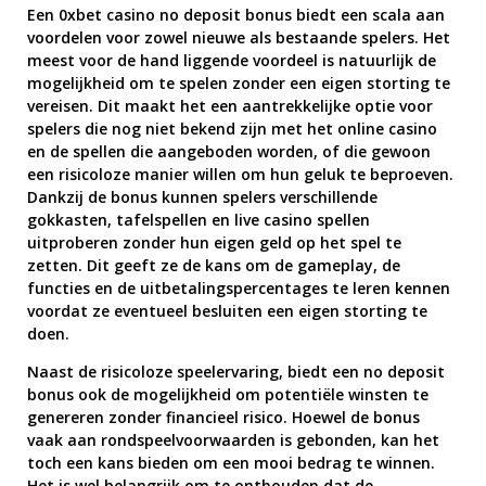
Een 0xbet casino no deposit bonus biedt een scala aan
voordelen voor zowel nieuwe als bestaande spelers. Het
meest voor de hand liggende voordeel is natuurlijk de
mogelijkheid om te spelen zonder een eigen storting te
vereisen. Dit maakt het een aantrekkelijke optie voor
spelers die nog niet bekend zijn met het online casino
en de spellen die aangeboden worden, of die gewoon
een risicoloze manier willen om hun geluk te beproeven.
Dankzij de bonus kunnen spelers verschillende
gokkasten, tafelspellen en live casino spellen
uitproberen zonder hun eigen geld op het spel te
zetten. Dit geeft ze de kans om de gameplay, de
functies en de uitbetalingspercentages te leren kennen
voordat ze eventueel besluiten een eigen storting te
doen.
Naast de risicoloze speelervaring, biedt een no deposit
bonus ook de mogelijkheid om potentiële winsten te
genereren zonder financieel risico. Hoewel de bonus
vaak aan rondspeelvoorwaarden is gebonden, kan het
toch een kans bieden om een mooi bedrag te winnen.
Het is wel belangrijk om te onthouden dat de