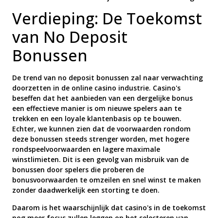
Verdieping: De Toekomst
van No Deposit
Bonussen
De trend van no deposit bonussen zal naar verwachting
doorzetten in de online casino industrie. Casino's
beseffen dat het aanbieden van een dergelijke bonus
een effectieve manier is om nieuwe spelers aan te
trekken en een loyale klantenbasis op te bouwen.
Echter, we kunnen zien dat de voorwaarden rondom
deze bonussen steeds strenger worden, met hogere
rondspeelvoorwaarden en lagere maximale
winstlimieten. Dit is een gevolg van misbruik van de
bonussen door spelers die proberen de
bonusvoorwaarden te omzeilen en snel winst te maken
zonder daadwerkelijk een storting te doen.
Daarom is het waarschijnlijk dat casino's in de toekomst
nog meer focus zullen leggen op het selecteren van