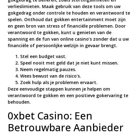
verlieslimieten. Maak gebruik van deze tools om uw
gokgedrag onder controle te houden en verantwoord te
spelen. Onthoud dat gokken entertainment moet zijn
en geen bron van stress of financiële problemen. Door
verantwoord te gokken, kunt u genieten van de
spanning en de fun van online casino’s zonder dat u uw
financiële of persoonlijke welzijn in gevaar brengt.
Stel een budget vast.
Speel nooit met geld dat je niet kunt missen.
Neem regelmatig pauzes.
Wees bewust van de risico's.
Zoek hulp als je problemen ervaart.
Deze eenvoudige stappen kunnen je helpen om
verantwoord te gokken en een positieve gokervaring te
behouden.
0xbet Casino: Een
Betrouwbare Aanbieder