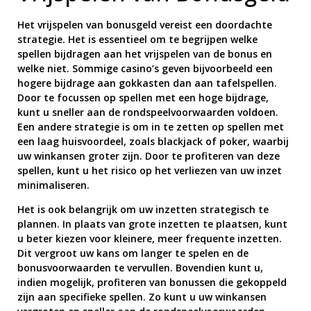
Het vrijspelen van bonusgeld vereist een doordachte
strategie. Het is essentieel om te begrijpen welke
spellen bijdragen aan het vrijspelen van de bonus en
welke niet. Sommige casino’s geven bijvoorbeeld een
hogere bijdrage aan gokkasten dan aan tafelspellen.
Door te focussen op spellen met een hoge bijdrage,
kunt u sneller aan de rondspeelvoorwaarden voldoen.
Een andere strategie is om in te zetten op spellen met
een laag huisvoordeel, zoals blackjack of poker, waarbij
uw winkansen groter zijn. Door te profiteren van deze
spellen, kunt u het risico op het verliezen van uw inzet
minimaliseren.
Het is ook belangrijk om uw inzetten strategisch te
plannen. In plaats van grote inzetten te plaatsen, kunt
u beter kiezen voor kleinere, meer frequente inzetten.
Dit vergroot uw kans om langer te spelen en de
bonusvoorwaarden te vervullen. Bovendien kunt u,
indien mogelijk, profiteren van bonussen die gekoppeld
zijn aan specifieke spellen. Zo kunt u uw winkansen