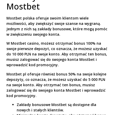
Mostbet
Mostbet polska oferuje swoim klientom wiele
możliwości, aby zwiększyć swoje szanse na wygraną.
Jednym z nich są zakłady bonusowe, które mogą pomóc
w zwiększeniu swojego konta.
W Mostbet casino, możesz otrzymać bonus 100% na
swoje pierwsze depozyt, co oznacza, że możesz uzyskać
do 10 000 PLN na swoje konto. Aby otrzymać ten bonus,
musisz zalogować się do swojego konta Mostbet i
wprowadzić kod promocyjny.
Mostbet pl oferuje również bonus 50% na swoje kolejne
depozyty, co oznacza, że możesz uzyskać do 5 000 PLN
na swoje konto. Aby otrzymać ten bonus, musisz
zalogować się do swojego konta Mostbet i wprowadzić
kod promocyjny.
Zakłady bonusowe Mostbet są dostępne dla
nowych i stałych klientów.