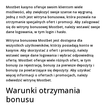
Mostbet kasyno oferuje swoim klientom wiele
możliwości, aby zwiększyć swoje szanse na wygraną.
Jedną z nich jest witryna bonusowa, która pozwala na
otrzymanie specjalnych ofert i promocji. Aby zalogować
się do witryny bonusowej Mostbet, należy wstawić swoje
dane logowania, w tym login i hasło.
Witryna bonusowa Mostbet jest dostępna dla
wszystkich użytkowników, którzy posiadają konto w
kasynie. Aby skorzystać z ofert i promocji, należy
wstawić swoje dane logowania i wybrać odpowiednią
ofertę. Mostbet oferuje wiele różnych ofert, w tym
bonusy za rejestrację, bonusy za pierwsze depozyty i
bonusy za powtarzające się depozyty. Aby uzyskać
więcej informacji o ofertach i promocjach, należy
odwiedzić witrynę Mostbet.
Warunki otrzymania
bonusu