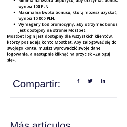
Minimalna kwota depozytu, aby otrzymać bonus,
wynosi 100 PLN.
Maximalna kwota bonusu, którą możesz uzyskać,
wynosi 10 000 PLN.
Wymagany kod promocyjny, aby otrzymać bonus,
jest dostępny na stronie Mostbet.
Mostbet login jest dostępny dla wszystkich klientów,
którzy posiadają konto Mostbet. Aby zalogować się do
swojego konta, musisz wprowadzić swoje dane
logowania, a następnie kliknąć na przycisk «Zaloguj
się».
Compartir:
Más artículos