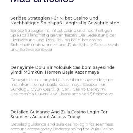
Seriöse Strategien Für N1bet Casino Und
Nachhaltigen Spielspaß Langfristig Gewährleisten
Seriöse Strategien für n1bet casino und nachhaltigen
Spielspaß langfristig gewährleisten Die Bedeutung der
Lizenzierung und Regulierung bei n1bet casino
Sicherheitsmaßnahmen und Datenschutz Spielauswahl
und Softwareanbieter
Deneyimle Dolu Bir Yolculuk Casibom Sayesinde
Şimdi Mümkün, Hemen Başla Kazanmaya
Deneyimle dolu bir yolculuk casibom sayesinde şimdi
mümkün, hemen başla kazanmaya Casibom’un
Sunduğu Oyun Çeşitliliği Canlı Casino Deneyimi
Casibom’da Güvenlik ve Lisanslama Veri Şifreleme ve
Detailed Guidance And Zula Casino Login For
Seamless Account Access Today
Detailed guidance and zula casino login for seamless
account access today Understanding the Zula Casino