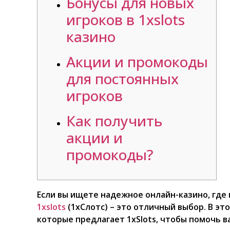
Бонусы для новых
игроков в 1xslots
казино
Акции и промокоды
для постоянных
игроков
Как получить
акции и
промокоды?
Если вы ищете надежное онлайн-казино, где 
1xslots
(1хСлотс) – это отличный выбор. В эт
которые предлагает 1xSlots, чтобы помочь в