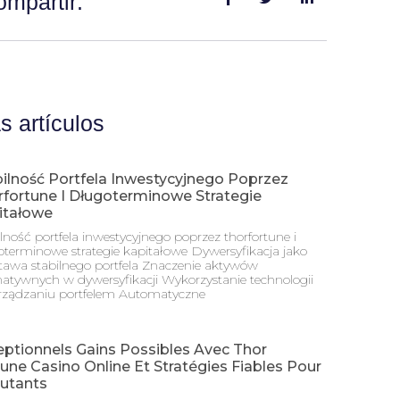
mpartir:
s artículos
ilność Portfela Inwestycyjnego Poprzez
rfortune I Długoterminowe Strategie
itałowe
lność portfela inwestycyjnego poprzez thorfortune i
oterminowe strategie kapitałowe Dywersyfikacja jako
tawa stabilnego portfela Znaczenie aktywów
natywnych w dywersyfikacji Wykorzystanie technologii
rządzaniu portfelem Automatyczne
eptionnels Gains Possibles Avec Thor
une Casino Online Et Stratégies Fiables Pour
utants