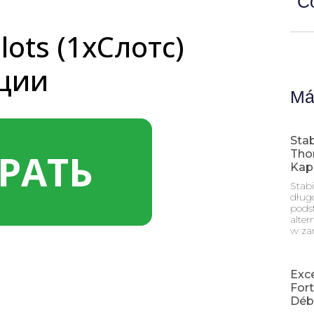
Co
ots (1хСлотс)
кции
Má
Stab
РАТЬ
Tho
Kap
Stabi
dług
pods
alter
w za
Exc
Fort
Déb