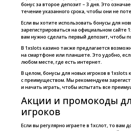
бонус за второе депозит – 3 дня. Это означа
течение указанного срока, чтобы они не пот
Если вы хотите использовать бонусы для новы
зарегистрироваться на официальном сайте 1
вам нужно сделать первый депозит, чтобы п
В 1xslots казино также предлагается возмож
на смартфоне или планшете. Это удобно, если
любом месте, где есть интернет.
В целом, бонусы для новых игроков в 1xslots
с преимуществом. Мы рекомендуем зарегистр
и начать играть, чтобы испытать все преиму
Акции и промокоды д
игроков
Если вы регулярно играете в 1хслот, то вам