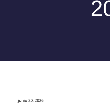
2
junio 20, 2026