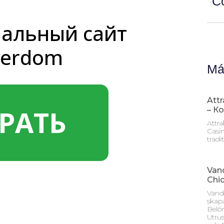
Co
альный сайт
kerdom
Má
Att
РАТЬ
– Ко
Attra
Casi
tradi
Vand
Chi
Vandr
skap
Belö
Utru