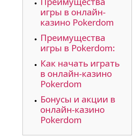
Преимущества
игры в онлайн-
казино Pokerdom
Преимущества
игры в Pokerdom:
Как начать играть
в онлайн-казино
Pokerdom
Бонусы и акции в
онлайн-казино
Pokerdom