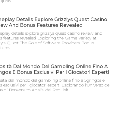
jurliv
play Details Explore Grizzlys Quest Casino
iew And Bonus Features Revealed
lay details explore grizzlys quest casino review and
 features revealed Exploring the Game Variety at
ly’s Quest The Role of Software Providers Bonus
tures
iosità Dal Mondo Del Gambling Online Fino A
ngos E Bonus Esclusivi Per I Giocatori Esperti
sità dal mondo del gambling online fino a 5gringos e
 esclusivi per i giocatori esperti Esplorando l'Universo dei
 di Benvenuto Analisi dei Requisiti