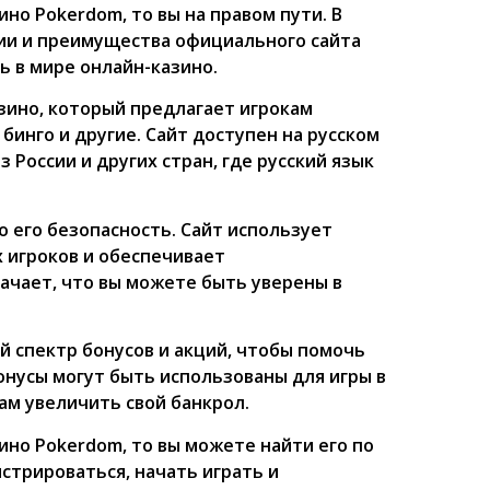
но Pokerdom, то вы на правом пути. В
ии и преимущества официального сайта
ь в мире онлайн-казино.
зино, который предлагает игрокам
 бинго и другие. Сайт доступен на русском
з России и других стран, где русский язык
 его безопасность. Сайт использует
 игроков и обеспечивает
ачает, что вы можете быть уверены в
 спектр бонусов и акций, чтобы помочь
Бонусы могут быть использованы для игры в
вам увеличить свой банкрол.
ино Pokerdom, то вы можете найти его по
стрироваться, начать играть и