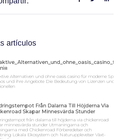
mpartir:
s artículos
raktive_Alternativen_und_ohne_oasis_casino_für_moder
пія
ktive Alternativen und ohne oasis casino für moderne Spielerlebnisse D
nos und ihre Angebote Die Bedeutung von Lizenzen und Regulierung
tionellen
ringstempot Från Dalarna Till Höjderna Via
ckenroad Skapar Minnesvärda Stunder
ingstempot från dalarna till höjderna via chickenroad
ar minnesvärda stunder Utmaningarna och
ningarna med Chickenroad Förberedelser och
stning Lokala Ekosystem och Naturupplevelser Växt-