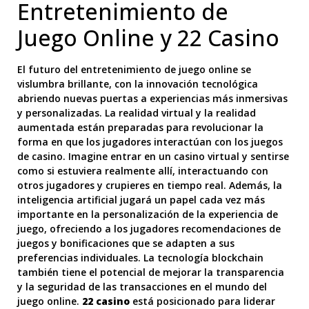
Entretenimiento de
Juego Online y 22 Casino
El futuro del entretenimiento de juego online se
vislumbra brillante, con la innovación tecnológica
abriendo nuevas puertas a experiencias más inmersivas
y personalizadas. La realidad virtual y la realidad
aumentada están preparadas para revolucionar la
forma en que los jugadores interactúan con los juegos
de casino. Imagine entrar en un casino virtual y sentirse
como si estuviera realmente allí, interactuando con
otros jugadores y crupieres en tiempo real. Además, la
inteligencia artificial jugará un papel cada vez más
importante en la personalización de la experiencia de
juego, ofreciendo a los jugadores recomendaciones de
juegos y bonificaciones que se adapten a sus
preferencias individuales. La tecnología blockchain
también tiene el potencial de mejorar la transparencia
y la seguridad de las transacciones en el mundo del
juego online.
22 casino
está posicionado para liderar