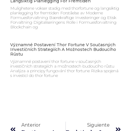
Langsiktig Planlegging For Fremtiden
Mulighetene vokser stadig med thorfortune og langsiktig
planlegging for fremtiden Forståelse av Moderne
Formuesforvaltning Bærekraftige Investeringer og Etisk
Forvaltning Digitaliseringens Rolle i Formuesforvaltning
Blockchain og
Významné Postavení Thor Fortune V Současných
Investičních Strategiích A Možnostech Budoucího
Růstu
Významné postavení thor fortune v současných
investičních strategiích a možnostech budoucího růstu
Analýza a principy fungování thor fortune Rizika spojená
s investicí do thor fortune
Anterior
Siguiente