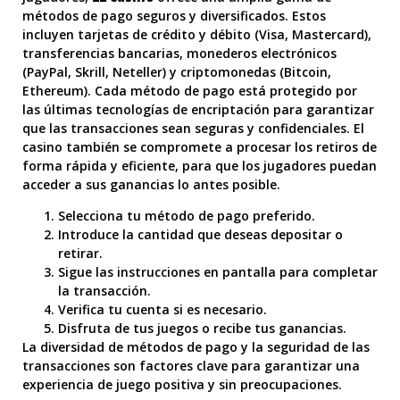
métodos de pago seguros y diversificados. Estos
incluyen tarjetas de crédito y débito (Visa, Mastercard),
transferencias bancarias, monederos electrónicos
(PayPal, Skrill, Neteller) y criptomonedas (Bitcoin,
Ethereum). Cada método de pago está protegido por
las últimas tecnologías de encriptación para garantizar
que las transacciones sean seguras y confidenciales. El
casino también se compromete a procesar los retiros de
forma rápida y eficiente, para que los jugadores puedan
acceder a sus ganancias lo antes posible.
Selecciona tu método de pago preferido.
Introduce la cantidad que deseas depositar o
retirar.
Sigue las instrucciones en pantalla para completar
la transacción.
Verifica tu cuenta si es necesario.
Disfruta de tus juegos o recibe tus ganancias.
La diversidad de métodos de pago y la seguridad de las
transacciones son factores clave para garantizar una
experiencia de juego positiva y sin preocupaciones.