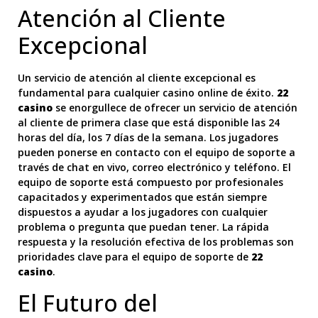
Atención al Cliente
Excepcional
Un servicio de atención al cliente excepcional es
fundamental para cualquier casino online de éxito.
22
casino
se enorgullece de ofrecer un servicio de atención
al cliente de primera clase que está disponible las 24
horas del día, los 7 días de la semana. Los jugadores
pueden ponerse en contacto con el equipo de soporte a
través de chat en vivo, correo electrónico y teléfono. El
equipo de soporte está compuesto por profesionales
capacitados y experimentados que están siempre
dispuestos a ayudar a los jugadores con cualquier
problema o pregunta que puedan tener. La rápida
respuesta y la resolución efectiva de los problemas son
prioridades clave para el equipo de soporte de
22
casino
.
El Futuro del