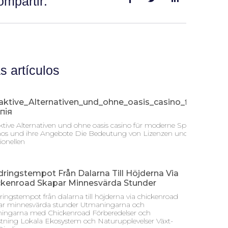
mpartir:
s artículos
raktive_Alternativen_und_ohne_oasis_casino_für_moder
пія
ktive Alternativen und ohne oasis casino für moderne Spielerlebnisse D
nos und ihre Angebote Die Bedeutung von Lizenzen und Regulierung
tionellen
ringstempot Från Dalarna Till Höjderna Via
ckenroad Skapar Minnesvärda Stunder
ingstempot från dalarna till höjderna via chickenroad
ar minnesvärda stunder Utmaningarna och
ningarna med Chickenroad Förberedelser och
stning Lokala Ekosystem och Naturupplevelser Växt-