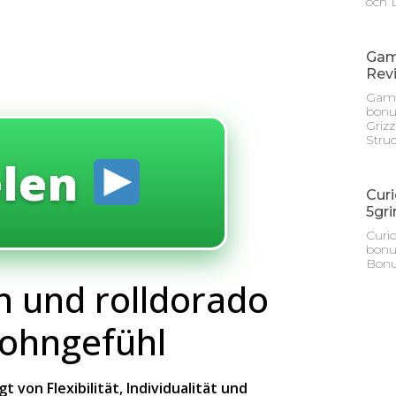
och D
Game
Rev
Gamep
bonus
Grizz
Struc
elen
Cur
5gri
Curio
bonus
Bonus
n und rolldorado
ohngefühl
von Flexibilität, Individualität und