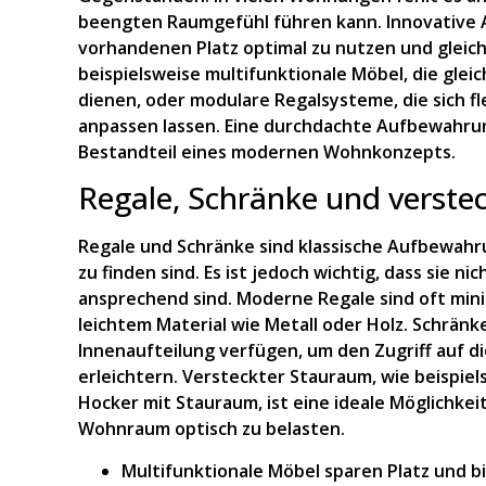
beengten Raumgefühl führen kann. Innovative 
vorhandenen Platz optimal zu nutzen und gleic
beispielsweise multifunktionale Möbel, die glei
dienen, oder modulare Regalsysteme, die sich fle
anpassen lassen. Eine durchdachte Aufbewahrun
Bestandteil eines modernen Wohnkonzepts.
Regale, Schränke und verste
Regale und Schränke sind klassische Aufbewahr
zu finden sind. Es ist jedoch wichtig, dass sie n
ansprechend sind. Moderne Regale sind oft mini
leichtem Material wie Metall oder Holz. Schränke
Innenaufteilung verfügen, um den Zugriff auf d
erleichtern. Versteckter Stauraum, wie beispie
Hocker mit Stauraum, ist eine ideale Möglichkeit
Wohnraum optisch zu belasten.
Multifunktionale Möbel sparen Platz und bi