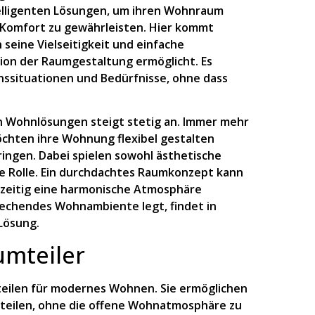
telligenten Lösungen, um ihren Wohnraum
n Komfort zu gewährleisten. Hier kommt
h seine Vielseitigkeit und einfache
on der Raumgestaltung ermöglicht. Es
ssituationen und Bedürfnisse, ohne dass
n Wohnlösungen steigt stetig an. Immer mehr
hten ihre Wohnung flexibel gestalten
ingen. Dabei spielen sowohl ästhetische
ige Rolle. Ein durchdachtes Raumkonzept kann
hzeitig eine harmonische Atmosphäre
echendes Wohnambiente legt, findet in
Lösung.
aumteiler
rteilen für modernes Wohnen. Sie ermöglichen
erteilen, ohne die offene Wohnatmosphäre zu