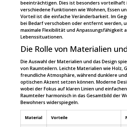
beeinträchtigen. Dies ist besonders vorteilhaft
verschiedene Funktionen wie Wohnen, Essen und
Vorteil ist die einfache Veränderbarkeit. Im G
bei Bedarf verschoben oder entfernt werden, 
maximale Flexibilität und Anpassungsfähigkeit a
Lebenssituationen.
Die Rolle von Materialien un
Die Auswahl der Materialien und das Design spi
von Raumteilern. Leichte Materialien wie Holz, G
freundliche Atmosphäre, während dunklere und 
optischen Akzent setzen können. Moderne Design
wobei der Fokus auf klaren Linien und einfachen F
Raumteiler harmonisch in das Gesamtbild der Wo
Bewohners widerspiegeln.
Material
Vorteile