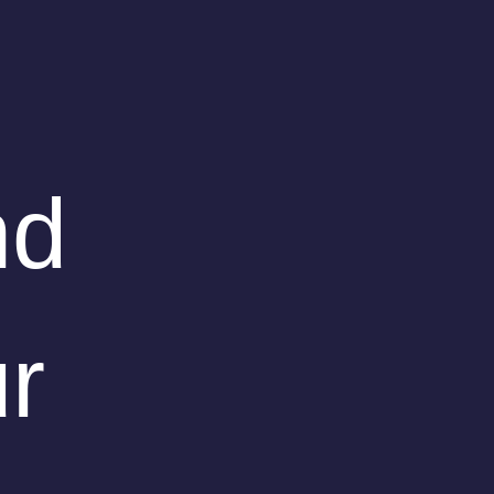
nd
ür