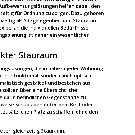
Aufbewahrungslösungen helfen dabei, den
hzeitig für Ordnung zu sorgen. Dazu gehören
chzeitig als Sitzgelegenheit und Stauraum
xibel an die individuellen Bedürfnisse
gsplanung ist daher ein wesentlicher
ckter Stauraum
ungslösungen, die in nahezu jeder Wohnung
icht nur funktional, sondern auch optisch
malistisch gestaltet und bestehen aus
 sollten über eine übersichtliche
ie darin befindlichen Gegenstände zu
lsweise Schubladen unter dem Bett oder
, zusätzlichen Platz zu schaffen, ohne den
eten gleichzeitig Stauraum.