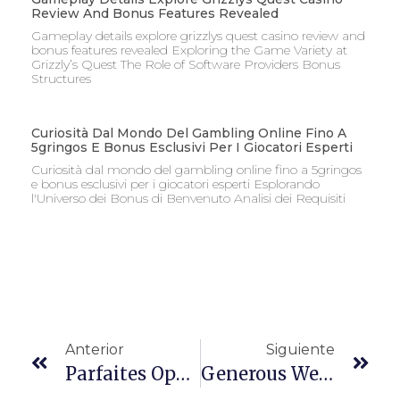
Review And Bonus Features Revealed
Gameplay details explore grizzlys quest casino review and
bonus features revealed Exploring the Game Variety at
Grizzly’s Quest The Role of Software Providers Bonus
Structures
Curiosità Dal Mondo Del Gambling Online Fino A
5gringos E Bonus Esclusivi Per I Giocatori Esperti
Curiosità dal mondo del gambling online fino a 5gringos
e bonus esclusivi per i giocatori esperti Esplorando
l'Universo dei Bonus di Benvenuto Analisi dei Requisiti
Anterior
Siguiente
Parfaites Opportunités Autour De Friday Roll Registration Pour Des Joueurs Belges Exigeants Et Passionnés
Generous Welcome Offers And Low Wagering Await With Cheekybingo, Your New Favourite UK Online Bingo And Slots