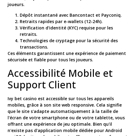
joueurs.
Dépôt instantané avec Bancontact et Payconiq.
Retraits rapides par e-wallets (12-24h).
Vérification d'identité (KYC) requise pour les
retraits.
Technologies de cryptage pour la sécurité des
transactions.
Ces éléments garantissent une expérience de paiement
sécurisée et fiable pour tous les joueurs.
Accessibilité Mobile et
Support Client
Ivy bet casino est accessible sur tous les appareils
mobiles, grâce à son site web responsive. Cela signifie
que le site s'adapte automatiquement à la taille de
l'écran de votre smartphone ou de votre tablette, vous
offrant une expérience de jeu optimale. Bien qu'il
n'existe pas d'application mobile dédiée pour Android