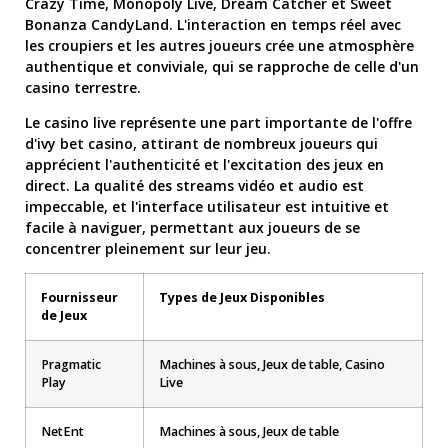
Crazy Time, Monopoly Live, Dream Catcher et Sweet
Bonanza CandyLand. L'interaction en temps réel avec
les croupiers et les autres joueurs crée une atmosphère
authentique et conviviale, qui se rapproche de celle d'un
casino terrestre.
Le casino live représente une part importante de l'offre
d'ivy bet casino, attirant de nombreux joueurs qui
apprécient l'authenticité et l'excitation des jeux en
direct. La qualité des streams vidéo et audio est
impeccable, et l'interface utilisateur est intuitive et
facile à naviguer, permettant aux joueurs de se
concentrer pleinement sur leur jeu.
Fournisseur
Types de Jeux Disponibles
de Jeux
Pragmatic
Machines à sous, Jeux de table, Casino
Play
Live
NetEnt
Machines à sous, Jeux de table