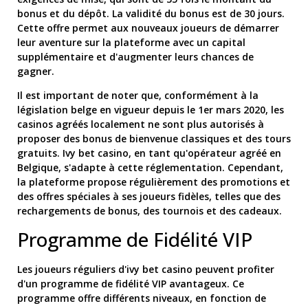
bonus et du dépôt. La validité du bonus est de 30 jours.
Cette offre permet aux nouveaux joueurs de démarrer
leur aventure sur la plateforme avec un capital
supplémentaire et d'augmenter leurs chances de
gagner.
Il est important de noter que, conformément à la
législation belge en vigueur depuis le 1er mars 2020, les
casinos agréés localement ne sont plus autorisés à
proposer des bonus de bienvenue classiques et des tours
gratuits. Ivy bet casino, en tant qu'opérateur agréé en
Belgique, s'adapte à cette réglementation. Cependant,
la plateforme propose régulièrement des promotions et
des offres spéciales à ses joueurs fidèles, telles que des
rechargements de bonus, des tournois et des cadeaux.
Programme de Fidélité VIP
Les joueurs réguliers d'ivy bet casino peuvent profiter
d'un programme de fidélité VIP avantageux. Ce
programme offre différents niveaux, en fonction de