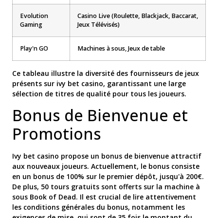
Evolution
Casino Live (Roulette, Blackjack, Baccarat,
Gaming
Jeux Télévisés)
Play'n GO
Machines à sous, Jeux de table
Ce tableau illustre la diversité des fournisseurs de jeux
présents sur ivy bet casino, garantissant une large
sélection de titres de qualité pour tous les joueurs.
Bonus de Bienvenue et
Promotions
Ivy bet casino propose un bonus de bienvenue attractif
aux nouveaux joueurs. Actuellement, le bonus consiste
en un bonus de 100% sur le premier dépôt, jusqu'à 200€.
De plus, 50 tours gratuits sont offerts sur la machine à
sous Book of Dead. Il est crucial de lire attentivement
les conditions générales du bonus, notamment les
exigences de mise, qui sont de 35 fois le montant du