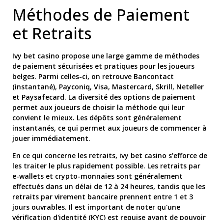
Méthodes de Paiement
et Retraits
Ivy bet casino propose une large gamme de méthodes
de paiement sécurisées et pratiques pour les joueurs
belges. Parmi celles-ci, on retrouve Bancontact
(instantané), Payconiq, Visa, Mastercard, Skrill, Neteller
et Paysafecard. La diversité des options de paiement
permet aux joueurs de choisir la méthode qui leur
convient le mieux. Les dépôts sont généralement
instantanés, ce qui permet aux joueurs de commencer à
jouer immédiatement.
En ce qui concerne les retraits, ivy bet casino s'efforce de
les traiter le plus rapidement possible. Les retraits par
e-wallets et crypto-monnaies sont généralement
effectués dans un délai de 12 à 24 heures, tandis que les
retraits par virement bancaire prennent entre 1 et 3
jours ouvrables. Il est important de noter qu'une
vérification d'identité (KYC) est requise avant de pouvoir