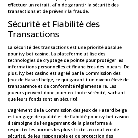
effectuer un retrait, afin de garantir la sécurité des
transactions et de prévenir la fraude.
Sécurité et Fiabilité des
Transactions
La sécurité des transactions est une priorité absolue
pour ivy bet casino. La plateforme utilise des
technologies de cryptage de pointe pour protéger les
informations personnelles et financières des joueurs. De
plus, ivy bet casino est agréé par la Commission des
Jeux de Hasard belge, ce qui garantit un niveau élevé de
transparence et de conformité réglementaire. Les
joueurs peuvent donc jouer en toute sérénité, sachant
que leurs fonds sont en sécurité.
L'agrément de la Commission des Jeux de Hasard belge
est un gage de qualité et de fiabilité pour ivy bet casino.
Il témoigne de l'engagement de la plateforme à
respecter les normes les plus strictes en matière de
sécurité, de jeu responsable et de protection des