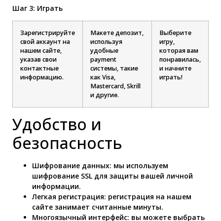
Шаг 3: Играть
Зарегистрируйте
Макете депозит,
Выберите
свой аккаунт на
используя
игру,
нашем сайте,
удобные
которая вам
указав свои
payment
понравилась,
контактные
системы, такие
и начните
информацию.
как Visa,
играть!
Mastercard, Skrill
и другие.
Удобство и
безопасность
Шифрование данных: мы используем
шифрование SSL для защиты вашей личной
информации.
Легкая регистрация: регистрация на нашем
сайте занимает считанные минуты.
Многоязычный интерфейс: вы можете выбрать