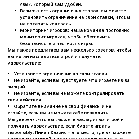
язык, который вам удобен.
Возможность ограничения ставок: вы можете
установить ограничение на свои ставки, чтобы
не потерять контроль.
Мониторинг игроков: наша команда постоянно
мониторит игроков, чтобы обеспечить
безопасность и честность игры.
Мы также предлагаем вам несколько советов, чтобы
вы могли насладиться игрой и получать
удовольствие:
Установите ограничение на свои ставки.
Не играйте, если вы чувствуете, что играете из-за
эмоций.
Не играйте, если вы не можете контролировать
свои действия.
Обратите внимание на свои финансы и не
играйте, если вы не можете себе позволить.
Мы уверены, что вы сможете насладиться игрой и
получать удовольствие, если будете играть
responsibly. Пинап Казино – это место, где вы можете
насладиться игрой и получать удовольствие, а не