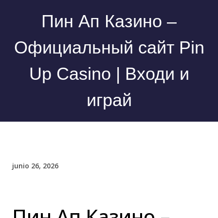
Пин Ап Казино –
Официальный сайт Pin
Up Casino | Входи и
играй
junio 26, 2026
Пин Ап Казино –