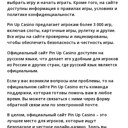
выбрать игру и начать играть. Кроме того, на сайте
доступны информация о правилах игры, условиях и
политике конфиденциальности.
Pin Up Casino предлагает игрокам более 3 000 игр,
включая слоты, карточные игры, рулетку и другие.
Все игры на сайте проверены и лицензированы,
чтобы обеспечить безопасность и честность игры.
Официальный сайт Pin Up Casino доступен на
русском языке, что делает его удобным для игроков
из России и других стран, где русский язык является
официальным.
Если у вас возникли вопросы или проблемы, то на
официальном сайте Pin Up Casino есть команда
поддержки, которая готовы помочь вам в любое
время. Вы можете связаться с ними через форму
обратной связи или по электронной почте.
В целом, официальный сайт Pin Up Casino – это
лучшее место для игроков, которые ищут
безопасное и честное онлайн-казино. Здесь вы