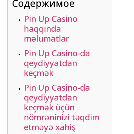
Содержимое
Pin Up Casino
haqqında
məlumatlar
Pin Up Casino-da
qeydiyyatdan
keçmək
Pin Up Casino-da
qeydiyyatdan
keçmək üçün
nömrəninizi təqdim
etməyə xahiş