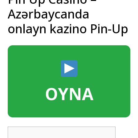
Azərbaycanda
onlayn kazino Pin-Up
OYNA