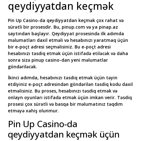
qeydiyyatdan keçmək
Pin Up Casino-da qeydiyyatdan keçmək çox rahat və
sürətli bir prosesdir. Bu, pinup.com və ya pinap.az
saytından başlayır. Qeydiyyat prosesində ilk adımda
məlumatları daxil etməli və hesabınızı yaratmaq üçün
bir e-poçt adresi seçməlisiniz. Bu e-poçt adresi
hesabınızı təsdiq etmək üçün istifadə etiləcək və daha
sonra sizə pinup casino-dan yeni məlumatlar
göndəriləcək.
İkinci adımda, hesabınızı təsdiq etmək üçün təyin
etdiyiniz e-poçt adresindən göndərilən təsdiq kodu daxil
etməlisiniz. Bu proses, hesabınızı təsdiq etmək və
onlayn oyunları istifadə etmək üçün imkan verir. Təsdiq
prosesi çox sürətli və basqa bir məlumatınız təqdim
etməyə xahiş olunmur.
Pin Up Casino-da
qeydiyyatdan keçmək üçün