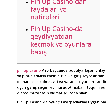
Pin Up Casino-dan
faydaları və
nəticələri
Pin Up Casino-da
qeydiyyatdan
keçmək və oyunlara
baxış
pin up casino
Azərbaycanda populyarlaşan onlayn 
və pinup adlarla tanınır. Pin Up giriş sayfasında
olunan əsas xidmətləri və yaradıcı oyunları təqdim
üçün geniş seçimi və müraciət məkanı təqdim ed
olaraq mütənasib xidmətləri tapa bilər.
Pin Up Casino-da oyunçu məqsədlərinə uyğun olar