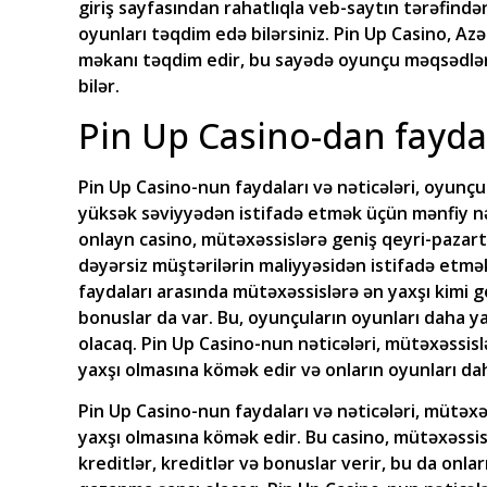
giriş sayfasından rahatlıqla veb-saytın tərəfində
oyunları təqdim edə bilərsiniz. Pin Up Casino, Az
məkanı təqdim edir, bu sayədə oyunçu məqsədlər
bilər.
Pin Up Casino-dan faydal
Pin Up Casino-nun faydaları və nəticələri, oyunçu
yüksək səviyyədən istifadə etmək üçün mənfiy nə
onlayn casino, mütəxəssislərə geniş qeyri-pazartə
dəyərsiz müştərilərin maliyyəsidən istifadə etmə
faydaları arasında mütəxəssislərə ən yaxşı kimi gö
bonuslar da var. Bu, oyunçuların oyunları daha 
olacaq. Pin Up Casino-nun nəticələri, mütəxəssis
yaxşı olmasına kömək edir və onların oyunları da
Pin Up Casino-nun faydaları və nəticələri, mütəxə
yaxşı olmasına kömək edir. Bu casino, mütəxəssisl
kreditlər, kreditlər və bonuslar verir, bu da onl