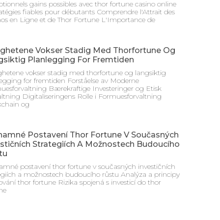
tionnels gains possibles avec thor fortune casino online
ratégies fiables pour débutants Comprendre l'Attrait des
nos en Ligne et de Thor Fortune L'Importance de
ighetene Vokser Stadig Med Thorfortune Og
gsiktig Planlegging For Fremtiden
hetene vokser stadig med thorfortune og langsiktig
egging for fremtiden Forståelse av Moderne
esforvaltning Bærekraftige Investeringer og Etisk
ltning Digitaliseringens Rolle i Formuesforvaltning
kchain og
namné Postavení Thor Fortune V Současných
estičních Strategiích A Možnostech Budoucího
tu
amné postavení thor fortune v současných investičních
egiích a možnostech budoucího růstu Analýza a principy
vání thor fortune Rizika spojená s investicí do thor
ne