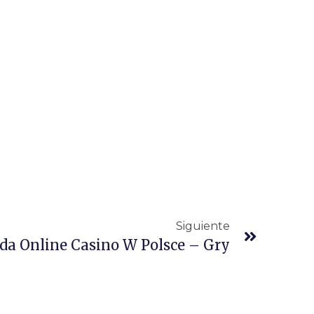
Siguiente
da Online Casino W Polsce – Gry