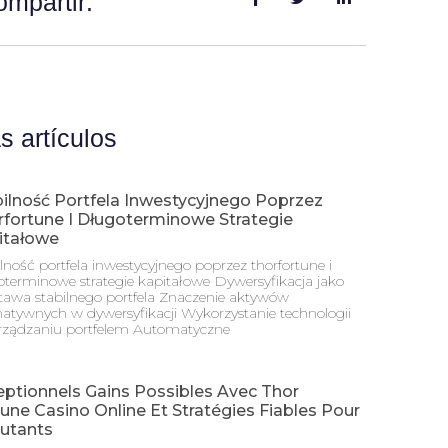
mpartir:
s artículos
ilność Portfela Inwestycyjnego Poprzez
rfortune I Długoterminowe Strategie
itałowe
lność portfela inwestycyjnego poprzez thorfortune i
oterminowe strategie kapitałowe Dywersyfikacja jako
tawa stabilnego portfela Znaczenie aktywów
natywnych w dywersyfikacji Wykorzystanie technologii
rządzaniu portfelem Automatyczne
eptionnels Gains Possibles Avec Thor
une Casino Online Et Stratégies Fiables Pour
utants