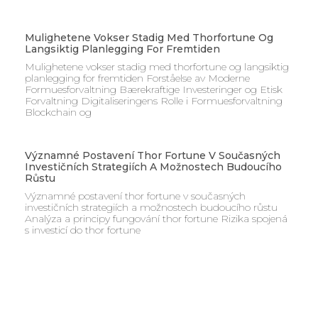
Mulighetene Vokser Stadig Med Thorfortune Og
Langsiktig Planlegging For Fremtiden
Mulighetene vokser stadig med thorfortune og langsiktig
planlegging for fremtiden Forståelse av Moderne
Formuesforvaltning Bærekraftige Investeringer og Etisk
Forvaltning Digitaliseringens Rolle i Formuesforvaltning
Blockchain og
Významné Postavení Thor Fortune V Současných
Investičních Strategiích A Možnostech Budoucího
Růstu
Významné postavení thor fortune v současných
investičních strategiích a možnostech budoucího růstu
Analýza a principy fungování thor fortune Rizika spojená
s investicí do thor fortune