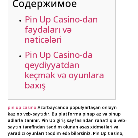
Содержимое
Pin Up Casino-dan
faydaları və
nəticələri
Pin Up Casino-da
qeydiyyatdan
keçmək və oyunlara
baxış
pin up casino
Azərbaycanda populyarlaşan onlayn
kazino veb-saytıdır. Bu platforma pinap az və pinup
adlarla tanınır. Pin Up giriş sayfasından rahatlıqla veb-
saytın tərəfindən təqdim olunan əsas xidmətləri və
yaradıcı oyunları təqdim edə bilərsiniz. Pin Up Casino,