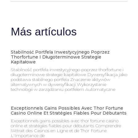
Más artículos
Stabilność Portfela Inwestycyjnego Poprzez
Thorfortune I Długoterminowe Strategie
Kapitałowe
Stabilność portfela inwestycyjnego poprzez thorfortune i
długoterminowe strategie kapitałowe Dywersyfikacja jako
podstawa stabilnego portfela Znaczenie aktywów
alternatywnych w dywersyfikacji Wykorzystanie
technologii w zarządzaniu portfelem Automatyczne
Exceptionnels Gains Possibles Avec Thor Fortune
Casino Online Et Stratégies Fiables Pour Débutants
Exceptionnels gains possibles avec thor fortune casino
online et stratégies fiables pour débutants Comprendre
l'Attrait des Casinos en Ligne et de Thor Fortune
L'Importance de