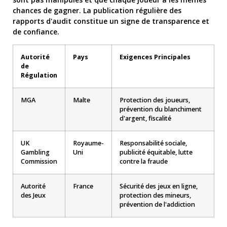
chances de gagner. La publication régulière des
rapports d'audit constitue un signe de transparence et
de confiance.
Autorité
Pays
Exigences Principales
de
Régulation
MGA
Malte
Protection des joueurs,
prévention du blanchiment
d'argent, fiscalité
UK
Royaume-
Responsabilité sociale,
Gambling
Uni
publicité équitable, lutte
Commission
contre la fraude
Autorité
France
Sécurité des jeux en ligne,
des Jeux
protection des mineurs,
prévention de l'addiction