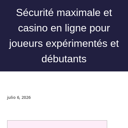
Sécurité maximale et
casino en ligne pour
joueurs expérimentés et
débutants
julio 6, 2026