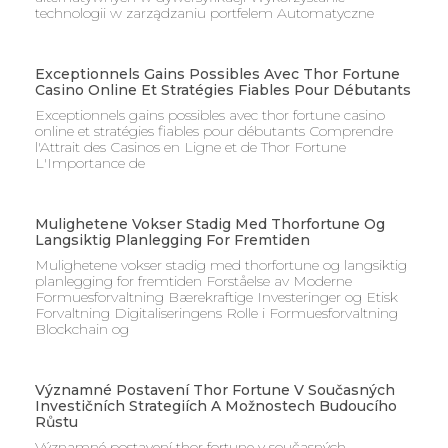
technologii w zarządzaniu portfelem Automatyczne
Exceptionnels Gains Possibles Avec Thor Fortune
Casino Online Et Stratégies Fiables Pour Débutants
Exceptionnels gains possibles avec thor fortune casino
online et stratégies fiables pour débutants Comprendre
l'Attrait des Casinos en Ligne et de Thor Fortune
L'Importance de
Mulighetene Vokser Stadig Med Thorfortune Og
Langsiktig Planlegging For Fremtiden
Mulighetene vokser stadig med thorfortune og langsiktig
planlegging for fremtiden Forståelse av Moderne
Formuesforvaltning Bærekraftige Investeringer og Etisk
Forvaltning Digitaliseringens Rolle i Formuesforvaltning
Blockchain og
Významné Postavení Thor Fortune V Současných
Investičních Strategiích A Možnostech Budoucího
Růstu
Významné postavení thor fortune v současných