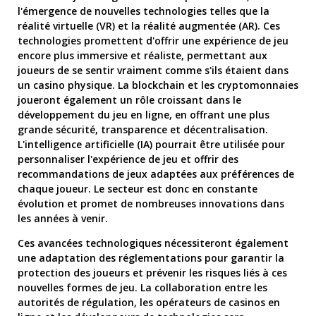
l'émergence de nouvelles technologies telles que la
réalité virtuelle (VR) et la réalité augmentée (AR). Ces
technologies promettent d'offrir une expérience de jeu
encore plus immersive et réaliste, permettant aux
joueurs de se sentir vraiment comme s'ils étaient dans
un casino physique. La blockchain et les cryptomonnaies
joueront également un rôle croissant dans le
développement du jeu en ligne, en offrant une plus
grande sécurité, transparence et décentralisation.
L'intelligence artificielle (IA) pourrait être utilisée pour
personnaliser l'expérience de jeu et offrir des
recommandations de jeux adaptées aux préférences de
chaque joueur. Le secteur est donc en constante
évolution et promet de nombreuses innovations dans
les années à venir.
Ces avancées technologiques nécessiteront également
une adaptation des réglementations pour garantir la
protection des joueurs et prévenir les risques liés à ces
nouvelles formes de jeu. La collaboration entre les
autorités de régulation, les opérateurs de casinos en