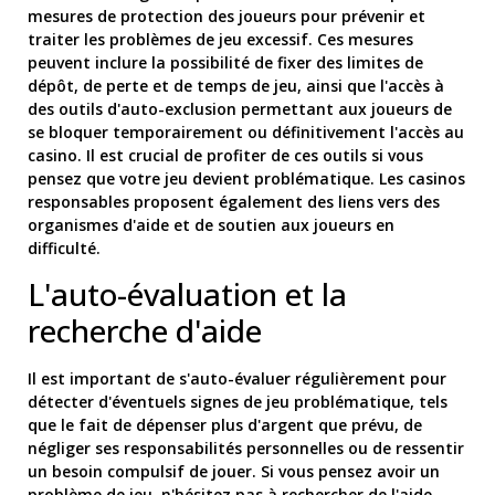
mesures de protection des joueurs pour prévenir et
traiter les problèmes de jeu excessif. Ces mesures
peuvent inclure la possibilité de fixer des limites de
dépôt, de perte et de temps de jeu, ainsi que l'accès à
des outils d'auto-exclusion permettant aux joueurs de
se bloquer temporairement ou définitivement l'accès au
casino. Il est crucial de profiter de ces outils si vous
pensez que votre jeu devient problématique. Les casinos
responsables proposent également des liens vers des
organismes d'aide et de soutien aux joueurs en
difficulté.
L'auto-évaluation et la
recherche d'aide
Il est important de s'auto-évaluer régulièrement pour
détecter d'éventuels signes de jeu problématique, tels
que le fait de dépenser plus d'argent que prévu, de
négliger ses responsabilités personnelles ou de ressentir
un besoin compulsif de jouer. Si vous pensez avoir un
problème de jeu, n'hésitez pas à rechercher de l'aide