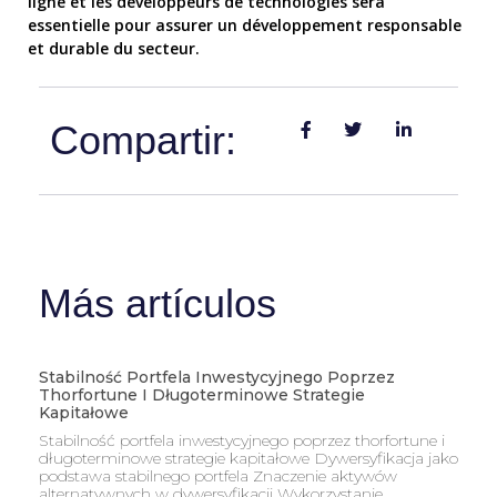
ligne et les développeurs de technologies sera
essentielle pour assurer un développement responsable
et durable du secteur.
Compartir:
Más artículos
Stabilność Portfela Inwestycyjnego Poprzez
Thorfortune I Długoterminowe Strategie
Kapitałowe
Stabilność portfela inwestycyjnego poprzez thorfortune i
długoterminowe strategie kapitałowe Dywersyfikacja jako
podstawa stabilnego portfela Znaczenie aktywów
alternatywnych w dywersyfikacji Wykorzystanie