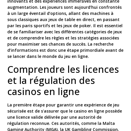
innovants et des expériences immersives en constante
augmentation. Les joueurs sont aujourd’hui confrontés
à un large éventail d’options, allant des machines à
sous classiques aux jeux de table en direct, en passant
par les paris sportifs et les jeux de poker. Il est essentiel
de se familiariser avec les différentes catégories de jeux
et de comprendre les règles et les stratégies associées
pour maximiser ses chances de succès. La recherche
d’informations est donc une étape primordiale avant de
se lancer dans le monde du jeu en ligne.
Comprendre les licences
et la régulation des
casinos en ligne
La première étape pour garantir une expérience de jeu
sécurisée est de s'assurer que le casino en ligne possède
une licence valide délivrée par une autorité de
régulation reconnue. Ces autorités, comme la Malta
Gaming Authority (MGA), la UK Gambling Commission,