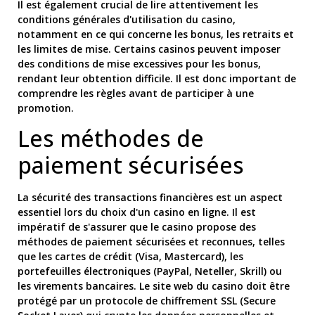
Il est également crucial de lire attentivement les
conditions générales d'utilisation du casino,
notamment en ce qui concerne les bonus, les retraits et
les limites de mise. Certains casinos peuvent imposer
des conditions de mise excessives pour les bonus,
rendant leur obtention difficile. Il est donc important de
comprendre les règles avant de participer à une
promotion.
Les méthodes de
paiement sécurisées
La sécurité des transactions financières est un aspect
essentiel lors du choix d'un casino en ligne. Il est
impératif de s'assurer que le casino propose des
méthodes de paiement sécurisées et reconnues, telles
que les cartes de crédit (Visa, Mastercard), les
portefeuilles électroniques (PayPal, Neteller, Skrill) ou
les virements bancaires. Le site web du casino doit être
protégé par un protocole de chiffrement SSL (Secure