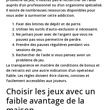
auprès d'un professionnel ou d'un organisme spécialisé.
Il existe de nombreuses ressources disponibles pour
vous aider à surmonter cette addiction.
Fixer des limites de dépôt et de perte.
Utiliser les outils d'auto-exclusion si nécessaire.
Ne jamais jouer avec de l'argent que vous ne
pouvez pas vous permettre de perdre.
Prendre des pauses régulières pendant vos
sessions de jeu.
Rechercher de l'aide si vous pensez avoir un
problème de jeu.
La transparence en matière de conditions de bonus et
de retraits est une autre indication d'un opérateur
fiable. Les règles doivent être claires, concises et
facilement accessibles aux joueurs.
Choisir les jeux avec un
faible avantage de la
maison